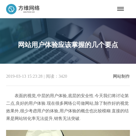
网站用户体验应该掌握的几个要点
2019-03-13 15:23:28
|
阅读：3420
网站制作
表面的视觉,中层的用户体验,底层的安全性.今天我们将讨论第
二点,良好的用户体验.现在很多网络公司做网站,除了制作好的视觉
效果外,很少考虑用户的体验,用户体验的概念也比较模糊.直接的结
果是网站转化率无法提升,销售无法突破.