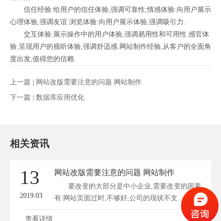
信任经验:给用户的信任体验,强调可靠性;情感体验:向用户展示
心理体验,强调友谊.浏览体验:向用户展示体验,强调吸引力.
交互体验:展示操作中的用户体验,强调易用性和可用性.感官体
验:呈现用户的视听体验,强调舒适感.网站制作经验,从客户的全面角
度出发,值得您的信赖.
上一篇 |
网站改版需要注意的问题 网站制作
下一篇 |
数据库应用优化
相关资讯
13
网站改版需要注意的问题 网站制作
要改变的大部分是中小企业,需要改变的因素
2019.03
有:网站页面过时,不够好,公司的现状不支...
查看详情