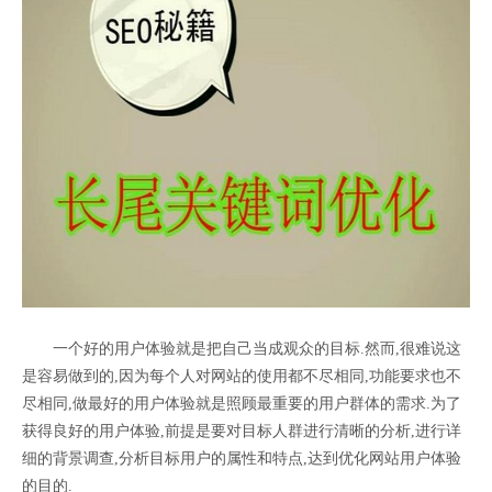
一个好的用户体验就是把自己当成观众的目标.然而,很难说这
是容易做到的,因为每个人对网站的使用都不尽相同,功能要求也不
尽相同,做最好的用户体验就是照顾最重要的用户群体的需求.为了
获得良好的用户体验,前提是要对目标人群进行清晰的分析,进行详
细的背景调查,分析目标用户的属性和特点,达到优化网站用户体验
的目的.