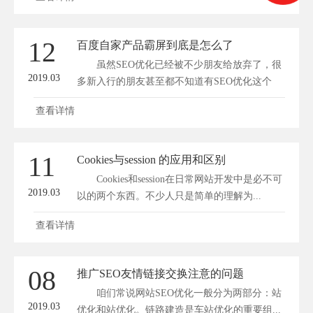
12
百度自家产品霸屏到底是怎么了
虽然SEO优化已经被不少朋友给放弃了，很
2019.03
多新入行的朋友甚至都不知道有SEO优化这个
事...
查看详情
11
Cookies与session 的应用和区别
Cookies和session在日常网站开发中是必不可
2019.03
以的两个东西。不少人只是简单的理解为...
查看详情
08
推广SEO友情链接交换注意的问题
咱们常说网站SEO优化一般分为两部分：站
2019.03
优化和站优化。链路建造是车站优化的重要组...