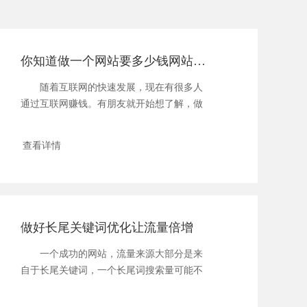
你知道做一个网站要多少钱网站怎么运营能赚钱
随着互联网的快速发展，现在有很多人
通过互联网赚钱。有朋友就开始想了解，做
一个网站...
查看详情
做好长尾关键词优化让流量倍增
一个成功的网站，流量来源大部分是来
自于长尾关键词，一个长尾词搜索量可能不
多，但假如...