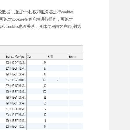
，通过http协议和服务器进行cookies
都可以对cookies在客户端进行操作，可以对
Cookies也没关系，具体过程由客户端(浏览