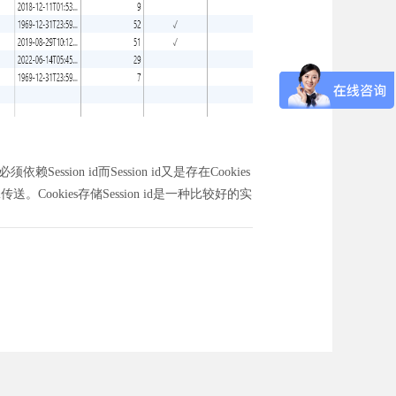
ssion id而Session id又是存在Cookies
送。Cookies存储Session id是一种比较好的实