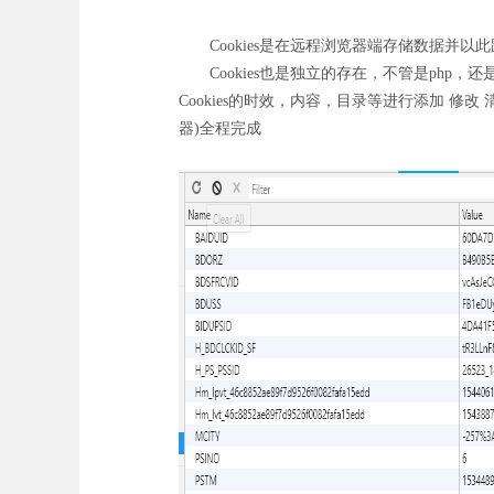
Cookies是在远程浏览器端存储数据并以此跟踪
Cookies也是独立的存在，不管是php，还是j
Cookies的时效，内容，目录等进行添加 修
器)全程完成