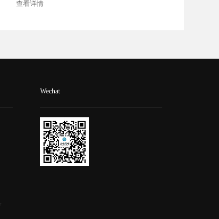
查看详情
Wechat
号