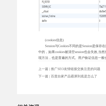
(cookies信息)
Session与Cookies不同的是Session是保存在
中的，如果cookies被清空session也会失效,当
现方法，也是普遍的方式。用户验证信息一般也都是采用
上一篇 |
推广SEO友情链接交换注意的问题
下一篇 |
百度自家产品霸屏到底是怎么了