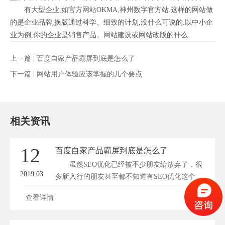
有大型企业,如官方网站OKMA,神州数字官方站.这样的网站做
的是企业品牌,换版通过科学、细致的计划,没什么可说的.以中小企
业为例,你的企业是销售产品、网站建设或网站改版的什么.
上一篇 |
百度自家产品霸屏到底是怎么了
下一篇 |
网站用户体验应该掌握的几个要点
相关资讯
12
百度自家产品霸屏到底是怎么了
虽然SEO优化已经被不少朋友给放弃了，很
2019.03
多新入行的朋友甚至都不知道有SEO优化这个
事...
查看详情