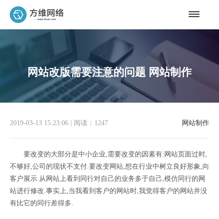
网站改版需要注意的问题 网站制作
2019-03-13 15:23:06
|
阅读：1247
网站制作
要改变的大部分是中小企业,需要改变的因素有:网站页面过时,
不够好,公司的现状不支付.要改变网站,想在行业中树立良好形象,向
客户展示.从网站上看到同行对自己的业务多于自己,模仿同行的网
站进行修改.事实上,当我看到客户的网站时,我觉得客户的网站并没
有比它的同行差得多.