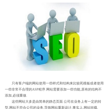
只有客户端的网站使用一些样式和结构来比较死模板或者使用
一些非常不合理的ASP程序.网站需要添加一些功能,原有的结构不
添加,必须重做.
这些网站大多是由简单的静态页面.公司在业务上有一定的转
型,网站不符合公司的业务,导致网站重新设计,事实上,网站转载.