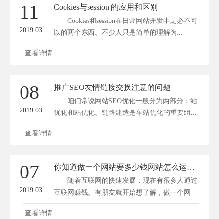
11
Cookies与session 的应用和区别
Cookies和session在日常网站开发中是必不可
2019.03
以的两个东西。不少人只是简单的理解为...
查看详情
08
推广SEO友情链接交换注意的问题
咱们常说网站SEO优化一般分为两部分：站
2019.03
优化和站优化。链路建造是车站优化的重要组...
查看详情
07
你知道做一个网站要多少钱网站怎么运营能赚钱
随着互联网的快速发展，现在有很多人通过
2019.03
互联网赚钱。有朋友就开始想了解，做一个网
站...
查看详情