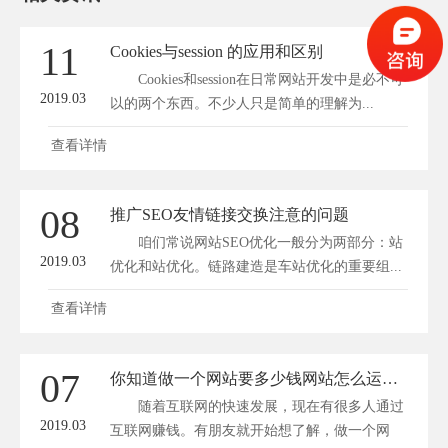
11
Cookies与session 的应用和区别
Cookies和session在日常网站开发中是必不可
2019.03
以的两个东西。不少人只是简单的理解为...
查看详情
08
推广SEO友情链接交换注意的问题
咱们常说网站SEO优化一般分为两部分：站
2019.03
优化和站优化。链路建造是车站优化的重要组...
查看详情
07
你知道做一个网站要多少钱网站怎么运营能赚钱
随着互联网的快速发展，现在有很多人通过
2019.03
互联网赚钱。有朋友就开始想了解，做一个网