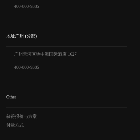
400-800-9385
地址广州 (分部)
广州天河区地中海国际酒店
1627
400-800-9385
Other
获得报价与方案
付款方式