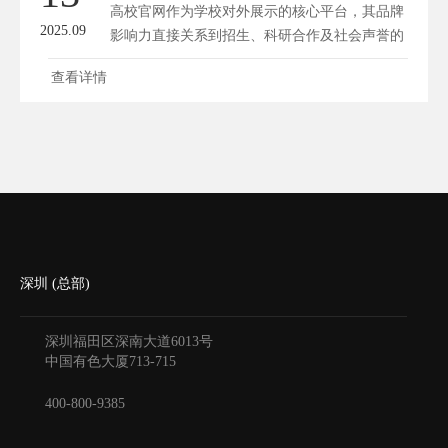
高校官网作为学校对外展示的核心平台，其品牌
2025.09
影响力直接关系到招生、科研合作及社会声誉的
提升。在数字化时代，官网不仅是信息窗口，更
查看详情
是塑造学校形象、传递价值观的关键工具。方维
网站设计将深入解析五个实用推广策略，帮助高
校有效打造官网品牌影响力，实现可持续增长。
...
深圳 (总部)
深圳福田区深南大道6013号
中国有色大厦
713-715
400-800-9385