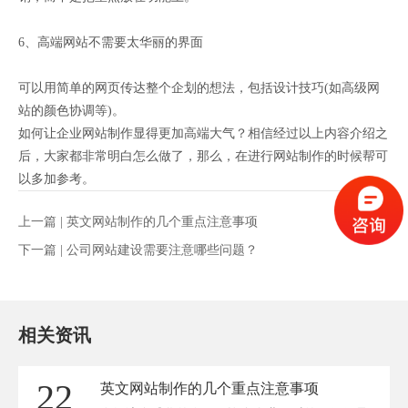
6、高端网站不需要太华丽的界面
可以用简单的网页传达整个企划的想法，包括设计技巧(如高级网
站的颜色协调等)。
如何让企业网站制作显得更加高端大气？相信经过以上内容介绍之
后，大家都非常明白怎么做了，那么，在进行网站制作的时候帮可
以多加参考。
上一篇 |
英文网站制作的几个重点注意事项
下一篇 |
公司网站建设需要注意哪些问题？
相关资讯
22
英文网站制作的几个重点注意事项