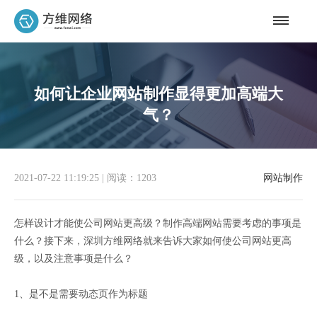
如何让企业网站制作显得更加高端大
气？
2021-07-22 11:19:25
|
阅读：1203
网站制作
怎样设计才能使公司网站更高级？制作高端网站需要考虑的事项是
什么？接下来，深圳方维网络就来告诉大家如何使公司网站更高
级，以及注意事项是什么？
1、是不是需要动态页作为标题