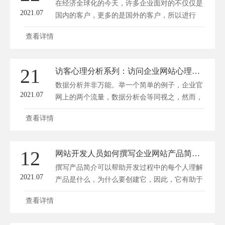
在经济全球化的今天，许多企业面对的不仅仅是
2021.07
国内的客户，更多的是国外的客户，所以进行
英...
查看详情
21
访客心理分析系列：访问企业网站心理浅析
数据分析并非万能。举一个简单的例子，企业官
2021.07
网上的两个流量，数据分析会等同视之，然而，
背后...
查看详情
12
网站开发人员如何撰写企业网站产品简介？
撰写产品简介可以帮助开发过程中的每个人理解
2021.07
产品是什么，为什么要创建它，因此，它有助于
创...
查看详情