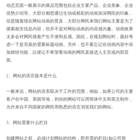
动态页面一般展示的展品范围包括企业主要产品、企业形象、企业
优势介绍等。大部分都想通过生动或精彩的动画加深网民的印象，
但是随着现在网站动画的普及，大部分网民来我们网站主要是为了
搜索相关信息内容，但并不是对网站动画的内容感兴趣。动画效果
太多会对网民搜索产生不便和反感。因此，在规划网站时，最好考
虑一下是否真的需要标题动画。另外，也不要忘记在动画内容中添
加跳转功能，以便让不希望看动画的网民直接进入主页或内部页
面。
2、网站的语言版本是什么
一般来说，网站的语系取决于工作的范围，例如，如果公司的主要
客户在中国、美国等地，则你的网站可以用简体中文和英文制作，
允许来自不同国家的网民用熟悉的语言浏览我们的网站。
3、网站需要什么栏目
创建网站之前，必须计划网站的结构，即所需的栏目(如公司简