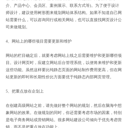
介、产品中心、会员区、案例展示、联系方式等)。为了便于设计
师设计，建议使用树形图来规划网站体系结构。如果不知道自己网
站需要什么，可以咨询同行或相关网站，也可以直接找网页设计公
司来做规划。
4、网站上的哪些项目需要更新和维护
网站的栏目确定后，就要考虑网站上线之后需要维护和更新哪些项
目。设计网页时，应建立网站后台管理系统，以便将来维护和更新
这些功能。虽然这样要比纯静态页面的网站制作费用更高，但在网
站更新的即时和长期性价比方面要优于纯静态内部网页管理。
5、把重点放在企划上
在创建高级网站之前，请先做好整个网站的规划，然后在脑海中想
象网站的效果。在做规划的同时，你还需要考虑市场的因素，特别
是电子商务网站或营销网站。很多网站建设公司倾向于优先考虑营
销，而不是把重点放在功能上。