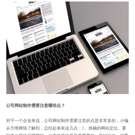
公司网站制作
需要注意哪些点？
对于一个企业来说，公司网站制作需要注意的点是非常多的，小编
从方维网络了解到，总结起来有这几点：1、准确的网站定位。要