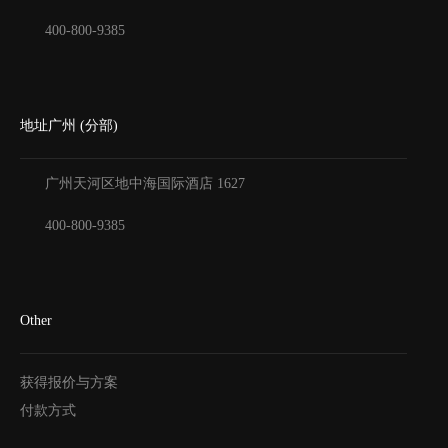
400-800-9385
地址广州 (分部)
广州天河区地中海国际酒店
1627
400-800-9385
Other
获得报价与方案
付款方式