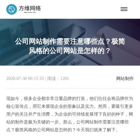
公司网站制作需要注意哪些点？极简
风格的公司网站是怎样的？
2020-07-30 09:15:33
|
阅读：1201
网站制作
现如今，很多企业都非常注重品牌的打造，他们往往会将品牌作为
核心宣传点，用它来展现企业的形象以及实力。然而，要吸引更多
用户的关注并产生消费，为企业的可持续发展埋下良好的种子，网
站的制作是极为关键的一步。那么，公司网站制作需要注意哪些
点？极简风格的公司网站是怎样的？今天我们就来了解下。