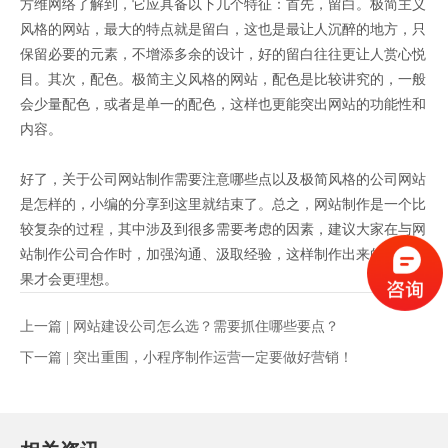
方维网络了解到，它应具备以下几个特征：首先，留白。极简主义
风格的网站，最大的特点就是留白，这也是最让人沉醉的地方，只
保留必要的元素，不增添多余的设计，好的留白往往更让人赏心悦
目。其次，配色。极简主义风格的网站，配色是比较讲究的，一般
会少量配色，或者是单一的配色，这样也更能突出网站的功能性和
内容。
好了，关于公司网站制作需要注意哪些点以及极简风格的公司网站
是怎样的，小编的分享到这里就结束了。总之，网站制作是一个比
较复杂的过程，其中涉及到很多需要考虑的因素，建议大家在与网
站制作公司合作时，加强沟通、汲取经验，这样制作出来的网站效
果才会更理想。
上一篇 |
网站建设公司怎么选？需要抓住哪些要点？
下一篇 |
突出重围，小程序制作运营一定要做好营销！