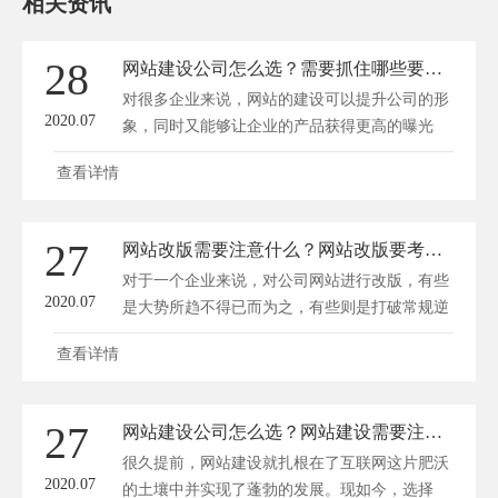
相关资讯
28
网站建设公司怎么选？需要抓住哪些要点？
对很多企业来说，网站的建设可以提升公司的形
2020.07
象，同时又能够让企业的产品获得更高的曝光
度...
查看详情
27
网站改版需要注意什么？网站改版要考虑哪些因素？
对于一个企业来说，对公司网站进行改版，有些
2020.07
是大势所趋不得已而为之，有些则是打破常规逆
流...
查看详情
27
网站建设公司怎么选？网站建设需要注意哪些细节？
很久提前，网站建设就扎根在了互联网这片肥沃
2020.07
的土壤中并实现了蓬勃的发展。现如今，选择