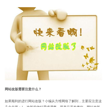
网站改版需要注意什么？
如果顺利的进行网站改版？小编从方维网络了解到，主要应注意这