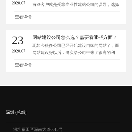
2020.07
有些客户就是受非专业性建站公司的误导，选择
了...
查看详情
23
网站建设公司怎么选？需要看哪些方面？
现如今很多公司已经开始建设自家的网站了，而
2020.07
网站建设好以后，确实给公司带来了很高的利
益...
查看详情
深圳 (总部)
深圳福田区深南大道6013号