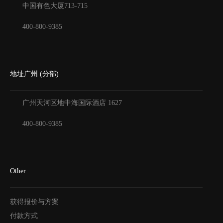
中国有色大厦
713-715
400-800-9385
地址广州 (分部)
广州天河区地中海国际酒店
1627
400-800-9385
Other
获得报价与方案
付款方式