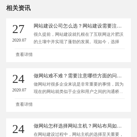
相关资讯
27
网站建设公司怎么选？网站建设需要注意哪些细节？
很久提前，网站建设就扎根在了互联网这片肥沃
2020.07
的土壤中并实现了蓬勃的发展。现如今，选择
做...
查看详情
24
做网站难不难？需要注意哪些方面的问题？
做网站对很多企业来说是非常重要的事情，因为
2020.07
现在的网站就类似于企业和用户之间的沟通桥...
查看详情
24
做网站怎样选择网站主机？网站布局如何获得搜索引擎青睐？
在网站建设过程中，网站主机的选择至关重要，