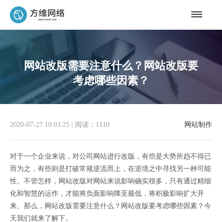
网站改版需要注意什么？网站改版要
考虑哪些因素？
2020-07-27 10:03:25
|
阅读：1110
网站制作
对于一个企业来说，对公司网站进行改版，有些是大势所趋不得已
而为之，有些则是打破常规逆流而上，在逆境之中寻找另一种可能
性。不管怎样，网站改版对网站来说影响确实很多，只有通过精细
化和智慧的运作，才能将负面影响降至最低，将积极影响扩大开
来。那么，网站改版需要注意什么？网站改版要考虑哪些因素？今
天我们就来了解下。