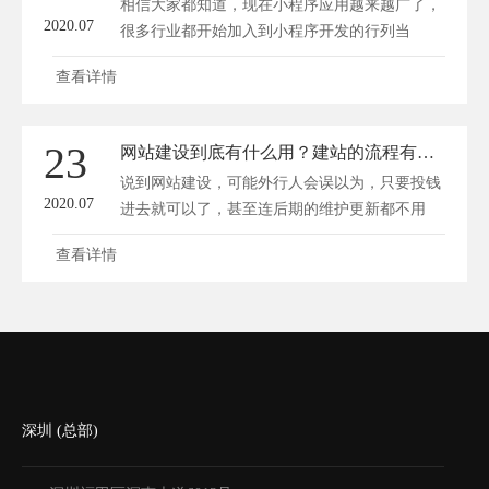
相信大家都知道，现在小程序应用越来越广了，
2020.07
很多行业都开始加入到小程序开发的行列当
中。...
查看详情
23
网站建设到底有什么用？建站的流程有哪些？
说到网站建设，可能外行人会误以为，只要投钱
2020.07
进去就可以了，甚至连后期的维护更新都不用
管。...
查看详情
深圳 (总部)