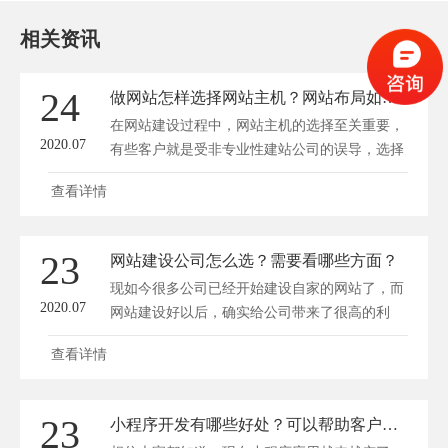
相关资讯
24
做网站怎样选择网站主机？网站布局如何获得搜索引擎青睐？
在网站建设过程中，网站主机的选择至关重要，
2020.07
有些客户就是受非专业性建站公司的误导，选择
了...
查看详情
23
网站建设公司怎么选？需要看哪些方面？
现如今很多公司已经开始建设自家的网站了，而
2020.07
网站建设好以后，确实给公司带来了很高的利
益...
查看详情
23
小程序开发有哪些好处？可以帮助客户解决哪些问题？