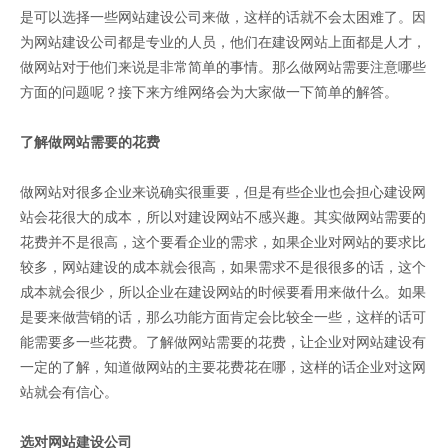
是可以选择一些网站建设公司来做，这样的话就不会太困难了。因
为网站建设公司都是专业的人员，他们在建设网站上面都是人才，
做网站对于他们来说是非常简单的事情。那么做网站需要注意哪些
方面的问题呢？接下来方维网络会为大家做一下简单的解答。
了解做网站需要的花费
做网站对很多企业来说确实很重要，但是有些企业也会担心建设网
站会花很大的成本，所以对建设网站不感兴趣。其实做网站需要的
花费并不是很高，这个要看企业的需求，如果企业对网站的要求比
较多，网站建设的成本就会很高，如果需求不是很很多的话，这个
成本就会很少，所以企业在建设网站的时候要看用来做什么。如果
是要来做营销的话，那么功能方面肯定会比较全一些，这样的话可
能需要多一些花费。了解做网站需要的花费，让企业对网站建设有
一定的了解，知道做网站的主要花费花在哪，这样的话企业对这网
站就会有信心。
选对网站建设公司