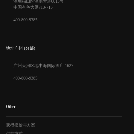
深圳福田区深南大道6013号
中国有色大厦
713-715
400-800-9385
地址广州 (分部)
广州天河区地中海国际酒店
1627
400-800-9385
Other
获得报价与方案
付款方式