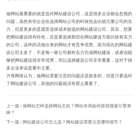
做网站最重要的就是选对网站建设公司，这是很多企业都会忽视的
问题，虽然有些企业在选择网站公司的时候也会比较注重公司的实
力，但是更多的是愿意选择成本较低的网站建设公司。其实，想要
把网站建设得有特色，还是要选择那些在网站建设方面比较有实力
的公司，这样的话做出来的网站才有竞争优势。因为现在的网站建
设公司太多了，不是每一家公司都有实力完成网站建设，或者说能
够把网站建设得非常优秀，所以选择建设公司非常重要，这对于很
多企业来说是重中之重。
方维网络认为，做网站需要注意的问题还是挺多的，但是只要选对
了网站建设公司，其他的问题就没有那么重要了。
上一篇 |
做网站怎样选择网站主机？网站布局如何获得搜索引擎青
睐？
下一篇 |
网站建设公司怎么选？网站建设需要注意哪些细节？