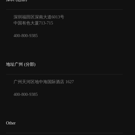
深圳福田区深南大道6013号
中国有色大厦
713-715
400-800-9385
地址广州 (分部)
广州天河区地中海国际酒店
1627
400-800-9385
Other