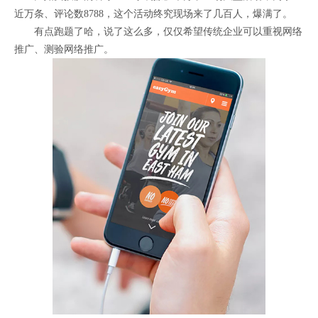
近万条、评论数8788，这个活动终究现场来了几百人，爆满了。
有点跑题了哈，说了这么多，仅仅希望传统企业可以重视网络
推广、测验网络推广。