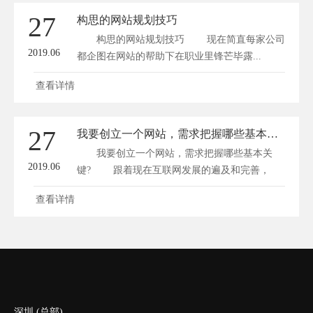
27
构思的网站规划技巧
构思的网站规划技巧 现在简直每家公司
2019.06
都企图在网站的帮助下在职业里锋芒毕露...
查看详情
27
我要创立一个网站，需求把握哪些基本关键?
我要创立一个网站，需求把握哪些基本关
2019.06
键? 跟着现在互联网发展的遍及和完善，
越...
查看详情
深圳 (总部)