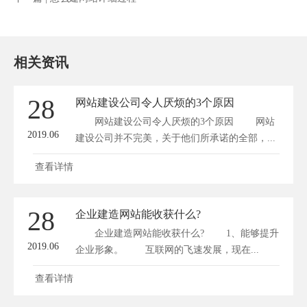
相关资讯
28
网站建设公司令人厌烦的3个原因
网站建设公司令人厌烦的3个原因 网站
2019.06
建设公司并不完美，关于他们所承诺的全部，...
查看详情
28
企业建造网站能收获什么?
企业建造网站能收获什么? 1、能够提升
2019.06
企业形象。 互联网的飞速发展，现在...
查看详情