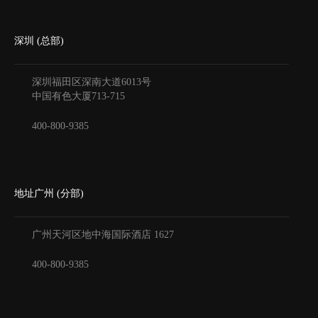
深圳 (总部)
深圳福田区深南大道6013号
中国有色大厦
713-715
400-800-9385
地址广州 (分部)
广州天河区地中海国际酒店
1627
400-800-9385