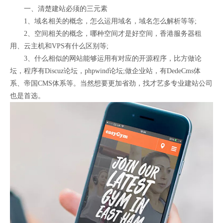
一、清楚建站必须的三元素
1、域名相关的概念，怎么运用域名，域名怎么解析等等;
2、空间相关的概念，哪种空间才是好空间，香港服务器租
用、云主机和VPS有什么区别等;
3、什么相似的网站能够运用有对应的开源程序，比方做论
坛，程序有Discuz论坛，phpwind论坛;做企业站，有DedeCms体
系、帝国CMS体系等。当然想要更加省劲，找才艺多专业建站公司
也是首选。