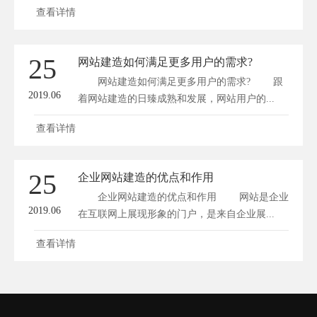
查看详情
25
网站建造如何满足更多用户的需求?
网站建造如何满足更多用户的需求? 跟
2019.06
着网站建造的日臻成熟和发展，网站用户的...
查看详情
25
企业网站建造的优点和作用
企业网站建造的优点和作用 网站是企业
2019.06
在互联网上展现形象的门户，是来自企业展...
查看详情