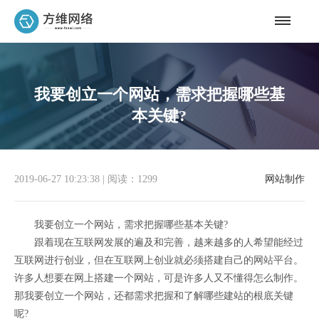
我要创立一个网站，需求把握哪些基
本关键?
2019-06-27 10:23:38
|
阅读：1299
网站制作
我要创立一个网站，需求把握哪些基本关键?
跟着现在互联网发展的遍及和完善，越来越多的人希望能经过
互联网进行创业，但在互联网上创业就必须搭建自己的网站平台。
许多人想要在网上搭建一个网站，可是许多人又不懂得怎么制作。
那我要创立一个网站，还都需求把握和了解哪些建站的根底关键
呢?