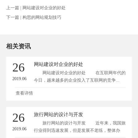
上一篇 |
网站建设对企业的好处
下一篇 |
构思的网站规划技巧
相关资讯
26
网站建设对企业的好处
网站建设对企业的好处 在互联网年代的
2019.06
今日，越来越多的企业投入了互联网的竞争...
查看详情
26
旅行网站的设计与开发
旅行网站的设计与开发 近年来，我国旅
2019.06
行业得到迅速发展，但是发展不老练，整体办
理...