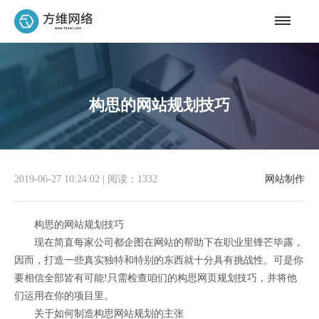
构思的网站规划技巧
2019-06-27 10:24:02
|
阅读：1332
网站制作
构思的网站规划技巧
现在简直每家公司都企图在网站的帮助下在职业里锋芒毕露，
因而，打造一些真实独特和特别的东西就十分具有挑战性。可是你
要相信全部皆有可能!只需检查咱们的构思网页规划技巧，并将他
们运用在你的项目里。
关于如何制造构思网站规划的主张