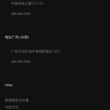
中国有色大厦
713-715
400-800-9385
地址广州 (分部)
广州天河区地中海国际酒店
1627
400-800-9385
Other
获得报价与方案
付款方式