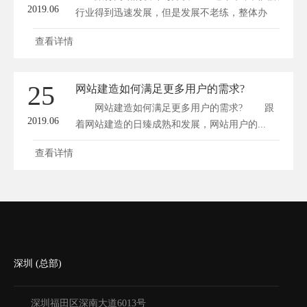
2019.06
行业得到迅速发展，但是发展不老练，整体办
理...
查看详情
25
网站建造如何满足更多用户的需求?
网站建造如何满足更多用户的需求? 跟
2019.06
着网站建造的日臻成熟和发展，网站用户的...
查看详情
深圳 (总部)
深圳福田区深南大道6013号