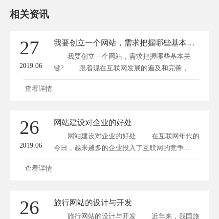
相关资讯
27
我要创立一个网站，需求把握哪些基本关键?
我要创立一个网站，需求把握哪些基本关
2019.06
键? 跟着现在互联网发展的遍及和完善，
越...
查看详情
26
网站建设对企业的好处
网站建设对企业的好处 在互联网年代的
2019.06
今日，越来越多的企业投入了互联网的竞争...
查看详情
26
旅行网站的设计与开发
旅行网站的设计与开发 近年来，我国旅