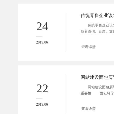
传统零售企业该怎
24
传统零售企业该怎
随着微信、百度、支
台...
2019.06
查看详情
22
网站建设面包屑导
重要性 面包屑导
论...
2019.06
查看详情