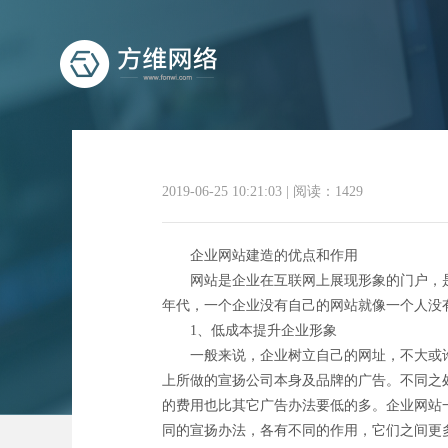
2019-06-25 10:21:03
|
阅读：1429
企业网站建造的优点和作用
网站是企业在互联网上展现形象的门户，是来
年代，一个企业没有自己的网站就像一个人没
1、低成本提升企业形象
一般来说，企业树立自己的网址，不大或许
上所做的宣扬公司本身及品牌的广告。不同之
的费用也比其它广告办法要低的多。企业网站
同的宣扬办法，各有不同的作用，它们之间更