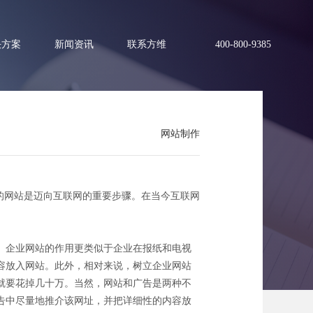
决方案
新闻资讯
联系方维
400-800-9385
网站制作
的网站是迈向互联网的重要步骤。在当今互联网
。企业网站的作用更类似于企业在报纸和电视
容放入网站。此外，相对来说，树立企业网站
就要花掉几十万。当然，网站和广告是两种不
告中尽量地推介该网址，并把详细性的内容放