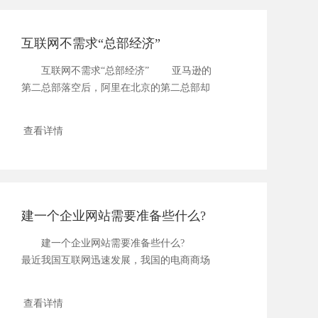
互联网不需求“总部经济”
互联网不需求“总部经济” 亚马逊的
第二总部落空后，阿里在北京的第二总部却
传...
查看详情
建一个企业网站需要准备些什么?
建一个企业网站需要准备些什么?
最近我国互联网迅速发展，我国的电商商场
也随...
查看详情