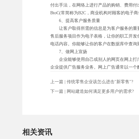
付出手法，在网络上进行产品的购销、费用付出
BtoC(常简称为B2C，商业机构对顾客的电子商
6、提高客户服务质量
让客户取得所需的信息是为客户服务的重要办
售后服务项目作为电子表格，让你的职工开发
电话内容。你能够让你的客户在数据库中查询
7、做网上宣扬
企业能够使用自己或别人的网页在网上打广告。
企业提供广告服务业务。网上广告通常以一个
上一篇 |
传统零售企业该怎么进击"新零售"?
下一篇 |
网站建造如何满足更多用户的需求?
相关资讯