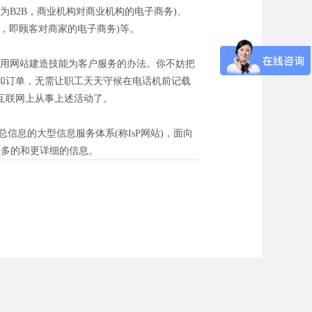
为B2B，商业机构对商业机构的电子商务)、
C2B，即顾客对商家的电子商务)等。
用网站建造技能为客户服务的办法。你不妨把
和订单，无需让职工天天守候在电话机前记载
互联网上从事上述活动了。
息的大型信息服务体系(称IsP网站)，面向
更多的和更详细的信息。