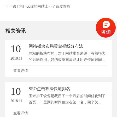
下一篇 |
为什么你的网站上不了百度首页
相关资讯
10
网站板块布局黄金视线分布法
网站的板块布局，对于网站排名来说，有着很大
2018.11
的影响作用，好的板块布局能让用户停留时间...
查看详情
10
SEO点击算法快速排名
玉米加工设备是我用了一个月多的时间优化到了
2018.11
首页，一星期的时间稳定在第一名，四个关...
查看详情