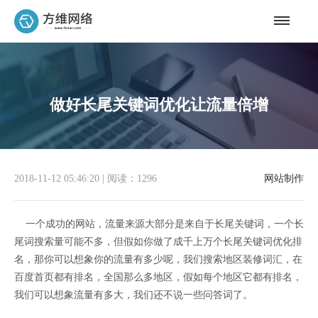
做好长尾关键词优化让流量倍增
2018-11-12 05:46:20
|
阅读：1296
网站制作
一个成功的网站，流量来源大部分是来自于长尾关键词，一个长
尾词搜索量可能不多，但假如你做了成千上万个长尾关键词优化排
名，那你可以想象你的流量有多少呢，我们搜索地区装修词汇，在
百度首页都有排名，全国那么多地区，假如每个地区它都有排名，
我们可以想象流量有多大，我们还不说一些问答词了。