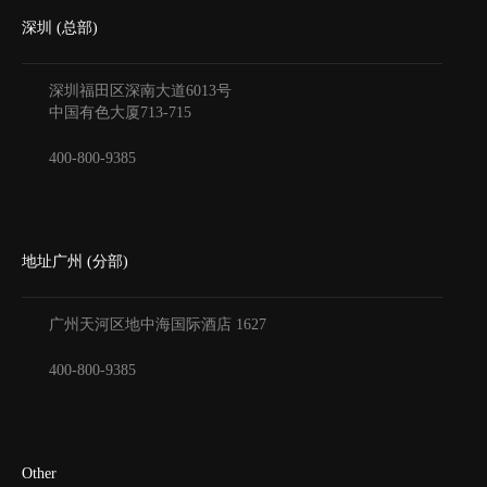
深圳 (总部)
深圳福田区深南大道6013号
中国有色大厦
713-715
400-800-9385
地址广州 (分部)
广州天河区地中海国际酒店
1627
400-800-9385
Other