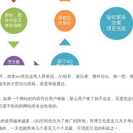
就拿seo优化这类人群来说，A5站长、落伍者、搜外论坛、推一把、推
相关的大型论坛投稿，若是审核通过。
如果一个网站的内容符合用户体验，那么用户来了就不会走，百度也会
百度不给你的网站排名会给谁的。
的使用越来越多，QQ空间也沦为了推广的阵地，而博主也是这几天才考
兴趣的，一天也能带来几个甚至几十个流量，可谓是引流的利器之一。