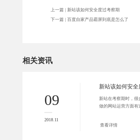
上一篇 |
新站该如何安全度过考察期
下一篇 |
百度自家产品霸屏到底是怎么了
相关资讯
新站该如何安全
09
新站在考察期时，很
做的网站运营方面有
位，最...
2018.11
查看详情