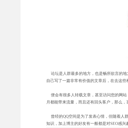
论坛是人群最多的地方，也是畅所欲言的地方，
自己写了一篇非常有价值的文章后，在去这些
便会有很多人转载文章，甚至访问您的网站，
月都能带来流量，而且还有回头客户，那么，
曾经的QQ空间是为了发表心情，但随着人群
知识，加上博主的好友有一般都是对SEO感