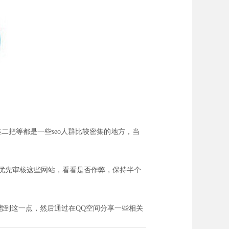
二把等都是一些seo人群比较密集的地方，当
优先审核这些网站，看看是否作弊，保持半个
虑到这一点，然后通过在QQ空间分享一些相关