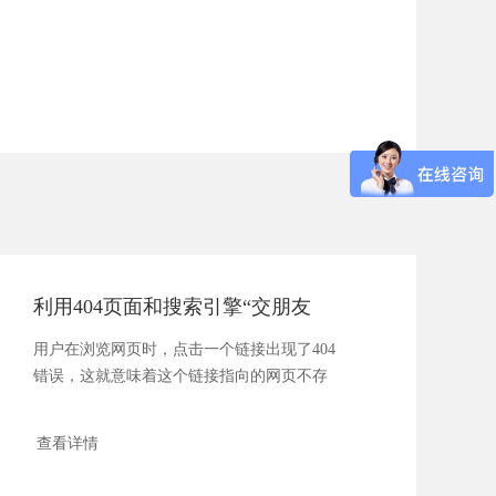
利用404页面和搜索引擎“交朋友
用户在浏览网页时，点击一个链接出现了404
错误，这就意味着这个链接指向的网页不存
在，...
查看详情