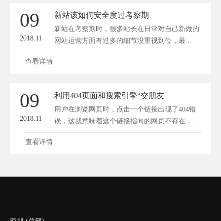
09
新站该如何安全度过考察期
新站在考察期时，很多站长在日常对自己新做的
2018.11
网站运营方面有过多的细节没重视到位，最...
查看详情
09
利用404页面和搜索引擎“交朋友
用户在浏览网页时，点击一个链接出现了404错
2018.11
误，这就意味着这个链接指向的网页不存在，...
查看详情