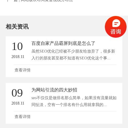
相关资讯
10
百度自家产品霸屏到底是怎么了
虽然SEO优化已经被不少朋友给放弃了，很多新
2018.11
入行的朋友甚至都不知道有SEO优化这个事...
查看详情
09
为网站引流的四大妙招
seo不仅仅是做排名那么简单，如果没有流量就如
2018.11
同扯淡，空有一个排名有什么用就拿我的...
查看详情