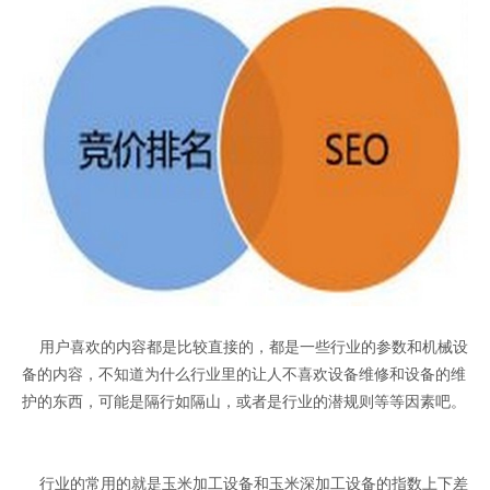
用户喜欢的内容都是比较直接的，都是一些行业的参数和机械设
备的内容，不知道为什么行业里的让人不喜欢设备维修和设备的维
护的东西，可能是隔行如隔山，或者是行业的潜规则等等因素吧。
行业的常用的就是玉米加工设备和玉米深加工设备的指数上下差