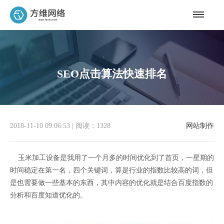
SEO点击算法快速排名
2018-11-10 09:06:53
|
阅读：1328
网站制作
玉米加工设备是我用了一个月多的时间优化到了首页，一星期的
时间稳定在第一名，四个关键词，算是行业的指数比较高的词，但
是也需要做一些基本的东西，其中内容的优化就是结合百度指数的
分析和百度知道优化的。