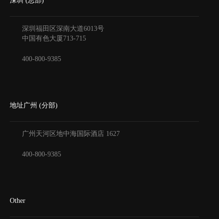
深圳 (总部)
深圳福田区深南大道6013号
中国有色大厦
713-715
400-800-9385
地址广州 (分部)
广州天河区地中海国际酒店
1627
400-800-9385
Other