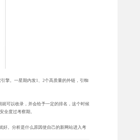
引擎。一星期内发1、2个高质量的外链，引蜘
星期就可以收录，并会给予一定的排名，这个时候
经安全度过考察期。
就好。分析是什么原因使自己的新网站进入考