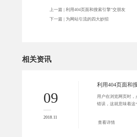
上一篇 |
利用404页面和搜索引擎“交朋友
下一篇 |
为网站引流的四大妙招
相关资讯
利用404页面和
09
用户在浏览网页时，点
错误，这就意味着这
在，...
2018.11
查看详情