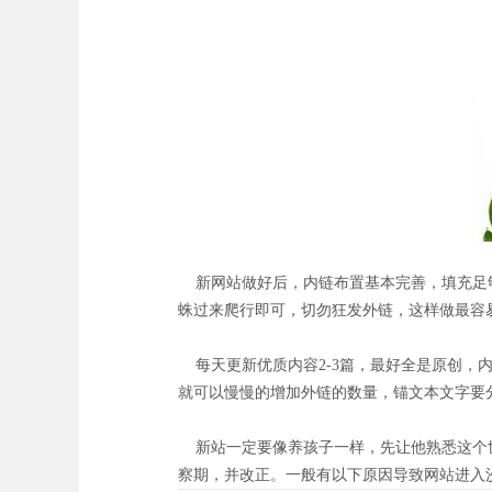
新网站做好后，内链布置基本完善，填充足够
蛛过来爬行即可，切勿狂发外链，这样做最容
每天更新优质内容2-3篇，最好全是原创，内
就可以慢慢的增加外链的数量，锚文本文字要分
新站一定要像养孩子一样，先让他熟悉这个世
察期，并改正。一般有以下原因导致网站进入