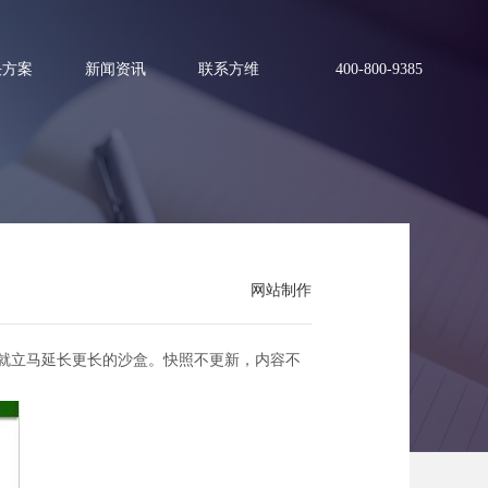
决方案
新闻资讯
联系方维
400-800-9385
网站制作
就立马延长更长的沙盒。快照不更新，内容不