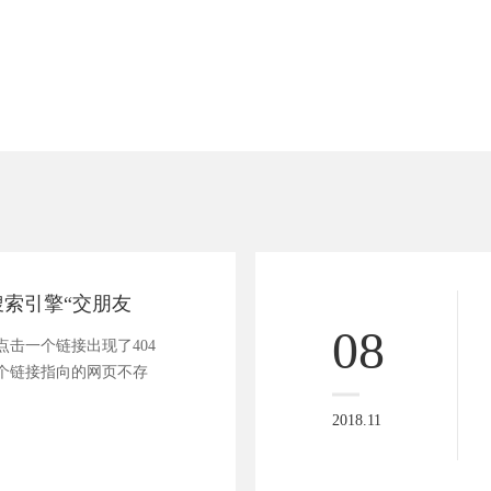
搜索引擎“交朋友
08
击一个链接出现了404
个链接指向的网页不存
2018.11