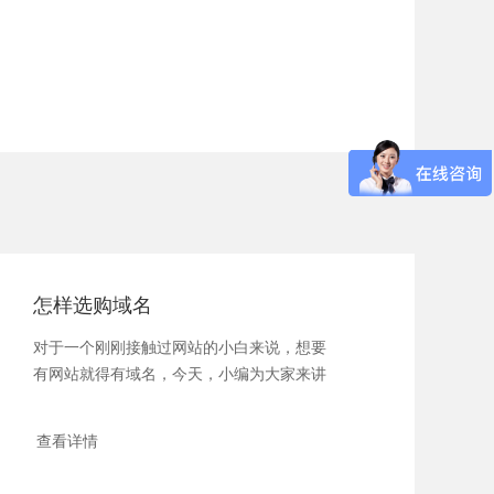
怎样选购域名
对于一个刚刚接触过网站的小白来说，想要
有网站就得有域名，今天，小编为大家来讲
解一下...
查看详情