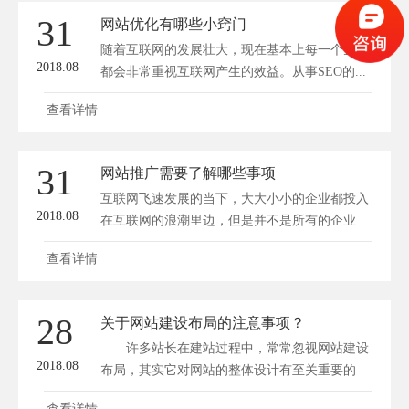
31
网站优化有哪些小窍门
随着互联网的发展壮大，现在基本上每一个企业
2018.08
都会非常重视互联网产生的效益。从事SEO的...
查看详情
31
网站推广需要了解哪些事项
互联网飞速发展的当下，大大小小的企业都投入
2018.08
在互联网的浪潮里边，但是并不是所有的企业
都...
查看详情
28
关于网站建设布局的注意事项？
许多站长在建站过程中，常常忽视网站建设
2018.08
布局，其实它对网站的整体设计有至关重要的
作...
查看详情