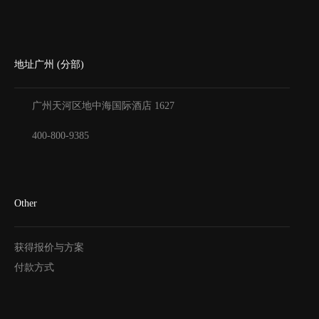
地址广州 (分部)
广州天河区地中海国际酒店
1627
400-800-9385
Other
获得报价与方案
付款方式