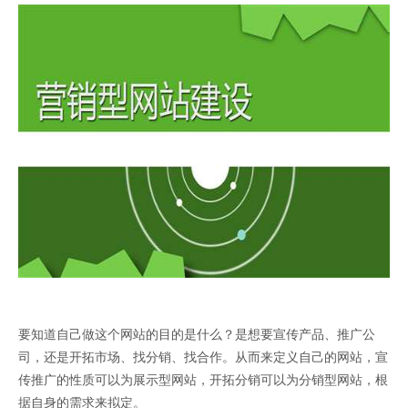
要知道自己做这个网站的目的是什么？是想要宣传产品、推广公
司，还是开拓市场、找分销、找合作。从而来定义自己的网站，宣
传推广的性质可以为展示型网站，开拓分销可以为分销型网站，根
据自身的需求来拟定。