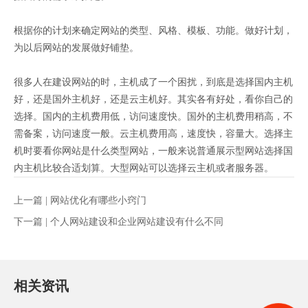
根据你的计划来确定网站的类型、风格、模板、功能。做好计划，
为以后网站的发展做好铺垫。
很多人在建设网站的时，主机成了一个困扰，到底是选择国内主机
好，还是国外主机好，还是云主机好。其实各有好处，看你自己的
选择。国内的主机费用低，访问速度快。国外的主机费用稍高，不
需备案，访问速度一般。云主机费用高，速度快，容量大。选择主
机时要看你网站是什么类型网站，一般来说普通展示型网站选择国
内主机比较合适划算。大型网站可以选择云主机或者服务器。
上一篇 |
网站优化有哪些小窍门
下一篇 |
个人网站建设和企业网站建设有什么不同
相关资讯