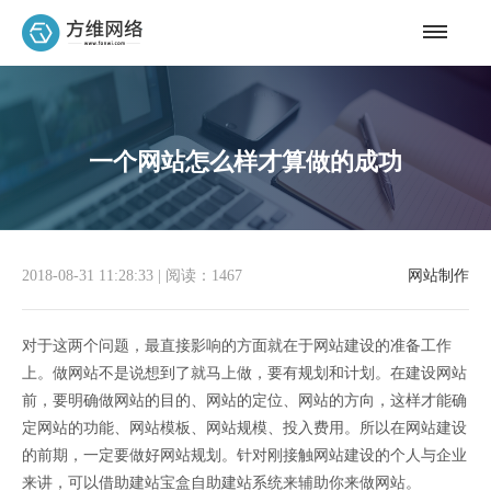
一个网站怎么样才算做的成功
2018-08-31 11:28:33
|
阅读：1467
网站制作
对于这两个问题，最直接影响的方面就在于网站建设的准备工作
上。做网站不是说想到了就马上做，要有规划和计划。在建设网站
前，要明确做网站的目的、网站的定位、网站的方向，这样才能确
定网站的功能、网站模板、网站规模、投入费用。所以在网站建设
的前期，一定要做好网站规划。针对刚接触网站建设的个人与企业
来讲，可以借助建站宝盒自助建站系统来辅助你来做网站。