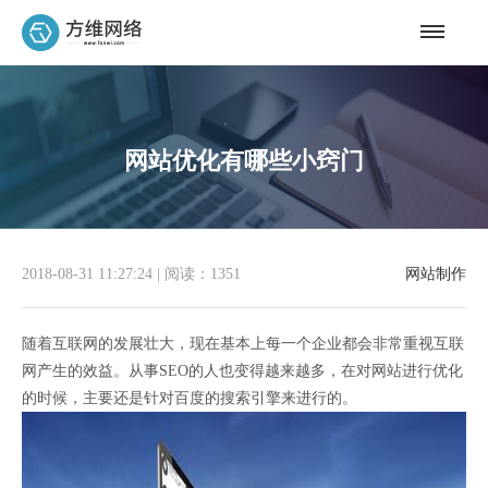
网站优化有哪些小窍门
2018-08-31 11:27:24
|
阅读：1351
网站制作
随着互联网的发展壮大，现在基本上每一个企业都会非常重视互联
网产生的效益。从事SEO的人也变得越来越多，在对网站进行优化
的时候，主要还是针对百度的搜索引擎来进行的。