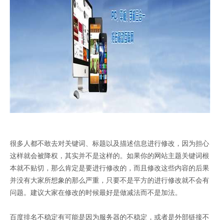
很多人都不敢去对关键词、标题以及描述信息进行修改，因为担心
这样就会被降权，其实并不是这样的。如果你的网站主题关键词根
本就不贴切，那么肯定是要进行修改的，而且修改这些内容的后果
并没有大家所想象的那么严重，只要不是平方的进行修改就不会有
问题。建议大家在修改的时候最好是做减法而不是加法。
百度排名不稳定有可能是因为服务器的不稳定，或者是外部链接不