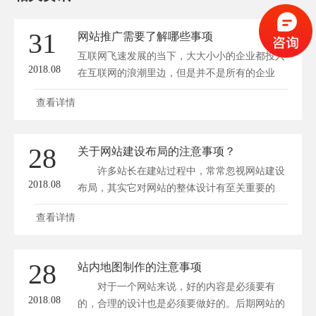
31
网站推广需要了解哪些事项
互联网飞速发展的当下，大大小小的企业都投入
2018.08
在互联网的浪潮里边，但是并不是所有的企业
都...
查看详情
28
关于网站建设布局的注意事项？
许多站长在建站过程中，常常忽视网站建设
2018.08
布局，其实它对网站的整体设计有至关重要的
作...
查看详情
28
站内地图制作的注意事项
对于一个网站来说，好的内容是必须要有
2018.08
的，合理的设计也是必须要做好的。后期网站的