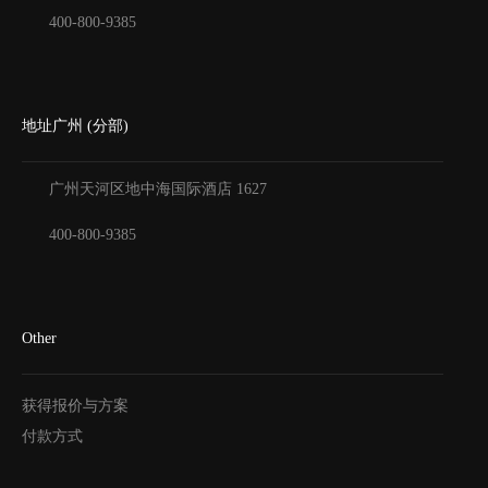
400-800-9385
地址广州 (分部)
广州天河区地中海国际酒店
1627
400-800-9385
Other
获得报价与方案
付款方式