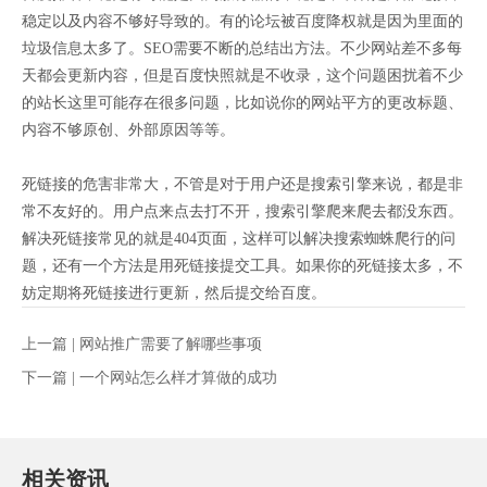
稳定以及内容不够好导致的。有的论坛被百度降权就是因为里面的
垃圾信息太多了。SEO需要不断的总结出方法。不少网站差不多每
天都会更新内容，但是百度快照就是不收录，这个问题困扰着不少
的站长这里可能存在很多问题，比如说你的网站平方的更改标题、
内容不够原创、外部原因等等。
死链接的危害非常大，不管是对于用户还是搜索引擎来说，都是非
常不友好的。用户点来点去打不开，搜索引擎爬来爬去都没东西。
解决死链接常见的就是404页面，这样可以解决搜索蜘蛛爬行的问
题，还有一个方法是用死链接提交工具。如果你的死链接太多，不
妨定期将死链接进行更新，然后提交给百度。
上一篇 |
网站推广需要了解哪些事项
下一篇 |
一个网站怎么样才算做的成功
相关资讯