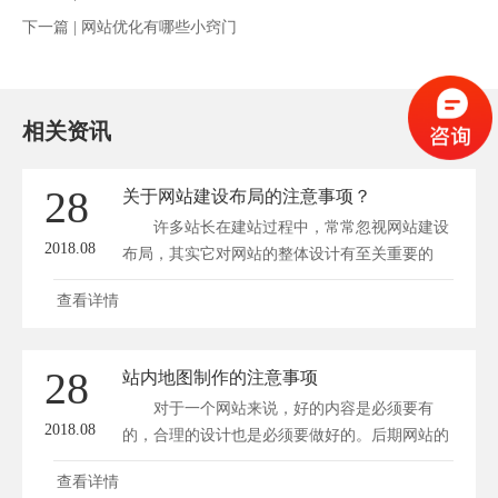
下一篇 |
网站优化有哪些小窍门
相关资讯
28
关于网站建设布局的注意事项？
许多站长在建站过程中，常常忽视网站建设
2018.08
布局，其实它对网站的整体设计有至关重要的
作...
查看详情
28
站内地图制作的注意事项
对于一个网站来说，好的内容是必须要有
2018.08
的，合理的设计也是必须要做好的。后期网站的
运...
查看详情