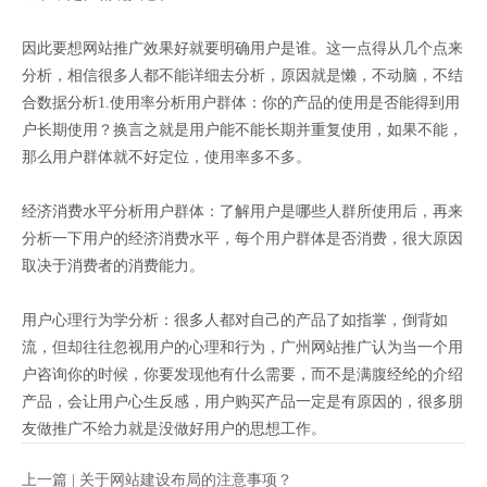
因此要想网站推广效果好就要明确用户是谁。这一点得从几个点来
分析，相信很多人都不能详细去分析，原因就是懒，不动脑，不结
合数据分析1.使用率分析用户群体：你的产品的使用是否能得到用
户长期使用？换言之就是用户能不能长期并重复使用，如果不能，
那么用户群体就不好定位，使用率多不多。
经济消费水平分析用户群体：了解用户是哪些人群所使用后，再来
分析一下用户的经济消费水平，每个用户群体是否消费，很大原因
取决于消费者的消费能力。
用户心理行为学分析：很多人都对自己的产品了如指掌，倒背如
流，但却往往忽视用户的心理和行为，广州网站推广认为当一个用
户咨询你的时候，你要发现他有什么需要，而不是满腹经纶的介绍
产品，会让用户心生反感，用户购买产品一定是有原因的，很多朋
友做推广不给力就是没做好用户的思想工作。
上一篇 |
关于网站建设布局的注意事项？