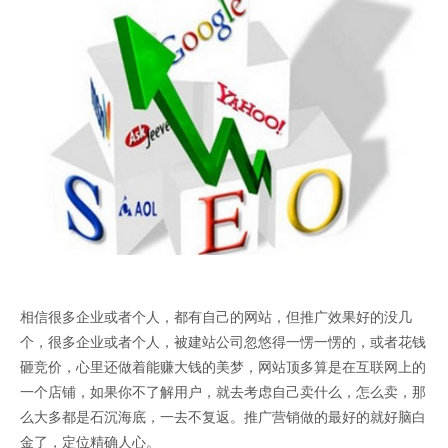
相信很多企业或者个人，都有自己的网站，但推广效果好的没几
个，很多企业或者个人，被建站公司忽悠得一愣一愣的，或者花钱
砸竞价，心里还做着能赚大钱的美梦，网站顶多算是在互联网上的
一个店铺，如果你不了解用户，就去考虑自己卖什么，怎么卖，那
么大多都是石沉海底，一去不复返。推广营销做的最好的就好脑白
金了，定位精确人心。