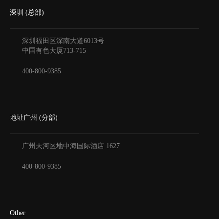
深圳 (总部)
深圳福田区深南大道6013号
中国有色大厦
713-715
400-800-9385
地址广州 (分部)
广州天河区地中海国际酒店
1627
400-800-9385
Other