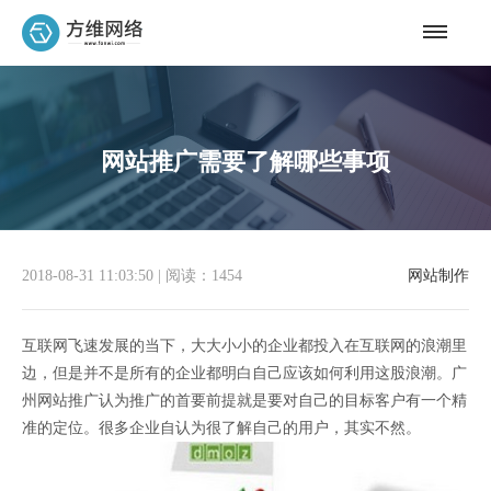
网站推广需要了解哪些事项
2018-08-31 11:03:50
|
阅读：1454
网站制作
互联网飞速发展的当下，大大小小的企业都投入在互联网的浪潮里
边，但是并不是所有的企业都明白自己应该如何利用这股浪潮。广
州网站推广认为推广的首要前提就是要对自己的目标客户有一个精
准的定位。很多企业自认为很了解自己的用户，其实不然。