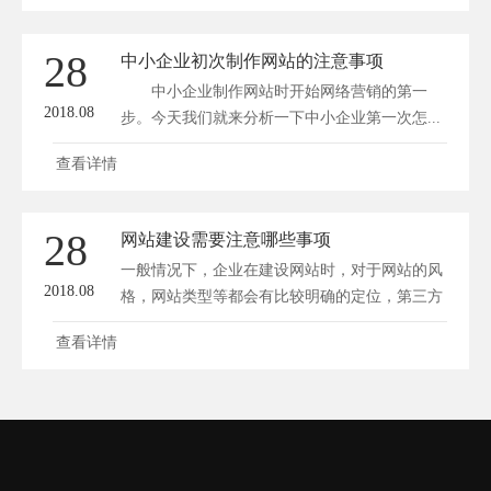
28
中小企业初次制作网站的注意事项
中小企业制作网站时开始网络营销的第一
2018.08
步。今天我们就来分析一下中小企业第一次怎...
查看详情
28
网站建设需要注意哪些事项
一般情况下，企业在建设网站时，对于网站的风
2018.08
格，网站类型等都会有比较明确的定位，第三方
建站...
查看详情