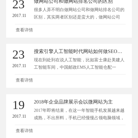
23
做网站公司和做网站排名公司的区别
很多人弄不明白做网站公司和做网站排名公司的
2017.11
区别，其实两者区别还是蛮大的，做网站公司
一...
查看详情
23
搜索引擎人工智能时代网站如何做SEO才靠谱
现在到处到在说人工智能，比如富士康赴美建人
2017.11
工智能车间，中国邮政EMS人工智能仓配一
体，...
查看详情
19
2018年企业品牌展示会以微网站为主
2017年即将结束，在这一年智能手机发展越来越
2017.11
成熟，不出所料，手机已经慢慢占领电脑领域，
大家...
查看详情