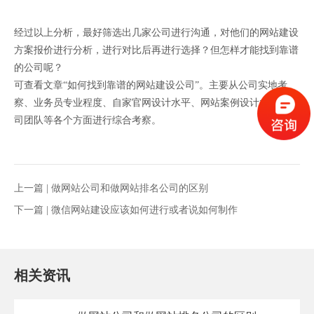
经过以上分析，最好筛选出几家公司进行沟通，对他们的网站建设
方案报价进行分析，进行对比后再进行选择？但怎样才能找到靠谱
的公司呢？
可查看文章“如何找到靠谱的网站建设公司”。主要从公司实地考
察、业务员专业程度、自家官网设计水平、网站案例设计水平、公
司团队等各个方面进行综合考察。
上一篇 |
做网站公司和做网站排名公司的区别
下一篇 |
微信网站建设应该如何进行或者说如何制作
相关资讯