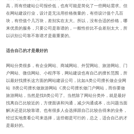
高，而有些建站公司报价低，也有可能是简化了一些网站需求。但
在网站建设行业，设计是无法用价格衡量的，有些设计值个几百
块，有些值个几万块，差别实在太大。所以，没有合适的价格，哪
来优质的服务，只要公司是靠谱的，一般性价比不会差别太大，所
以识别公司靠不靠谱才是最重要的。
适合自己的才是最好的
网站分类很多，有企业网站、商城网站、外贸网站、旅游网站、门
户网站、微信网站、小程序等，网站建设也有自己的擅长范围，所
以最好找擅长这方面的网站建设公司，比如A类公司擅长做企业网
站 B类公司擅长做旅游网站 C类公司擅长做门户网站，而你要做
旅游网站，当然是找B类公司了。当然除了网站分类外，就是最好
找离自己比较近的，方便面谈和沟通，减少沟通成本，出问题当面
解决还是比较靠谱。也有很多人会选择跟自己比较合得来的业务，
经过实地查看公司来选择，这些都是可行的，总之，适合自己的才
是最好的。