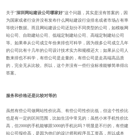
关于“
深圳网站建设公司哪家好
”这个问题，其实是没有答案的，因
为国家或者行业并没有发布什么网站建设行业排名或者市场占有率
等统计数据。而且网站建设公司还划分不同类型的公司，如模板网
站公司、自助建站公司、低端定制建站公司、高端定制建站公司
等。如果单从公司成立年份来排也可科学，因为很多公司成立几年
的公司比有十几年的公司设计技术实力和规模还大；如果从公司人
数来排也不科学，有些公司是走量的，有些公司是走高端高品质
的，完全无从比较。所以，这个并没有一些行业标准能够简单得出
答案。
服务和价格还是比较对等的
虽然有些公司做网站性价比高、有些公司性价比低，但这个性价比
也是有一定的区间范围，比如生活中常见的：虽然小米手机性价比
高，但2000的手机能够跟5000的手机比吗？明显是不行的，有些建
站公司报价高，是因为他们的设计师和程序员工资高，所以成本