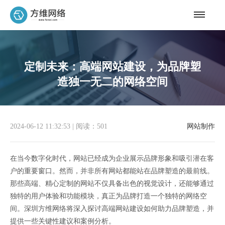
定制未来：高端网站建设，为品牌塑
造独一无二的网络空间
2024-06-12 11:32:53
|
阅读：501
网站制作
在当今数字化时代，网站已经成为企业展示品牌形象和吸引潜在客
户的重要窗口。然而，并非所有网站都能站在品牌塑造的最前线。
那些高端、精心定制的网站不仅具备出色的视觉设计，还能够通过
独特的用户体验和功能模块，真正为品牌打造一个独特的网络空
间。深圳方维网络将深入探讨高端网站建设如何助力品牌塑造，并
提供一些关键性建议和案例分析。