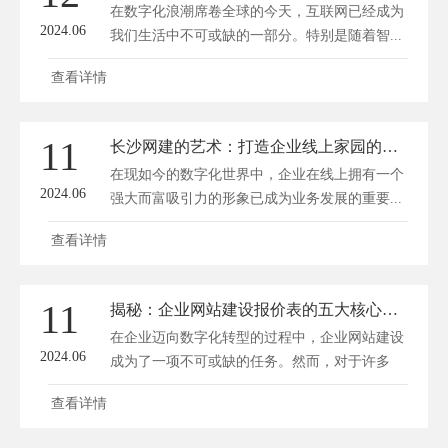
在数字化浪潮席卷全球的今天，互联网已经成为
2024.06
我们生活中不可或缺的一部分。特别是随着智...
查看详情
11
长沙网建的艺术：打造企业线上家园的新境界
在现如今的数字化世界中，企业在线上拥有一个
2024.06
强大而富吸引力的形象已成为业务发展的重要...
查看详情
11
揭秘：企业网站建设报价表的五大核心要素！
在企业迈向数字化转型的过程中，企业网站建设
2024.06
成为了一项不可或缺的任务。然而，对于许多
企...
查看详情