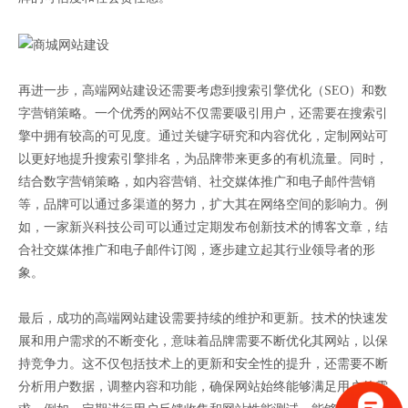
再进一步，高端网站建设还需要考虑到搜索引擎优化（SEO）和数
字营销策略。一个优秀的网站不仅需要吸引用户，还需要在搜索引
擎中拥有较高的可见度。通过关键字研究和内容优化，定制网站可
以更好地提升搜索引擎排名，为品牌带来更多的有机流量。同时，
结合数字营销策略，如内容营销、社交媒体推广和电子邮件营销
等，品牌可以通过多渠道的努力，扩大其在网络空间的影响力。例
如，一家新兴科技公司可以通过定期发布创新技术的博客文章，结
合社交媒体推广和电子邮件订阅，逐步建立起其行业领导者的形
象。
最后，成功的高端网站建设需要持续的维护和更新。技术的快速发
展和用户需求的不断变化，意味着品牌需要不断优化其网站，以保
持竞争力。这不仅包括技术上的更新和安全性的提升，还需要不断
分析用户数据，调整内容和功能，确保网站始终能够满足用户的需