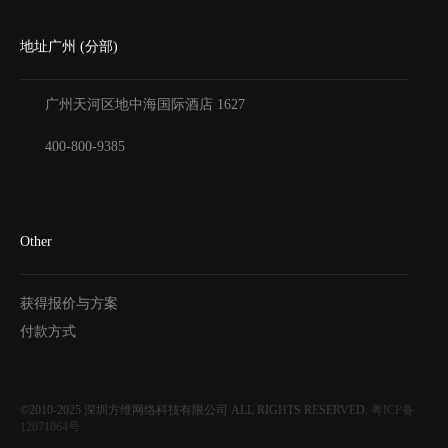
地址广州 (分部)
广州天河区地中海国际酒店
1627
400-800-9385
Other
获得报价与方案
付款方式
©2010-2025
深圳方维网络科技有限公司
ALL RIGHTS RESERVED.
粤ICP备
12071064号