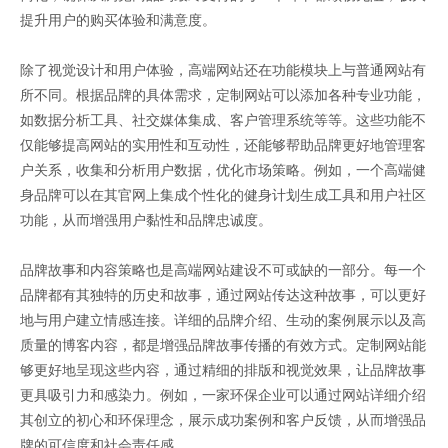
提升用户的购买体验和满意度。
除了视觉设计和用户体验，高端网站还在功能模块上与普通网站有
所不同。根据品牌的具体需求，定制网站可以添加各种专业功能，
如数据分析工具、社交媒体集成、客户管理系统等等。这些功能不
仅能够提高网站的实用性和互动性，还能够帮助品牌更好地管理客
户关系，收集和分析用户数据，优化市场策略。例如，一个高端健
身品牌可以在其官网上集成个性化的健身计划生成工具和用户社区
功能，从而增强用户黏性和品牌忠诚度。
品牌故事和内容策略也是高端网站建设不可或缺的一部分。每一个
品牌都有其独特的历史和故事，通过网站传达这种故事，可以更好
地与用户建立情感连接。详细的品牌介绍、生动的案例展示以及高
质量的博客内容，都是增强品牌故事传播的有效方式。定制网站能
够更好地呈现这些内容，通过精细的排版和视觉效果，让品牌故事
更具吸引力和感染力。例如，一家环保企业可以通过网站详细介绍
其创立的初心和环保理念，展示成功案例和客户反馈，从而增强品
牌的可信度和社会责任感。