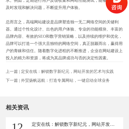
求。例如，定期进行用户反馈收集和网站性能测试，能够帮助品牌
及时发现和解决问题，不断提升用户体验。
总而言之，高端网站建设是品牌塑造独一无二网络空间的关键利
器。通过个性化设计、出色的用户体验、专业的功能模块、丰富的
品牌内容、有效的SEO和数字营销策略，以及持续的维护和优化，
品牌可以打造一个强大且独特的网络空间，真正脱颖而出，赢得用
户的青睐和信任。随着数字化进程的不断推进，企业在网站建设上
投入的精力和资源，将成为其品牌成功与否的决定性因素。
上一篇 |
定安在线：解锁数字新纪元，网站开发的艺术与实践
下一篇 |
外贸扬帆远航：打造专属网站，一键启动全球业务
相关资讯
12
定安在线：解锁数字新纪元，网站开发的艺术与实践