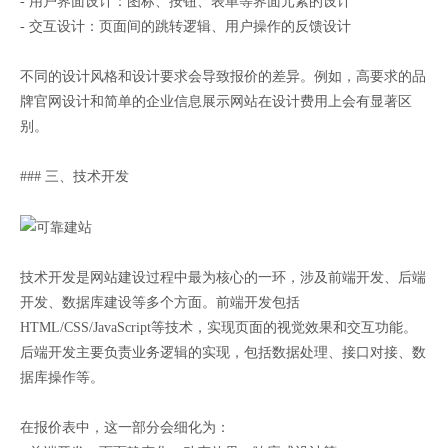
- 用户界面设计：图标、按钮、表单等界面元素的设计
- 交互设计：页面间的跳转逻辑、用户操作的反馈设计
不同的设计风格和设计要求会导致报价的差异。例如，高要求的品
牌官网设计和简单的企业信息展示网站在设计费用上会有显著区
别。
### 三、技术开发
技术开发是网站建设过程中最为核心的一环，涉及前端开发、后端
开发、数据库建设等多个方面。前端开发包括
HTML/CSS/JavaScript等技术，实现页面的视觉效果和交互功能。
后端开发主要负责业务逻辑的实现，包括数据处理、接口对接、数
据库操作等。
在报价表中，这一部分会细化为：