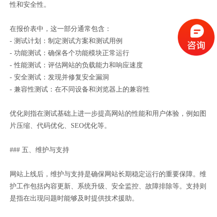
性和安全性。
在报价表中，这一部分通常包含：
- 测试计划：制定测试方案和测试用例
- 功能测试：确保各个功能模块正常运行
- 性能测试：评估网站的负载能力和响应速度
- 安全测试：发现并修复安全漏洞
- 兼容性测试：在不同设备和浏览器上的兼容性
优化则指在测试基础上进一步提高网站的性能和用户体验，例如图
片压缩、代码优化、SEO优化等。
### 五、维护与支持
网站上线后，维护与支持是确保网站长期稳定运行的重要保障。维
护工作包括内容更新、系统升级、安全监控、故障排除等。支持则
是指在出现问题时能够及时提供技术援助。