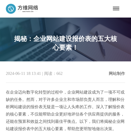
揭秘：企业网站建设报价表的五大核
心要素！
2024-06-11 18:13:41
|
阅读：662
网站制作
在企业迈向数字化转型的过程中，企业网站建设成为了一项不可或
缺的任务。然而，对于许多企业主和市场部负责人而言，理解和分
析网站建设的报价表无疑是一项让人头疼的工作。深入了解报价表
的核心要素，不仅能帮助企业更好地评估各个供应商提供的服务，
还能在预算和效益之间找到最佳平衡点。以下，我们将揭秘企业网
站建设报价表中的五大核心要素，帮助您更明智地做出决策。