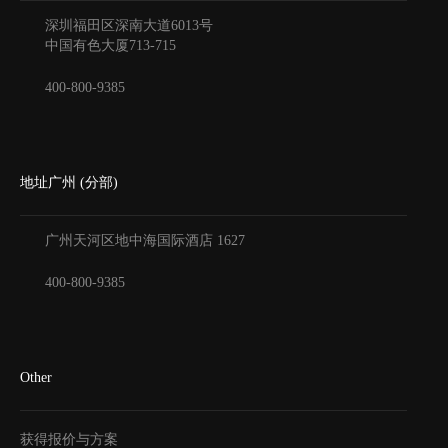
深圳福田区深南大道6013号
中国有色大厦
713-715
400-800-9385
地址广州 (分部)
广州天河区地中海国际酒店
1627
400-800-9385
Other
获得报价与方案