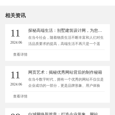
相关资讯
11
探秘高端生活：别墅建筑设计网，为您打造梦想家园
在当今社会，随着物质生活不断丰富和人们对生
2024.06
活品质要求的提高，高端生活不再只是一个遥
远...
查看详情
11
网页艺术：揭秘优秀网站背后的制作秘籍
在当今数字时代，拥有一个优秀的网站不仅仅是
2024.06
企业成功的一部分，更是品牌形象、用户体验
和...
查看详情
白城网络新篇章：打造企业形象，网站建设赋能企业未来