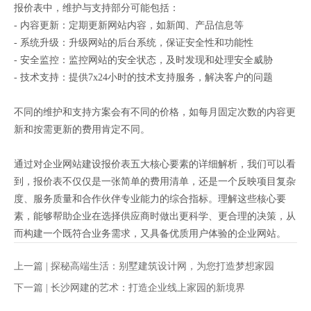
报价表中，维护与支持部分可能包括：
- 内容更新：定期更新网站内容，如新闻、产品信息等
- 系统升级：升级网站的后台系统，保证安全性和功能性
- 安全监控：监控网站的安全状态，及时发现和处理安全威胁
- 技术支持：提供7x24小时的技术支持服务，解决客户的问题
不同的维护和支持方案会有不同的价格，如每月固定次数的内容更
新和按需更新的费用肯定不同。
通过对企业网站建设报价表五大核心要素的详细解析，我们可以看
到，报价表不仅仅是一张简单的费用清单，还是一个反映项目复杂
度、服务质量和合作伙伴专业能力的综合指标。理解这些核心要
素，能够帮助企业在选择供应商时做出更科学、更合理的决策，从
而构建一个既符合业务需求，又具备优质用户体验的企业网站。
上一篇 |
探秘高端生活：别墅建筑设计网，为您打造梦想家园
下一篇 |
长沙网建的艺术：打造企业线上家园的新境界