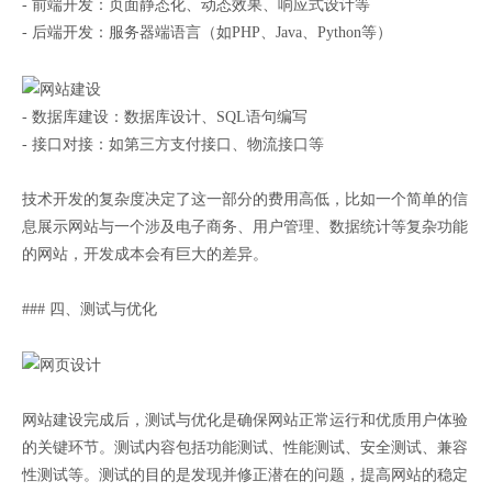
- 前端开发：页面静态化、动态效果、响应式设计等
- 后端开发：服务器端语言（如PHP、Java、Python等）
- 数据库建设：数据库设计、SQL语句编写
- 接口对接：如第三方支付接口、物流接口等
技术开发的复杂度决定了这一部分的费用高低，比如一个简单的信
息展示网站与一个涉及电子商务、用户管理、数据统计等复杂功能
的网站，开发成本会有巨大的差异。
### 四、测试与优化
网站建设完成后，测试与优化是确保网站正常运行和优质用户体验
的关键环节。测试内容包括功能测试、性能测试、安全测试、兼容
性测试等。测试的目的是发现并修正潜在的问题，提高网站的稳定