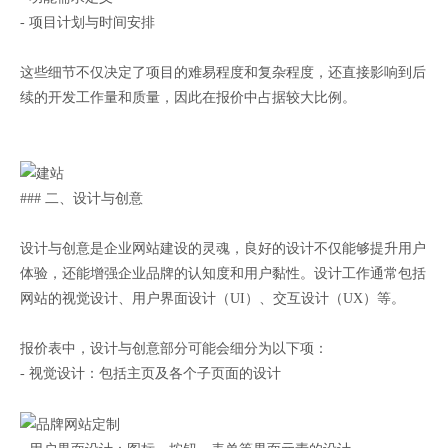
- 项目计划与时间安排
这些细节不仅决定了项目的难易程度和复杂程度，还直接影响到后
续的开发工作量和质量，因此在报价中占据较大比例。
### 二、设计与创意
设计与创意是企业网站建设的灵魂，良好的设计不仅能够提升用户
体验，还能增强企业品牌的认知度和用户黏性。设计工作通常包括
网站的视觉设计、用户界面设计（UI）、交互设计（UX）等。
报价表中，设计与创意部分可能会细分为以下项：
- 视觉设计：包括主页及各个子页面的设计