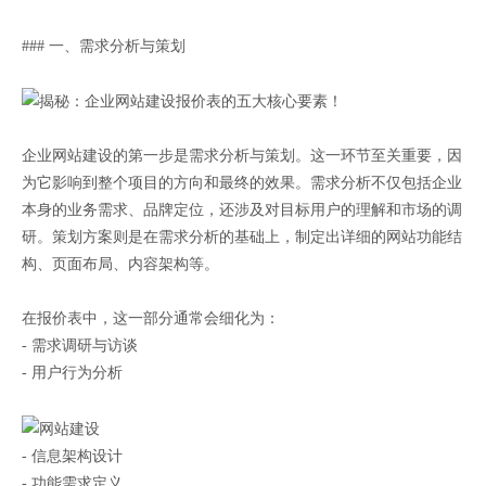
### 一、需求分析与策划
企业网站建设的第一步是需求分析与策划。这一环节至关重要，因
为它影响到整个项目的方向和最终的效果。需求分析不仅包括企业
本身的业务需求、品牌定位，还涉及对目标用户的理解和市场的调
研。策划方案则是在需求分析的基础上，制定出详细的网站功能结
构、页面布局、内容架构等。
在报价表中，这一部分通常会细化为：
- 需求调研与访谈
- 用户行为分析
- 信息架构设计
- 功能需求定义