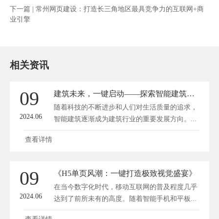
下一篇 |
常州网页建设：打造长三角地区最具竞争力的互联网+商
业引擎
相关资讯
09
建筑未来，一键启动——探索智能建筑工程网站新境界
随着科技的不断进步和人们对生活质量的追求，
2024.06
智能建筑逐渐成为建筑行业的重要发展方向。...
查看详情
09
《H5单页风潮：一键打造极致视觉盛宴》
在当今数字化时代，移动互联网的普及程度几乎
2024.06
达到了前所未有的高度。随着智能手机和平板...