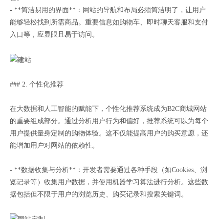
- **简洁易用的界面**：网站的导航和布局必须简洁明了，让用户
能够轻松找到所需商品。重要信息如购物车、即时聊天客服和支付
入口等，应显眼且易于访问。
### 2. 个性化推荐
在大数据和人工智能的赋能下，个性化推荐系统成为B2C商城网站
的重要组成部分。通过分析用户行为和偏好，推荐系统可以为每个
用户提供量身定制的购物体验。这不仅能提高用户的购买意愿，还
能增加用户对网站的依赖性。
- **数据收集与分析**：开发者需要通过各种手段（如Cookies、浏
览记录等）收集用户数据，并使用机器学习算法进行分析。这些数
据包括但不限于用户的浏览历史、购买记录和搜索关键词。