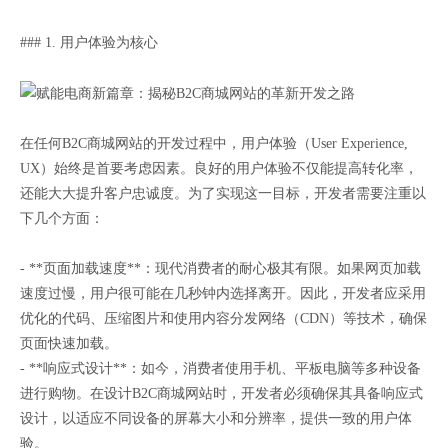
### 1. 用户体验为核心
在任何B2C商城网站的开发过程中，用户体验（User Experience,
UX）始终是首要考虑因素。良好的用户体验不仅能提高转化率，
还能大大提升客户忠诚度。为了实现这一目标，开发者需要注重以
下几个方面：
- **页面加载速度**：现代消费者的耐心极其有限。如果网页加载
速度过慢，用户很可能在几秒钟内选择离开。因此，开发者应采用
优化的代码、压缩图片和使用内容分发网络（CDN）等技术，确保
页面快速加载。
- **响应式设计**：如今，消费者使用手机、平板电脑等多种设备
进行购物。在设计B2C商城网站时，开发者必须确保其具备响应式
设计，以适应不同设备的屏幕大小和分辨率，提供一致的用户体
验。