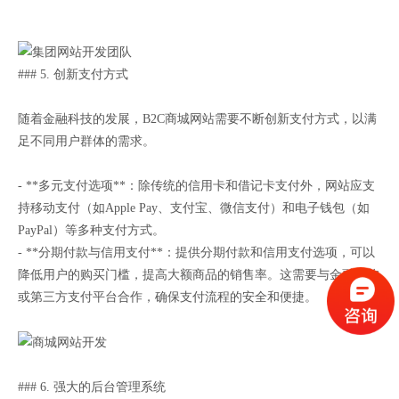
### 5. 创新支付方式
随着金融科技的发展，B2C商城网站需要不断创新支付方式，以满
足不同用户群体的需求。
- **多元支付选项**：除传统的信用卡和借记卡支付外，网站应支
持移动支付（如Apple Pay、支付宝、微信支付）和电子钱包（如
PayPal）等多种支付方式。
- **分期付款与信用支付**：提供分期付款和信用支付选项，可以
降低用户的购买门槛，提高大额商品的销售率。这需要与金融机构
或第三方支付平台合作，确保支付流程的安全和便捷。
### 6. 强大的后台管理系统