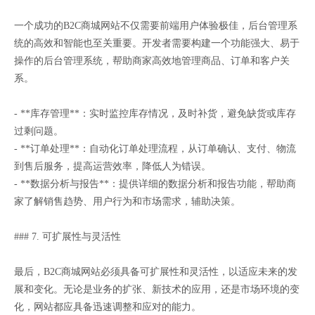
一个成功的B2C商城网站不仅需要前端用户体验极佳，后台管理系
统的高效和智能也至关重要。开发者需要构建一个功能强大、易于
操作的后台管理系统，帮助商家高效地管理商品、订单和客户关
系。
- **库存管理**：实时监控库存情况，及时补货，避免缺货或库存
过剩问题。
- **订单处理**：自动化订单处理流程，从订单确认、支付、物流
到售后服务，提高运营效率，降低人为错误。
- **数据分析与报告**：提供详细的数据分析和报告功能，帮助商
家了解销售趋势、用户行为和市场需求，辅助决策。
### 7. 可扩展性与灵活性
最后，B2C商城网站必须具备可扩展性和灵活性，以适应未来的发
展和变化。无论是业务的扩张、新技术的应用，还是市场环境的变
化，网站都应具备迅速调整和应对的能力。