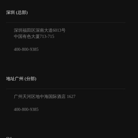
深圳 (总部)
深圳福田区深南大道6013号
中国有色大厦
713-715
400-800-9385
地址广州 (分部)
广州天河区地中海国际酒店
1627
400-800-9385