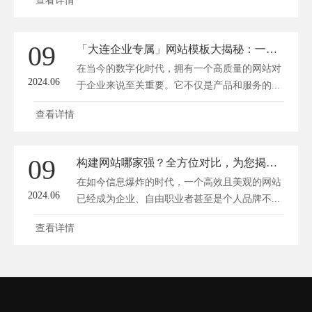
查看详情
09
「大连企业专属」网站模板大揭秘：一键打造高大上互联网门面！
在当今的数字化时代，拥有一个高质量的网站对
2024.06
于企业来说至关重要。它不仅是产品和服务的...
查看详情
09
构建网站哪家强？全方位对比，为您揭示最佳选择秘密！
在如今信息爆炸的时代，一个高效且美观的网站
2024.06
已经成为企业、自由职业者甚至是个人品牌不...
查看详情