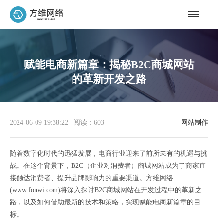
赋能电商新篇章：揭秘B2C商城网站
的革新开发之路
2024-06-09 19:38:22
|
阅读：603
网站制作
随着数字化时代的迅猛发展，电商行业迎来了前所未有的机遇与挑
战。在这个背景下，B2C（企业对消费者）商城网站成为了商家直
接触达消费者、提升品牌影响力的重要渠道。方维网络
(www.fonwi.com)将深入探讨B2C商城网站在开发过程中的革新之
路，以及如何借助最新的技术和策略，实现赋能电商新篇章的目
标。