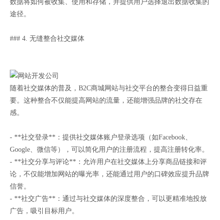
数据将如何被收集、使用和存储，并提供用户选择退出数据收集的
途径。
### 4. 无缝整合社交媒体
随着社交媒体的普及，B2C商城网站与社交平台的整合变得日益重
要。这种整合不仅能提高网站的流量，还能增强品牌的社交存在
感。
- **社交登录**：提供社交媒体账户登录选项（如Facebook、
Google、微信等），可以简化用户的注册流程，提高注册转化率。
- **社交分享与评论**：允许用户在社交媒体上分享商品链接和评
论，不仅能增加网站的曝光率，还能通过用户的口碑效应提升品牌
信誉。
- **社交广告**：通过与社交媒体的深度整合，可以更精准地投放
广告，吸引目标用户。