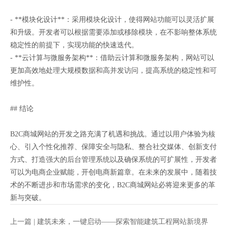
- **模块化设计**：采用模块化设计，使得网站功能可以灵活扩展
和升级。开发者可以根据需要添加或移除模块，在不影响整体系统
稳定性的前提下，实现功能的快速迭代。
- **云计算与微服务架构**：借助云计算和微服务架构，网站可以
更加高效地处理大规模数据和高并发访问，提高系统的稳定性和可
维护性。
## 结论
B2C商城网站的开发之路充满了机遇和挑战。通过以用户体验为核
心、引入个性化推荐、保障安全与隐私、整合社交媒体、创新支付
方式、打造强大的后台管理系统以及确保系统的可扩展性，开发者
可以为电商企业赋能，开创电商新篇章。在未来的发展中，随着技
术的不断进步和市场需求的变化，B2C商城网站必将迎来更多的革
新与突破。
上一篇 |
建筑未来，一键启动——探索智能建筑工程网站新境界