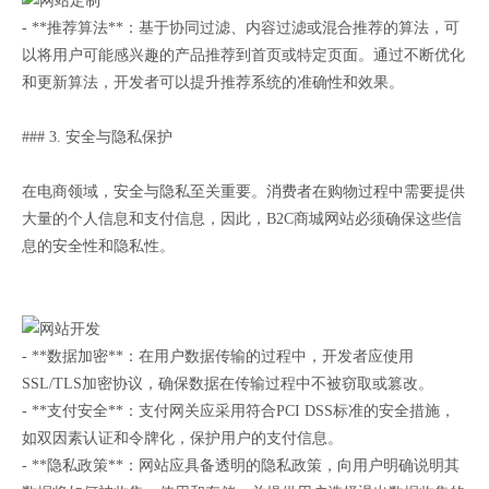
- **推荐算法**：基于协同过滤、内容过滤或混合推荐的算法，可
以将用户可能感兴趣的产品推荐到首页或特定页面。通过不断优化
和更新算法，开发者可以提升推荐系统的准确性和效果。
### 3. 安全与隐私保护
在电商领域，安全与隐私至关重要。消费者在购物过程中需要提供
大量的个人信息和支付信息，因此，B2C商城网站必须确保这些信
息的安全性和隐私性。
- **数据加密**：在用户数据传输的过程中，开发者应使用
SSL/TLS加密协议，确保数据在传输过程中不被窃取或篡改。
- **支付安全**：支付网关应采用符合PCI DSS标准的安全措施，
如双因素认证和令牌化，保护用户的支付信息。
- **隐私政策**：网站应具备透明的隐私政策，向用户明确说明其