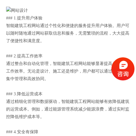
### 1.提升用户体验
智能建筑工程网站通过个性化和便捷的服务提升用户体验。用户可
以随时随地通过网站获取信息和服务，无需繁琐的流程，大大提高
了便捷性和满意度。
### 2.提高工作效率
通过整合和自动化管理，智能建筑工程网站能够显著提高各环节的
工作效率。无论是设计、施工还是维护，用户都可以通过网站实现
集中管理和高效协同。
### 3.降低运营成本
通过精细化管理和数据驱动，智能建筑工程网站能够有效降低建筑
的运营成本。例如，通过能源管理系统减少能源浪费，通过实时监
控降低维护成本等。
### 4.安全有保障