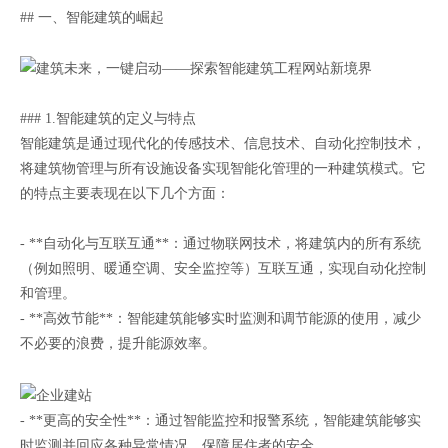
## 一、智能建筑的崛起
### 1.智能建筑的定义与特点
智能建筑是通过现代化的传感技术、信息技术、自动化控制技术，
将建筑物管理与所有设施设备实现智能化管理的一种建筑模式。它
的特点主要表现在以下几个方面：
- **自动化与互联互通**：通过物联网技术，将建筑内的所有系统
（例如照明、暖通空调、安全监控等）互联互通，实现自动化控制
和管理。
- **高效节能**：智能建筑能够实时监测和调节能源的使用，减少
不必要的浪费，提升能源效率。
- **更高的安全性**：通过智能监控和报警系统，智能建筑能够实
时监测并回应各种异常情况，保障居住者的安全。