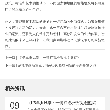
政策、标准和技术的推动下，不同国家和地区的智能建筑将实现更
广泛的互联互通和合作。
总之，智能建筑工程网站正通过一键启动的创新模式，为智能建筑
的发展注入新的活力。未来，这一平台不仅将继续引领智能建筑行
业的潮流，还将为人们带来更加便利、高效和安全的生活体验。智
能建筑的未来已经到来，让我们共同期待这个充满无限可能的新境
界。
上一篇 |
《H5单页风潮：一键打造极致视觉盛宴》
下一篇 |
赋能电商新篇章：揭秘B2C商城网站的革新开发之路
相关资讯
09
《H5单页风潮：一键打造极致视觉盛宴》
在当今数字化时代，移动互联网的普及程度几乎