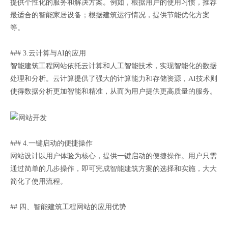
提供个性化的服务和解决方案。例如，根据用户的使用习惯，推荐
最适合的智能家居设备；根据建筑运行情况，提供节能优化方案
等。
### 3.云计算与AI的应用
智能建筑工程网站依托云计算和人工智能技术，实现智能化的数据
处理和分析。云计算提供了强大的计算能力和存储资源，AI技术则
使得数据分析更加智能和精准，从而为用户提供更高质量的服务。
### 4.一键启动的便捷操作
网站设计以用户体验为核心，提供一键启动的便捷操作。用户只需
通过简单的几步操作，即可完成智能建筑方案的选择和实施，大大
简化了使用流程。
## 四、智能建筑工程网站的应用优势