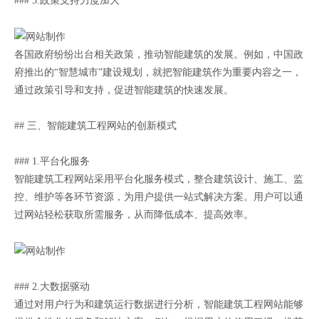
### 3.政策支持力度加大
各国政府纷纷出台相关政策，推动智能建筑的发展。例如，中国政
府推出的“智慧城市”建设规划，就把智能建筑作为重要内容之一，
通过政策引导和支持，促进智能建筑的快速发展。
## 三、智能建筑工程网站的创新模式
### 1.平台化服务
智能建筑工程网站采用平台化服务模式，整合建筑设计、施工、监
控、维护等各环节资源，为用户提供一站式解决方案。用户可以通
过网站轻松获取所需服务，从而降低成本、提高效率。
### 2.大数据驱动
通过对用户行为和建筑运行数据进行分析，智能建筑工程网站能够