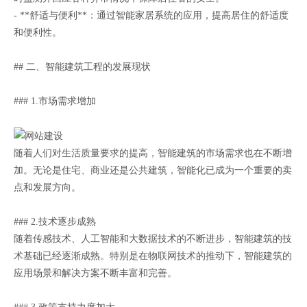
- **舒适与便利**：通过智能家居系统的应用，提高居住的舒适度
和便利性。
## 二、智能建筑工程的发展现状
### 1.市场需求增加
随着人们对生活质量要求的提高，智能建筑的市场需求也在不断增
加。无论是住宅、商业还是公共建筑，智能化已成为一个重要的卖
点和发展方向。
### 2.技术逐步成熟
随着传感技术、人工智能和大数据技术的不断进步，智能建筑的技
术基础已经逐渐成熟。特别是在物联网技术的推动下，智能建筑的
应用场景和解决方案不断丰富和完善。