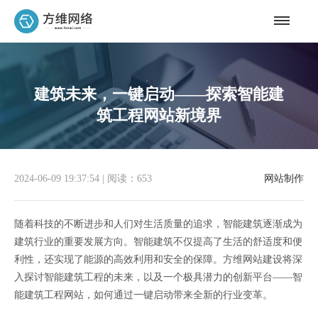
建筑未来，一键启动——探索智能建
筑工程网站新境界
2024-06-09 19:37:54
|
阅读：653
网站制作
随着科技的不断进步和人们对生活质量的追求，智能建筑逐渐成为
建筑行业的重要发展方向。智能建筑不仅提高了生活的舒适度和便
利性，还实现了能源的高效利用和安全的保障。方维网站建设将深
入探讨智能建筑工程的未来，以及一个极具潜力的创新平台——智
能建筑工程网站，如何通过一键启动带来全新的行业变革。