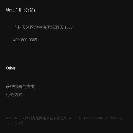
地址广州 (分部)
广州天河区地中海国际酒店
1627
400-800-9385
Other
获得报价与方案
付款方式
©2010-2025
深圳方维网络科技有限公司
ALL RIGHTS RESERVED.
粤ICP备
12071064号