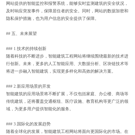
网站提供的智能监控和报警系统，能够实时监测建筑的安全状况，
及时响应突发事件，保障居住者的安全。同时，网站的数据加密和
隐私保护措施，也为用户信息的安全提供了保障。
## 五、未来展望
### 1.技术的持续创新
随着科技的不断进步，智能建筑工程网站将继续围绕最新的技术进
行创新。未来，更多的人工智能应用、大数据分析、区块链技术等
将进一步融入智能建筑，实现更多样化和高效的解决方案。
### 2.新应用场景的开发
智能建筑的应用场景将不断扩展，不仅包括家庭、办公楼、商场等
传统建筑，还将覆盖交通枢纽、医疗设施、教育机构等更广泛的领
域，为更多用户提供智能化的服务。
### 3.国际化的发展趋势
随着全球化的发展，智能建筑工程网站将面向更国际化的市场。在