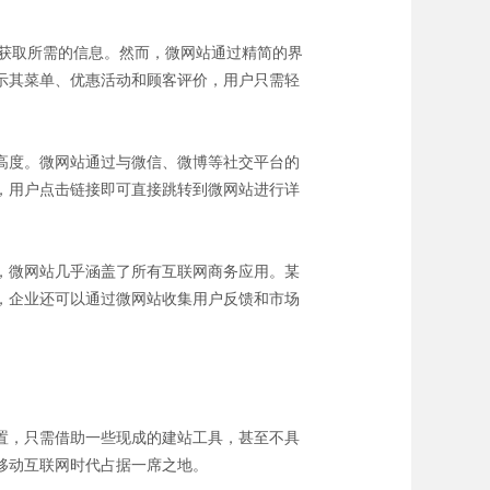
能获取所需的信息。然而，微网站通过精简的界
示其菜单、优惠活动和顾客评价，用户只需轻
高度。微网站通过与微信、微博等社交平台的
，用户点击链接即可直接跳转到微网站进行详
，微网站几乎涵盖了所有互联网商务应用。某
，企业还可以通过微网站收集用户反馈和市场
置，只需借助一些现成的建站工具，甚至不具
移动互联网时代占据一席之地。