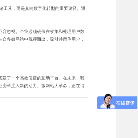
营销工具，更是其向数字化转型的重要途径。通
不容忽视。企业必须确保在收集和处理用户数
在众多微网站中脱颖而出，吸引并留住用户，
搭建了一个高效便捷的互动平台。在未来，我
业变革注入新的动力。微网站大革命，正在悄