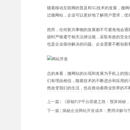
随着移动互联网的普及和5G技术的发展，微
过微网站，企业可以更好地了解用户需求，优
然而，任何新兴事物的发展都不可避免地会遇
据时严格遵守相关法律法规，采取有效的安全
也是企业亟待解决的问题。企业需要不断创新
总的来看，微网站的出现和发展为手机上的指
们有理由相信，随着技术的不断进步和应用的
然改变我们的生活，也在推动着商业世界的不
上一篇 |
《探秘P2P平台搭建之路：预算揭秘
下一篇 |
揭秘企业网站开发成本：费用详解与