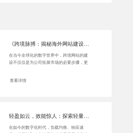
《跨境脉搏：揭秘海外网站建设的艺术与科学》
在当今全球化的数字世界中，跨境网站的建
设不仅仅是为公司拓展市场的必要步骤，更
是一门精...
查看详情
轻盈如云，效能惊人：探索轻量应用服务器的无限可能
在如今的数字化时代，负载均衡、响应速