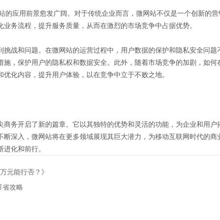
网站的应用前景愈发广阔。对于传统企业而言，微网站不仅是一个创新的
化业务流程，提升服务质量，从而在激烈的市场竞争中占据优势。
到挑战和问题。在微网站的运营过程中，用户数据的保护和隐私安全问题
措施，保护用户的隐私权和数据安全。此外，随着市场竞争的加剧，如何
和优化内容，提升用户体验，以在竞争中立于不败之地。
尖商务开启了新的篇章。它以其独特的优势和灵活的功能，为企业和用户
不断深入，微网站将在更多领域展现其巨大潜力，为移动互联网时代的商
断进化和前行。
，万元能行否？》
节省攻略