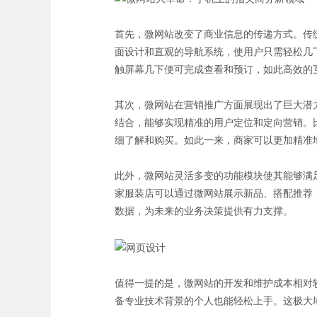
首先，微网站改变了商业信息的传递方式。传
面设计和直观的导航系统，使用户只需轻松几
触屏幕几下便可完成查看和预订，如此高效的
其次，微网站在营销推广方面展现出了巨大潜
结合，能够实现精准的用户定位和定向营销。
细了解和购买。如此一来，商家可以更加精准
此外，微网站灵活多变的功能模块使其能够满
家服装店可以通过微网站展示新品、搭配推荐
数据，为未来的业务决策提供有力支撑。
值得一提的是，微网站的开发和维护成本相对
备专业技术背景的个人也能轻松上手。这极大