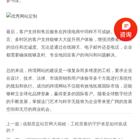
参与度。
最后，客户支持和售后服务在跨境电商中同样不可或缺。提供多语
言、多时区的客户支持能够大大提升用户体验，增强消费者对品牌
的信任和忠诚度。无论是通过在线聊天、电子邮件还是电话，企业
都需要确保能够及时、专业地回应客户的询问和问题解决。
总的来说，跨境网站的建设是一项复杂而多维度的工程，要求企业
在设计、技术、法律、市场营销和用户体验等多个方面进行系统性
的规划和执行。成功的跨境网站不仅能有效地拓展国际市场，还能
够树立全球化品牌形象，赢得更多的国际客户。随着全球数字经济
的不断发展，掌握这门艺术与科学无疑将为企业带来更广阔的发展
空间和无尽的商业机会。
上一篇 |
成都质监站官网大揭秘：工程质量的守护者是如何炼成
的？