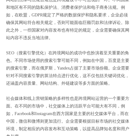
和地区有不同的隐私保护法、消费者保护法和电子商务法规。例
如，在欧盟，GDPR规定了严格的数据保护和隐私要求，企业必须
确保其网站符合相关规定，否则可能面临巨额罚款和法律诉讼。除
此之外，一些国家对内容发布也有特定的规定，企业需要确保其网
站内容不违反当地法律。
SEO（搜索引擎优化）在跨境网站的成功中也扮演着至关重要的角
色。不同市场使用的搜索引擎可能不同，例如在中国，百度是主要
的搜索引擎，而在俄罗斯，Yandex占据了主要市场份额。企业需要
针对不同搜索引擎的算法特点进行优化，这不仅包括关键词优化，
还涵盖内容质量、网站结构、外链建设等多方面的策略。
社会媒体和线上营销策略的多样性也是跨境网站运营的一个重要方
面。在不同的市场中，社交媒体上的活跃平台可能大有不同，例
如，Facebook和Instagram在西方国家是主要的社交媒体平台，而在
中国，微信和微博则更加流行。企业需要根据目标市场的社交媒体
环境，制定相应的内容发布和互动策略，以提高品牌知名度和用户