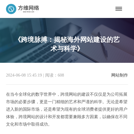
《跨境脉搏：揭秘海外网站建设的艺
术与科学》
2024-06-08 15:45:19
|
阅读：608
网站制作
在当今全球化的数字世界中，跨境网站的建设不仅仅是为公司拓展
市场的必要步骤，更是一门精细的艺术和严谨的科学。无论是希望
进入新的国际市场，还是希望为现有的全球消费者提供更好的用户
体验，跨境网站的设计和开发都需要兼顾多方因素，以确保在不同
文化和市场中取得成功。