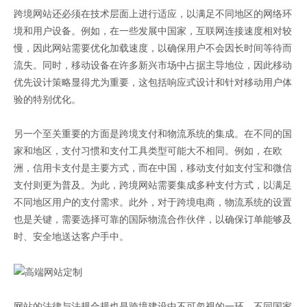
跨境网站还必须在技术层面上进行适应，以满足不同地区的网络环
境和用户设备。例如，在一些发展中国家，互联网连接速度相对较
慢，因此网站需要优化加载速度，以确保用户不会因长时间等待而
流失。同时，移动设备在许多新兴市场中占据主导地位，因此移动
优先设计策略显得尤为重要，这包括响应式设计和针对移动用户体
验的特别优化。
另一个至关重要的方面是跨境支付和物流系统的集成。在不同的国
家和地区，支付习惯和支付工具类型可能大不相同。例如，在欧
洲，信用卡支付是主要方式，而在中国，移动支付如支付宝和微信
支付则更为普及。为此，跨境网站需要集成多种支付方式，以满足
不同地区用户的支付需求。此外，对于跨境电商，物流系统的设置
也是关键，需要选择可靠的国际物流合作伙伴，以确保订单能够及
时、安全地送达客户手中。
网站的法律与法规合规也是跨境建设中不可忽视的一环。不同国家