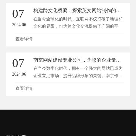
07
构建跨文化桥梁：探索英文网站制作的创新策略与全球影响力
在当今全球化的时代，互联网不仅打破了地理和
2024.06
文化的界限，也为跨文化交流提供了广阔的平
台...
查看详情
07
南京网站建设专业公司，为您的企业量身定制一站式解决方案
在当今数字化时代，拥有一个强大的网站已成为
2024.06
企业立足市场、提升品牌形象的关键。南京作...
查看详情