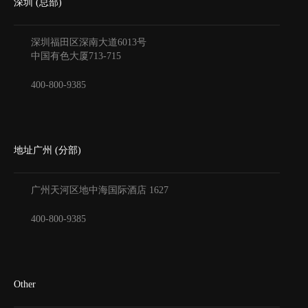
深圳 (总部)
深圳福田区深南大道6013号
中国有色大厦
713-715
400-800-9385
地址广州 (分部)
广州天河区地中海国际酒店
1627
400-800-9385
Other