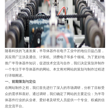
随着科技的飞速发展，半导体器件在电子工业中的地位日益凸显，
其应用广泛涉及通信、计算机、消费电子等多个领域。为了更好地
推广半导体器件知识，促进技术交流与合作，我们决定策划并制作
一个专注于半导体器件的网站。本文将对网站的策划与制作过程进
行详细阐述。
一、前期策划与定位
在网站制作之初，我们首先进行了深入的市场调研，分析了目标受
众的需求和喜好。通过调研，我们确定了网站的主要定位：为半导
体器件行业的从业者、爱好者及研究人员提供一个专业、权威的信
息交流平台。