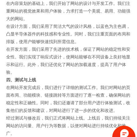
在内容策划的基础上，我们开始了网站的设计与开发工作。我们注
重网站的视觉效果和用户体验，力求打造一个美观、易用、功能强
大的网站。
在设计方面，我们采用了简洁大气的设计风格，以蓝色为主色调，
凸显半导体器件的科技感和专业性。同时，我们注重页面的布局和
排版，使用户能够快速找到所需信息。
在开发方面，我们采用了先进的技术栈，保证了网站的稳定性和安
全性。我们实现了响应式设计，使网站能够在不同设备上良好地显
示和运行。此外，我们还优化了网站的加载速度，提高了用户体
验。
四、测试与上线
在网站开发完成后，我们进行了详细的测试工作。我们对网站的页
面布局、功能模块、链接跳转等方面进行了逐一检查，确保网站的
稳定性和正确性。同时，我们还邀请了部分用户进行体验测试，收
集他们的反馈和建议，对网站进行了进一步的优化和改进。
经过测试与修改后，我们正式将网站上线。上线后，我们持续关注
网站的访问量、用户行为等数据，以便对网站进行持续优化和推
广。