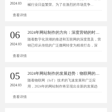
2024.03
械行业日益繁荣。为了在激烈的市场竞争...
查看详情
06
2024年网站制作的方向：深度营销的时代已到来
随着数字化浪潮的推进和互联网的深度普及，营
2024.03
销已经从传统的广泛撒网转变为精准打击，深
度...
查看详情
05
2024年网站制作的发展趋势：物联网的融合与革新
随着物联网（IoT）技术的飞速发展和广泛应
2024.03
用，2024年的网站制作将呈现出全新的发展趋
势。物...
查看详情