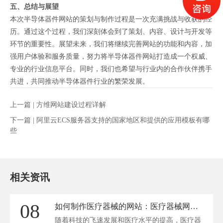
五、总结与展望
本次半导体器件网站的策划与制作过程是一次充满挑战与收获的经
历。通过这个过程，我们深刻体会到了策划、内容、设计与开发等
环节的重要性。展望未来，我们将继续完善网站的功能和内容，加
强用户体验和服务质量，努力将半导体器件网站打造成一个权威、
专业的行业信息平台。同时，我们也希望与行业内的合作伙伴携手
共进，共同推动半导体器件行业的繁荣发展。
上一篇 |
方维网站建设过程详解
下一篇 |
阿里云ECS服务器支持的国家地区和提供的应用模板有哪
些
相关资讯
08
如何制作医疗器械的网站：医疗器械网站的全面解决方案
随着科技的飞速发展和医疗水平的提高，医疗器