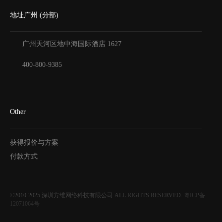
地址广州 (分部)
广州天河区地中海国际酒店
1627
400-800-9385
Other
获得报价与方案
付款方式
©2010-2025
深圳方维网络科技有限公司
ALL RIGHTS RESERVED.
粤ICP备
12071064号