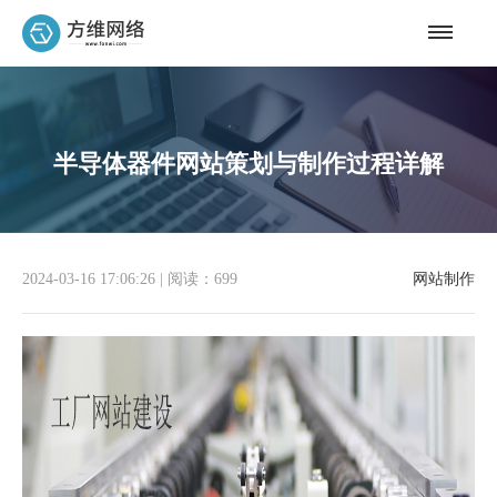
半导体器件网站策划与制作过程详解
2024-03-16 17:06:26
|
阅读：699
网站制作