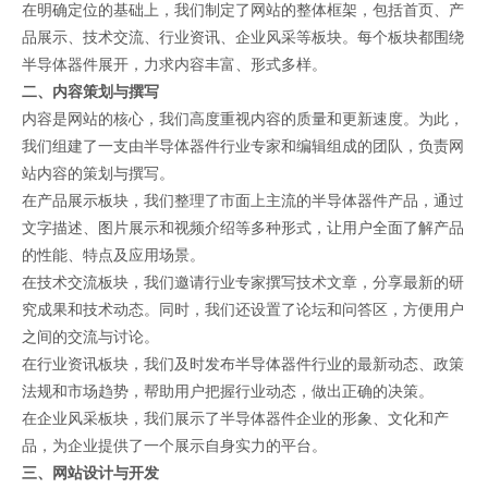
在明确定位的基础上，我们制定了网站的整体框架，包括首页、产
品展示、技术交流、行业资讯、企业风采等板块。每个板块都围绕
半导体器件展开，力求内容丰富、形式多样。
二、内容策划与撰写
内容是网站的核心，我们高度重视内容的质量和更新速度。为此，
我们组建了一支由半导体器件行业专家和编辑组成的团队，负责网
站内容的策划与撰写。
在产品展示板块，我们整理了市面上主流的半导体器件产品，通过
文字描述、图片展示和视频介绍等多种形式，让用户全面了解产品
的性能、特点及应用场景。
在技术交流板块，我们邀请行业专家撰写技术文章，分享最新的研
究成果和技术动态。同时，我们还设置了论坛和问答区，方便用户
之间的交流与讨论。
在行业资讯板块，我们及时发布半导体器件行业的最新动态、政策
法规和市场趋势，帮助用户把握行业动态，做出正确的决策。
在企业风采板块，我们展示了半导体器件企业的形象、文化和产
品，为企业提供了一个展示自身实力的平台。
三、网站设计与开发