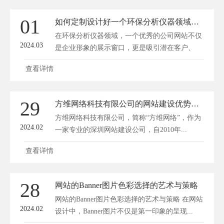
01
如何定制设计好一个环保分析仪器领域公司网站
在环保分析仪器领域，一个优秀的公司网站不仅
2024.03
是企业形象的展示窗口，更是吸引潜在客户、
推...
查看详情
29
方维网络科技有限公司的网站建设优势分析
方维网络科技有限公司，简称“方维网络”，作为
2024.02
一家专业的深圳网站建设公司，自2010年...
查看详情
28
网站的Banner图片色彩选择的艺术与策略
网站的Banner图片色彩选择的艺术与策略 在网站
2024.02
设计中，Banner图片不仅是第一印象的呈现...