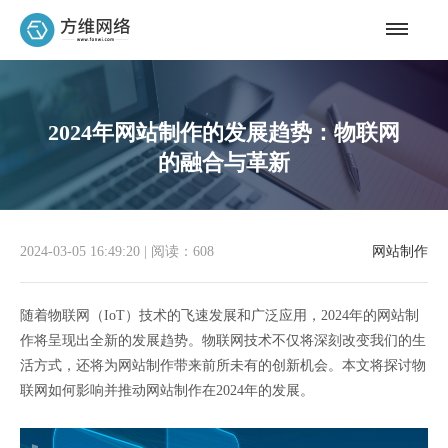
2024年网站制作的发展趋势：物联网
的融合与革新
2024-03-05 16:49:20
|
阅读：608
网站制作
随着物联网（IoT）技术的飞速发展和广泛应用，2024年的网站制
作将呈现出全新的发展趋势。物联网技术不仅将深刻改变我们的生
活方式，还将为网站制作带来前所未有的创新机会。本文将探讨物
联网如何影响并推动网站制作在2024年的发展。