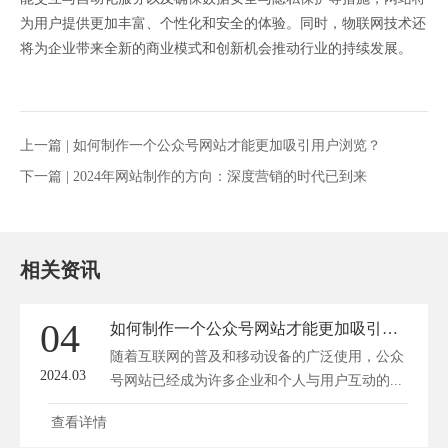
为用户提供更加丰富、个性化和安全的体验。同时，物联网技术还
将为企业带来全新的商业模式和创新机会推动行业的持续发展。
上一篇 |
如何制作一个公众号网站才能更加吸引用户浏览？
下一篇 |
2024年网站制作的方向：深度营销的时代已到来
相关资讯
04
如何制作一个公众号网站才能更加吸引用户浏览？
随着互联网的普及和移动设备的广泛使用，公众
2024.03
号网站已经成为许多企业和个人与用户互动的...
查看详情