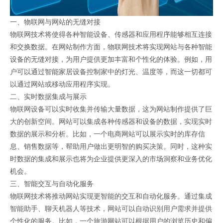
一、物联网与网站的无缝对接
物联网技术将使得各种智能设备、传感器和应用程序能够相互连接
和交换数据。在网站制作方面，物联网技术将实现网站与各种智能
设备的无缝对接，为用户提供更加丰富和个性化的体验。例如，用
户可以通过智能家居设备控制家中的灯光、温度等，而这一切都可
以通过网站或移动应用程序实现。
二、实时数据集成与展示
物联网设备可以实时收集并传输大量数据，这为网站制作提供了巨
大的创新空间。网站可以集成各种传感器和设备的数据，实现实时
数据的展示和分析。比如，一个电商网站可以展示实时的库存信
息、销售数据等，帮助用户做出更明智的购买决策。同时，这种实
时数据的集成和展示也将为企业提供更深入的市场洞察和业务优化
机会。
三、智能交互与自动化服务
物联网技术将推动网站实现更智能的交互和自动化服务。通过集成
智能助手、聊天机器人等技术，网站可以自动识别用户需求并提供
个性化的服务。比如，一个旅游网站可以根据用户的浏览历史和偏