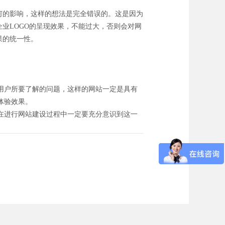
何的影响，这样的想法是完全错误的。这是因为
业LOGO的呈现效果，不能过大，否则会对网
果的统一性。
用户所要了解的问题，这样的网站一定是具有
体验效果。
在进行网站建设过程中一定要充分意识到这一