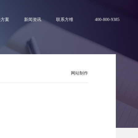
决方案
新闻资讯
联系方维
400-800-9385
网站制作
问题