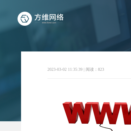
2023-03-02 11:35:39
|
阅读：823
企业