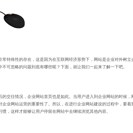
非常特殊性的存在，这是因为在互联网经济形势下，网站是企业对外树立
中不可忽略的问题到底有哪些呢？下面，就让我们一起来了解一下吧。
后的交往情况，企业网站首页也是如此。当用户进入到企业网站的时候，
对企业网站运营的重要性了。所以，在进行企业网站建设的过程中，要着
习惯，这样才能够让用户停留在网站中去继续浏览其他内容。