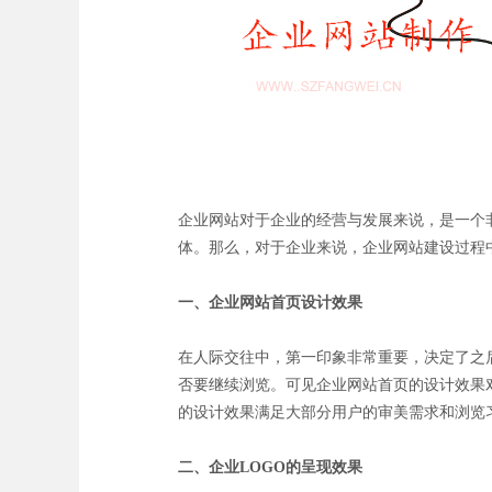
企业网站对于企业的经营与发展来说，是一个
体。那么，对于企业来说，企业网站建设过程
一、企业网站首页设计效果
在人际交往中，第一印象非常重要，决定了之
否要继续浏览。可见企业网站首页的设计效果
的设计效果满足大部分用户的审美需求和浏览
二、企业LOGO的呈现效果