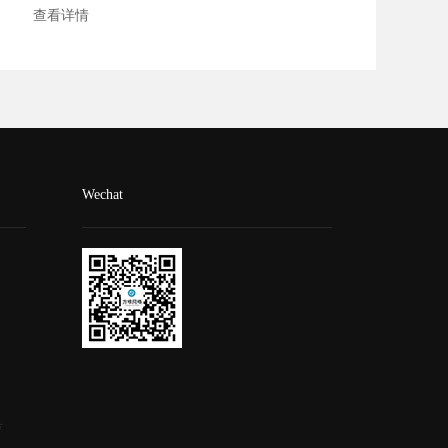
查看详情
Wechat
号