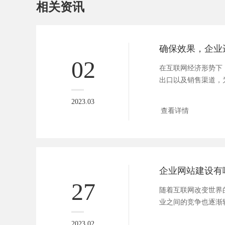
相关资讯
02
在互联网经济形势下
出口以及销售渠道，
供了极...
2023.03
查看详情
企业网站建设有
27
随着互联网改变世界
业之间的竞争也逐渐
争，绝...
2023.02