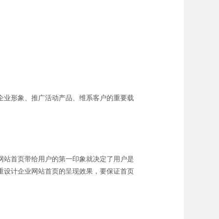
企业形象、推广活动产品、维系客户的重要载
网站首页带给用户的第一印象就决定了用户是
重设计企业网站首页的呈现效果，要保证首页