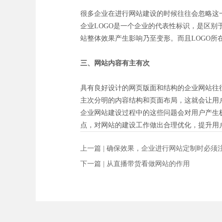
很多企业在进行网站建设的时候往往会忽略这
企业LOGO是一个企业的代表性标识，是区别
站整体效果产生影响乃至变形。而且LOGO
三、网站内容有主有次
具有良好设计的网页版面和结构的企业网站往
主次分明的内容结构和页面布局，这就会让用
企业网站建设过程中的这些问题会对用户产生
点，对网站的建设工作做出合理优化，提升用
上一篇 |
确保效果，企业进行网站定制时必须
下一篇 |
从直播带货看做网站的作用