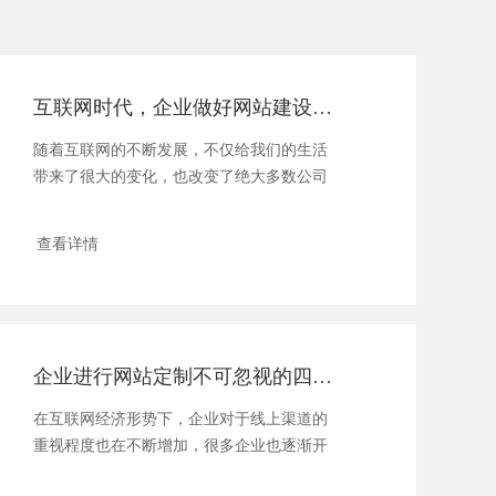
互联网时代，企业做好网站建设究竟有多重要？
随着互联网的不断发展，不仅给我们的生活
带来了很大的变化，也改变了绝大多数公司
的运营模...
查看详情
企业进行网站定制不可忽视的四个关键要素
在互联网经济形势下，企业对于线上渠道的
重视程度也在不断增加，很多企业也逐渐开
展网站...