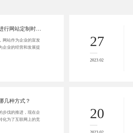
确保效果，企业进行网站定制时必须注意的问题！
27
，网站作为企业的宣发
为企业的经营和发展提
2023.02
哪几种方式？
20
的步伐的推进，现在企
转化为了互联网上的竞
2023.02