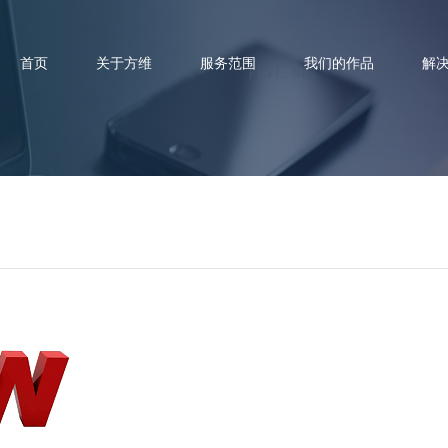
首页
关于方维
服务范围
我们的作品
解
网站建设过程中不可忽略的三大