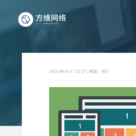
2022-08-03 17:32:27
|
阅读：993
什