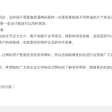
同步，这样就不需要像普通网站那样一次更新要根据不同终端的尺寸来设计
只需要一套设计图就可以同时更新。
体验
站的文字过大过小，图片加载不全等情况，很影响浏览体验，这就是因为
用户的体验感，也能更好的维护企业的对外形象。
，让网站用户更愿意浏览登录网站，所以也就能够更好的进行运营推广工
点，希望能给广大的企业主对响应式网站的了解有所帮助，能够更好的挑
这些问题！