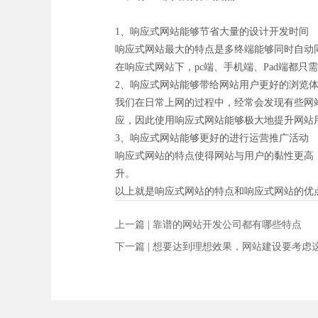
1、响应式网站能够节省大量的设计开发时间
响应式网站最大的特点是多终端能够同时自动
在响应式网站下，pc端、手机端、Pad端都
2、响应式网站能够带给网站用户更好的浏览
我们在日常上网的过程中，经常会发现有些网
应，因此使用响应式网站能够极大地提升网站
3、响应式网站能够更好的进行运营推广活动
响应式网站的特点使得网站与用户的黏性更高
升。
以上就是响应式网站的特点和响应式网站的优
上一篇 |
靠谱的网站开发公司都有哪些特点
下一篇 |
想要达到理想效果，网站建设要考虑