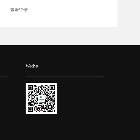
查看详情
Wechat
号