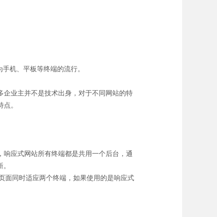
因为手机、平板等终端的流行。
多企业主并不是技术出身，对于不同网站的特
特点。
，响应式网站所有终端都是共用一个后台，通
新。
让页面同时适应两个终端，如果使用的是响应式