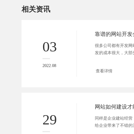
相关资讯
靠谱的网站开发
03
很多公司都有开发网
发的成本很大，大部
专门的...
2022.08
查看详情
29
同样是企业建站经营
给企业带来了不错的
业网站则...