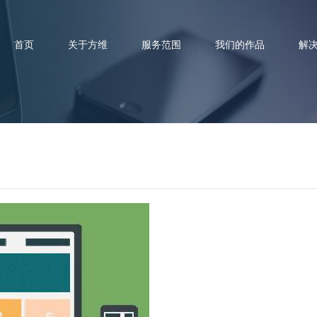
首页
关于方维
服务范围
我们的作品
解
么是响应式网站，具备哪些特点