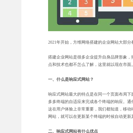
2021年开始，方维网络搭建的企业网站大部
搭建企业网站是很多企业提升自身品牌形象，
点和技术也都不怎么了解，这里就以现在市面
一、什么是响应式网站？
响应式网站最大的特点是在同一个页面布局下
多多终端的自适应来完成各个终端的响应。通
这在用户体验上非常重要，我们都知道，移动
网站，就可以在更新某个终端的时候自动更新
二、响应式网站有什么优点