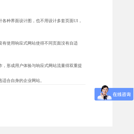
各种界面设计图，也不用设计多套页面UI，
没有使用响应式网站使得不同页面没有自适
作，形成用户体验与响应式网站流量得双重提
选适合自身的企业网站。