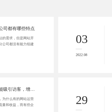
公司都有哪些特点
03
站的需求，但是网站开
分公司都没有能力组建
2022.08
网站如何建设才能吸引访客，增加流量？
29
，为什么有的网站运营
流量和收益，而有些企