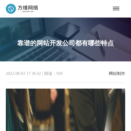
靠谱的网站开发公司都有哪些特点
2022-08-03 17:30:42
|
阅读：920
网站制作