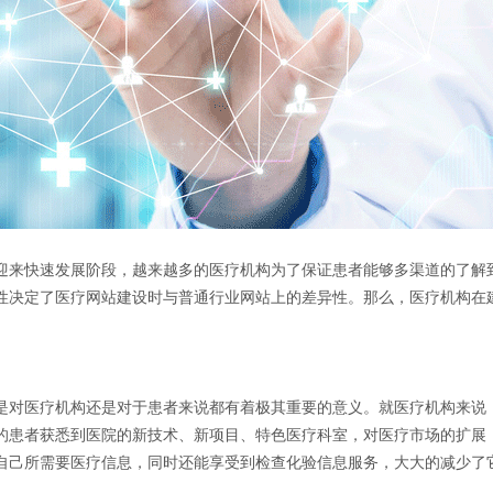
迎来快速发展阶段，越来越多的医疗机构为了保证患者能够多渠道的了解
性决定了医疗网站建设时与普通行业网站上的差异性。那么，医疗机构在
是对医疗机构还是对于患者来说都有着极其重要的意义。就医疗机构来说
的患者获悉到医院的新技术、新项目、特色医疗科室，对医疗市场的扩展
自己所需要医疗信息，同时还能享受到检查化验信息服务，大大的减少了