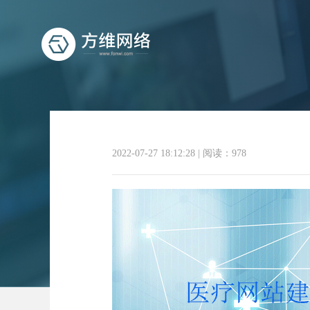
2022-07-27 18:12:28
|
阅读：978
医