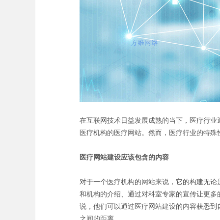
在互联网技术日益发展成熟的当下，医疗行业
医疗机构的医疗网站。然而，医疗行业的特殊
医疗网站建设应该包含的内容
对于一个医疗机构的网站来说，它的构建无论
和机构的介绍、通过对科室专家的宣传让更多
说，他们可以通过医疗网站建设的内容获悉到
之间的距离。