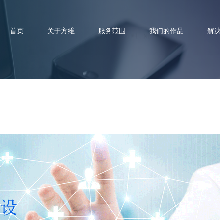
首页
关于方维
服务范围
我们的作品
解
疗网站建设时需要包含哪些内容