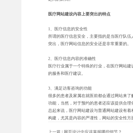
医疗网站建设内容上要突出的特点
1、医疗信息的安全性
所谓的医疗信息安全，主要指的是当医疗队伍
突出，医疗网站信息的安全还是非常重要的。
2、医疗信息内容的准确性
医疗行业属于一个特殊的行业，在医疗网站建
的服务和医疗建议。
3、满足访客咨询的功能
很多的患者及家属在就医前都会通过网站来了
功能，当然，对于预约的患者还应该提供合理
总起来说，医疗网站建设与普通网站建设有着
构建，尤其是内容的严谨性，网站的安全性方
上一篇 |
网页设计中应该掌握哪些细节？