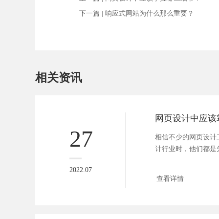
下一篇 |
响应式网站为什么那么重要？
相关资讯
网页设计中应该
27
相信不少的网页设计
计行业时，他们都是
设计开...
2022.07
查看详情