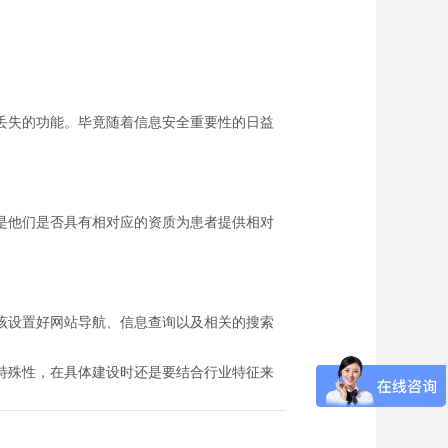
丢失的功能。毕竟随着信息安全重要性的日益
是他们是否具有相对应的资质为患者提供相对
该设置好网站导航、信息查询以及相关的搜索
特殊性，在具体建设时还是要结合行业特征来