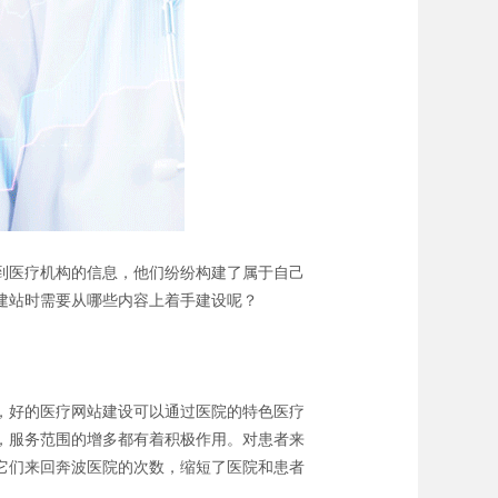
到医疗机构的信息，他们纷纷构建了属于自己
建站时需要从哪些内容上着手建设呢？
，好的医疗网站建设可以通过医院的特色医疗
，服务范围的增多都有着积极作用。对患者来
它们来回奔波医院的次数，缩短了医院和患者