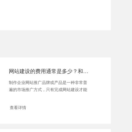
网站建设的费用通常是多少？和这些因素息息相关！
制作企业网站推广品牌或产品是一种非常普
遍的市场推广方式，只有完成网站建设才能
更好的...
查看详情