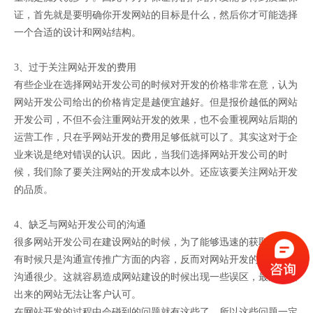
证，首先就是要明确你开发网站的目标是什么，然后你才可能选择
一个合适的设计和网站结构。
3、过于关注网站开发的费用
有些企业在选择网站开发公司的时候对开发的价格非常在意，认为
网站开发公司给出的价格肯定是越便宜越好。但是报价越低的网站
开发公司，不但不会注重网站开发的效果，也不会重视网站后期的
运营工作，只在乎网站开发的费用足够低就可以了。其实这对于企
业来说是绝对错误的认识。因此，当我们选择网站开发公司的时
候，我们除了要关注网站的开发成本以外。还应该要关注网站开发
的品质。
4、缺乏与网站开发公司的沟通
很多网站开发公司在建设网站的时候，为了能够迅速的获取流量，
有时候只是沟通宣传推广方面的内容，反而对网站开发的专业内容
沟通很少。这就容易造成网站建设的时候出现一些误区，最后开发
出来的网站无法让客户认可。
在网站开发的过程中会碰到的问题就有这些了，所以这些问题一定