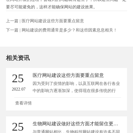
要尽可能避免的，这样才能确保网站的建设效果。
上一篇 |
医疗网站建设这些方面要重点留意
下一篇 |
网站建设的费用通常是多少？和这些因素息息相关！
相关资讯
25
医疗网站建设这些方面要重点留意
因为受到了疫情的影响，以及互联网在各行各业
2022.07
中的影响力逐渐加深，使得现在很多传统的行
业...
查看详情
25
生物网站建设做好这些方面才能留住更多访客
与普通网站相比，生物科技网站建设有许多不同