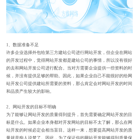
1、数据准备不足
许多企业选择外包给第三方建站公司进行网站开发，但企业在网站
的开发过程中，觉得网站开发都是建站公司的事情，所以没有很好
的去和网站开发公司进行配合。当对方需要企业提供一些资料的时
候，并没有提供足够的帮助。因此，如果企业自己不能很好的给网
站开发公司提供建站所需要的资料，那么肯定会对网站开发的时间
和品质产生较大的影响。
2、网站开发的目标不明确
为了能够让网站开发的质量得到提升，首先需要确定网站开发的目
标是什么。如果企业本身都对开发网站的目标不太了解，那么在网
站开发的时候必定会相当盲目。这样一来，想要提高网站开发的质
量就是痴人说梦了。因此，为了保证你的网站开发能够得到质量保