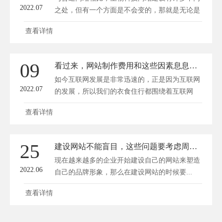
2022.07
之处，但有一个方面是不会变的，那就是无论是
什...
查看详情
09
看过来，网站制作费用和这些因素息息相关！
如今互联网发展是非常迅速的，正是因为互联网
2022.07
的发展，所以我们的衣食住行都围绕着互联网
来...
查看详情
25
建设网站不能盲目，这些问题要考虑周到！
现在越来越多的企业开始建设自己的网站来塑造
2022.06
自己的品牌形象，那么在建设网站的时候要...
查看详情