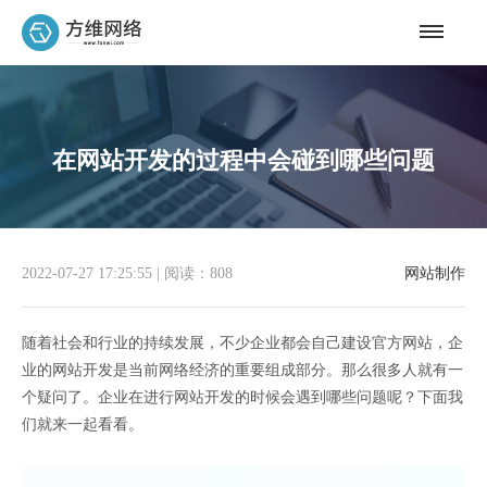
在网站开发的过程中会碰到哪些问题
2022-07-27 17:25:55
|
阅读：808
网站制作
随着社会和行业的持续发展，不少企业都会自己建设官方网站，企
业的网站开发是当前网络经济的重要组成部分。那么很多人就有一
个疑问了。企业在进行网站开发的时候会遇到哪些问题呢？下面我
们就来一起看看。