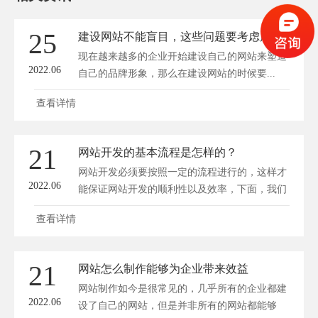
25
建设网站不能盲目，这些问题要考虑周到！
现在越来越多的企业开始建设自己的网站来塑造
2022.06
自己的品牌形象，那么在建设网站的时候要...
查看详情
21
网站开发的基本流程是怎样的？
网站开发必须要按照一定的流程进行的，这样才
2022.06
能保证网站开发的顺利性以及效率，下面，我们
就...
查看详情
21
网站怎么制作能够为企业带来效益
网站制作如今是很常见的，几乎所有的企业都建
2022.06
设了自己的网站，但是并非所有的网站都能够