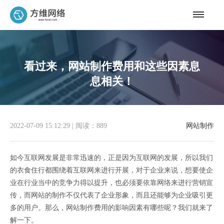
看过来，网站制作费用和这些因素息
息相关！
2022-07-09 15:12:29
|
阅读：889
网站制作
如今互联网发展是非常迅速的，正是因为互联网的发展，所以我们
的衣食住行都围绕着互联网来进行开展，对于企业来说，想要使企
业在行业当中的竞争力得以提升，也必须要依靠网络来进行营销宣
传，而网站的制作不仅代表了企业形象，而且还能够为企业吸引更
多的用户。那么，网站制作费用的影响因素有哪些呢？我们就来了
解一下。