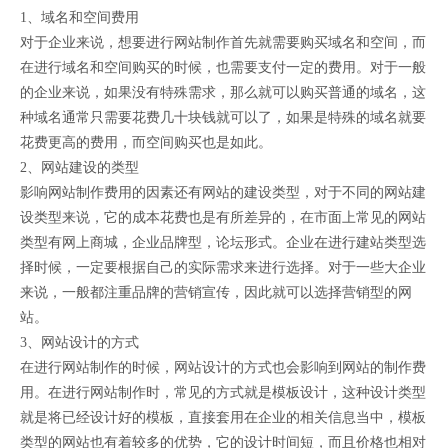
1、域名和空间费用
对于企业来说，想要进行网站制作首先就需要购买域名和空间，而
在进行域名和空间购买的时候，也需要支付一定的费用。对于一般
的企业来说，如果没有特殊需求，那么就可以购买普通的域名，这
种域名通常只需要花费几十块钱就可以了，如果是特殊的域名就要
花费更高的费用，而空间购买也是如此。
2、网站建设的类型
影响网站制作费用的因素还有网站的建设类型，对于不同的网站建
设类型来说，它的成本花费也是有所差异的，在市面上常见的网站
类型有网上商城，企业品牌型，论坛形式。企业在进行建站类型选
择时候，一定要根据自己的实际需求来进行选择。对于一些大企业
来说，一般都注重品牌的营销宣传，因此就可以选择营销型的网
站。
3、网站设计的方式
在进行网站制作的时候，网站设计的方式也会影响到网站的制作费
用。在进行网站制作时，常见的方式就是模板设计，这种设计类型
就是将已经设计好的模板，直接套用在企业的相关信息当中，模板
类型的网站也有着较多的优势，它的设计时间短，而且价格也相对