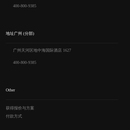
400-800-9385
地址广州 (分部)
广州天河区地中海国际酒店
1627
400-800-9385
Other
获得报价与方案
付款方式