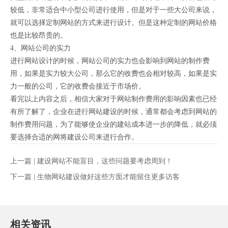
较低，非常适合中小型公司进行使用，但是对于一些大公司来说，
就可以选择定制网站的方式来进行设计。但是这种定制的网站价格
也是比较昂贵的。
4、网站公司的实力
进行网站设计的时候，网站公司的实力也会影响到网站的制作费
用，如果是实力较大公司，那么它的收费也会相对较高，如果是实
力一般的公司，它的收费会接近于市场价。
看完以上内容之后，相信大家对于网站制作费用的影响因素也已经
有所了解了，企业在进行网站建设的时候，通常都会考虑到网站的
制作费用问题，为了能够使企业的建站成本进一步的降低，就必须
要选择合适的网将建设公司来进行合作。
上一篇 |
建设网站不能盲目，这些问题要考虑周到！
下一篇 |
生物网站建设做好这些方面才能留住更多访客
相关资讯