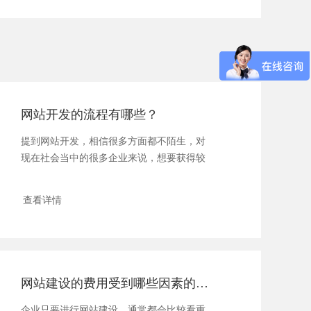
网站开发的流程有哪些？
提到网站开发，相信很多方面都不陌生，对
现在社会当中的很多企业来说，想要获得较
大市场竞争...
查看详情
网站建设的费用受到哪些因素的影响？
企业只要进行网站建设，通常都会比较看重