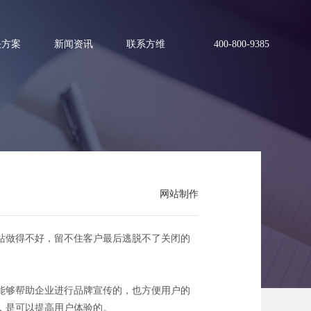
决方案
新闻资讯
联系方维
400-800-9385
益
网站制作
站做得不好，留不住客户最后逃脱不了关闭的
能够帮助企业进行品牌宣传的，也方便用户的
，是可以提高用户体验的。