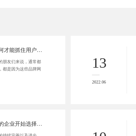
品牌网站设计如何才能抓住用户需求？这些方面要做好！
13
的朋友们来说，通常都
，都是因为这些品牌网
2022.06
为什么越来越多的企业开始选择响应式网站
的持续完善以及进步，