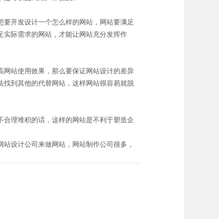
想要开发设计一个怎么样的网站，网站要满足
足实际需求的网站，才能让网站充分发挥作
高网站使用效果，那么要保证网站设计的差异
法找到其他的代替网站，这样网站很容易就脱
不合理堆积的话，这样的网站是不利于塑造企
网站设计公司来做网站，网站制作公司很多，