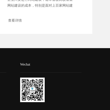
网站建设的成本，特别是面对上百家网站建
设公司时...
查看详情
Wechat