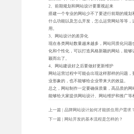
2、前期规划和网站设计要重视起来
搭建一个专业的网站少不了要进行前期的规划
什么功能以及怎么开发，怎么运营网站等等，
用。
3、网站设计的差异化
现在各类网站数量越来越多，网站同质化问题
化和个性化，可以打造风格新颖的网站，能够
颖而出了。
4、网站建设好之后要做好更新维护
网站运营过程中可能会出现这样那样的问题，
业形象的，也不能够给企业带来大的效益。
总之，网站制作一定要确保质量，高品质的网
能够给大家提供网站设计、网站维护和推广等
上一篇 |
品牌网站设计如何才能抓住用户需求
下一篇 |
网站开发的基本流程是怎样的？