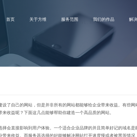
首页
关于方维
服务范围
我们的作品
解
网站怎么制作能够为企业带来效
建设了自己的网站，但是并非所有的网站都能够给企业带来收益。有些网
带来收益呢？下面这几点能够帮助你建造一个高品质的网站。
选择会直接影响到用户体验。一个适合企业品牌的并且简单好记的域名是
业带来收益。而服务器选择的好能够解决网站打开速度慢或者被黑等情况