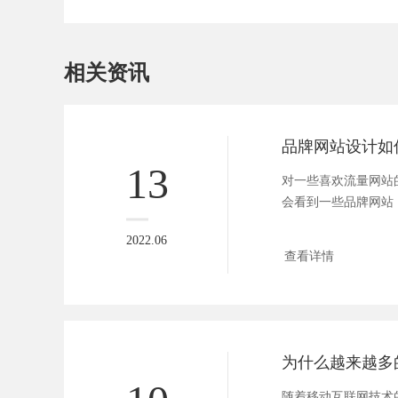
相关资讯
13
对一些喜欢流量网站
会看到一些品牌网站
站存在，所...
2022.06
查看详情
随着移动互联网技术