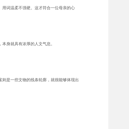
、用词温柔不强硬。这才符合一位母亲的心
，本身就具有浓厚的人文气息。
案则是一些文物的线条轮廓，就很能够体现出