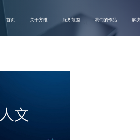
首页
关于方维
服务范围
我们的作品
解
文系列：网站和小程序哪些元素