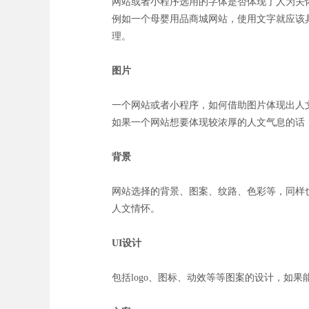
网站或者小程序选用的字体是否体现了人为关
例如一个母婴用品商城网站，使用文字就应该
理。
图片
一个网站或者小程序，如何借助图片体现出人
如果一个网站想要体现较浓厚的人文气息的话
背景
网站选择的背景、图案、纹路、色彩等，同样
人文情怀。
UI设计
包括logo、图标、动效等等图案的设计，如