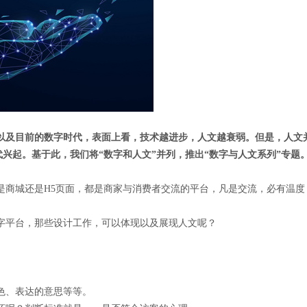
以及目前的数字时代，表面上看，技术越进步，人文越衰弱。但是，人文
代兴起。基于此，我们将“数字和人文”并列，推出“数字与人文系列”专题
是商城还是H5页面，都是商家与消费者交流的平台，凡是交流，必有温
字平台，那些设计工作，可以体现以及展现人文呢？
色、表达的意思等等。