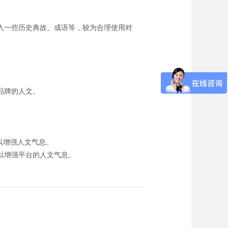
入一些历史典故、成语等，较为合理使用对
品牌的人文。
以增强人文气息。
以增强平台的人文气息。