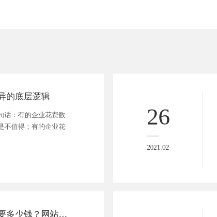
异的底层逻辑
26
句话：有的企业花费数
是不值得；有的企业花
2021.02
网站设计大概需要多少钱？网站设计注意事项有哪些