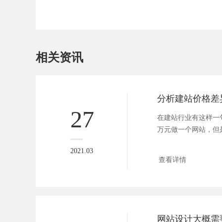
相关资讯
分析建站价格差
27
在建站行业有这样一
万元做一个网站，但
费几千元做...
2021.03
查看详情