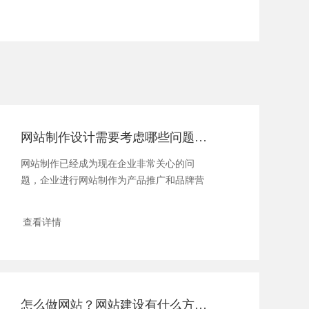
网站制作设计需要考虑哪些问题？网站制作设计哪家好
网站制作已经成为现在企业非常关心的问
题，企业进行网站制作为产品推广和品牌营
销提供了...
查看详情
怎么做网站？网站建设有什么方法和技巧