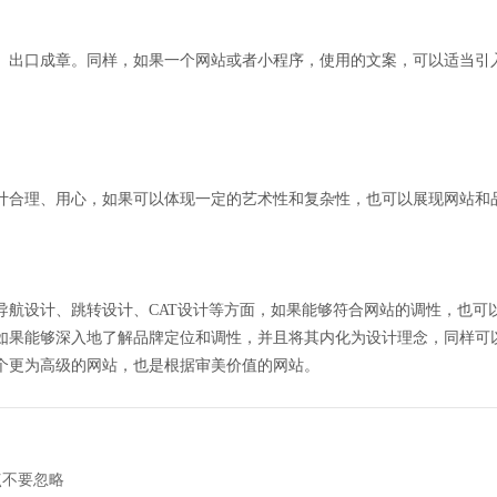
、出口成章。同样，如果一个网站或者小程序，使用的文案，可以适当引
计合理、用心，如果可以体现一定的艺术性和复杂性，也可以展现网站和
导航设计、跳转设计、CAT设计等方面，如果能够符合网站的调性，也可
如果能够深入地了解品牌定位和调性，并且将其内化为设计理念，同样可
个更为高级的网站，也是根据审美价值的网站。
点不要忽略