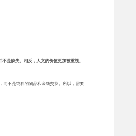
并不是缺失。相反，人文的价值更加被重视。
。
度，而不是纯粹的物品和金钱交换。所以，需要