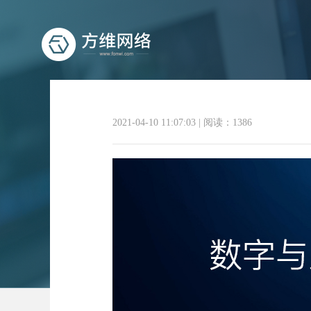
2021-04-10 11:07:03
|
阅读：1386
数字与人