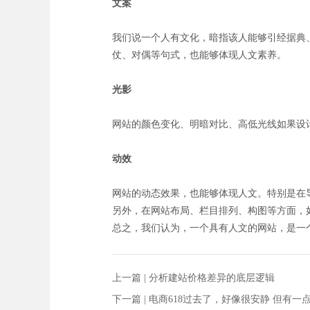
文案
我们说一个人有文化，暗指该人能够引经据典
仗、对偶等句式，也能够体现人文素养。
光影
网站的颜色变化、明暗对比、高低光线如果设
动效
网站的动态效果，也能够体现人文。特别是在
另外，在网站布局、栏目排列、构图等方面，
总之，我们认为，一个具有人文的网站，是一
上一篇 |
分析建站价格差异的底层逻辑
下一篇 |
电商618过去了，好像很安静 但有一