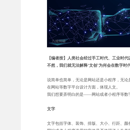
【编者按】人类社会经过手工时代、工业时代
不然，我们就无法解释‘文创’为何会在数字时
说简单也简单，无论是网站还是小程序，无论
在网站等数字平台设计方面，体现人文。
我们想要弄明白的是——网站或者小程序等数
文字
文字包括字体、装饰、排版、大小、行距、颜