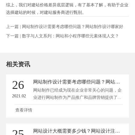
综上，我们对建站价格差异底层逻辑，有了基本了解，有助于企业
选择建站的时候，对建站服务商进行甄别。
上一篇 |
网站制作设计需要考虑哪些问题？网站制作设计哪家好
下一篇 |
数字与人文系列：网站和小程序哪些元素体现人文？
相关资讯
26
网站制作设计需要考虑哪些问题？网站制作设计哪家好
网站制作已经成为现在企业非常关心的问题，企
2021.02
业进行网站制作为产品推广和品牌营销提供了...
查看详情
25
网站设计大概需要多少钱？网站设计注意事项有哪些