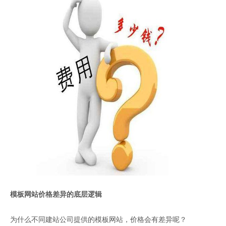
模板网站价格差异的底层逻辑
为什么不同建站公司提供的模板网站，价格会有差异呢？