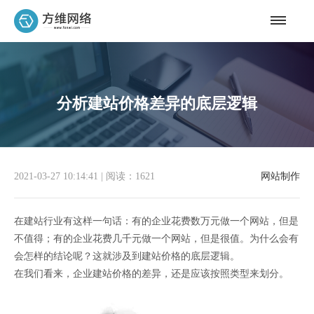
分析建站价格差异的底层逻辑
2021-03-27 10:14:41
|
阅读：1621
网站制作
在建站行业有这样一句话：有的企业花费数万元做一个网站，但是
不值得；有的企业花费几千元做一个网站，但是很值。为什么会有
会怎样的结论呢？这就涉及到建站价格的底层逻辑。
在我们看来，企业建站价格的差异，还是应该按照类型来划分。