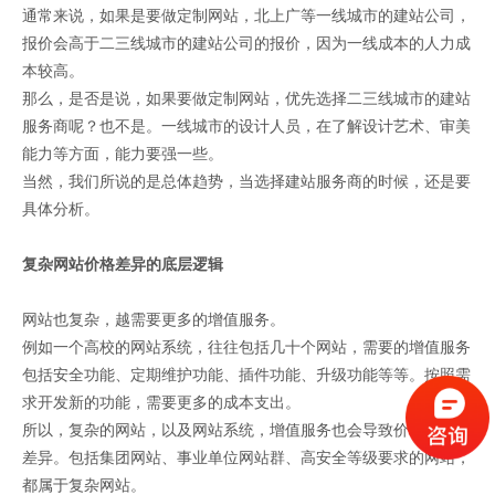
通常来说，如果是要做定制网站，北上广等一线城市的建站公司，
报价会高于二三线城市的建站公司的报价，因为一线成本的人力成
本较高。
那么，是否是说，如果要做定制网站，优先选择二三线城市的建站
服务商呢？也不是。一线城市的设计人员，在了解设计艺术、审美
能力等方面，能力要强一些。
当然，我们所说的是总体趋势，当选择建站服务商的时候，还是要
具体分析。
复杂网站价格差异的底层逻辑
网站也复杂，越需要更多的增值服务。
例如一个高校的网站系统，往往包括几十个网站，需要的增值服务
包括安全功能、定期维护功能、插件功能、升级功能等等。按照需
求开发新的功能，需要更多的成本支出。
所以，复杂的网站，以及网站系统，增值服务也会导致价格的巨大
差异。包括集团网站、事业单位网站群、高安全等级要求的网站，
都属于复杂网站。