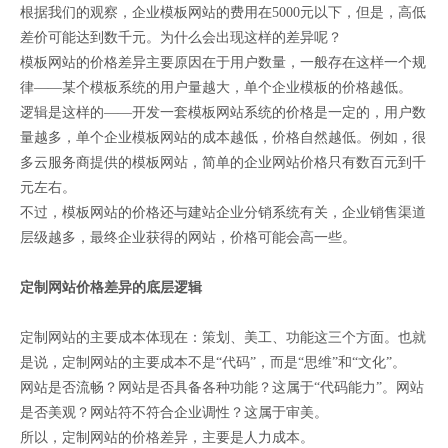
根据我们的观察，企业模板网站的费用在5000元以下，但是，高低
差价可能达到数千元。为什么会出现这样的差异呢？
模板网站的价格差异主要原因在于用户数量，一般存在这样一个规
律——某个模板系统的用户量越大，单个企业模板的价格越低。
逻辑是这样的——开发一套模板网站系统的价格是一定的，用户数
量越多，单个企业模板网站的成本越低，价格自然越低。例如，很
多云服务商提供的模板网站，简单的企业网站价格只有数百元到千
元左右。
不过，模板网站的价格还与建站企业分销系统有关，企业销售渠道
层级越多，最终企业获得的网站，价格可能会高一些。
定制网站价格差异的底层逻辑
定制网站的主要成本体现在：策划、美工、功能这三个方面。也就
是说，定制网站的主要成本不是“代码”，而是“思维”和“文化”。
网站是否流畅？网站是否具备各种功能？这属于“代码能力”。网站
是否美观？网站符不符合企业调性？这属于审美。
所以，定制网站的价格差异，主要是人力成本。