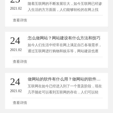
随着互联网的不断发展壮大，如今互联网已经渗
2021.02
入生活的方方面面，人们能够轻松的在网上找
到...
查看详情
24
怎么做网站？网站建设有什么方法和技巧
如今人们生活中经常在网上满足自己各项需求，
2021.02
通过互联网进行购物和娱乐等，网站建设也逐
渐...
查看详情
24
做网站的软件有什么用？做网站的软件哪个好
互联网在如今已经进入到了一个普及阶段，现在
2021.02
几乎随处可以看到互联网的存在，人们可以轻
松...
查看详情