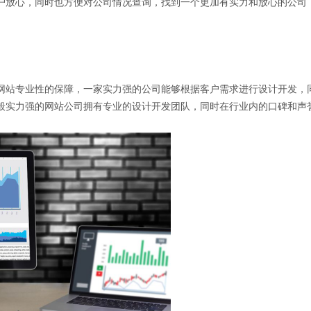
户放心，同时也方便对公司情况查询，找到一个更加有实力和放心的公司
网站专业性的保障，一家实力强的公司能够根据客户需求进行设计开发，
般实力强的网站公司拥有专业的设计开发团队，同时在行业内的口碑和声