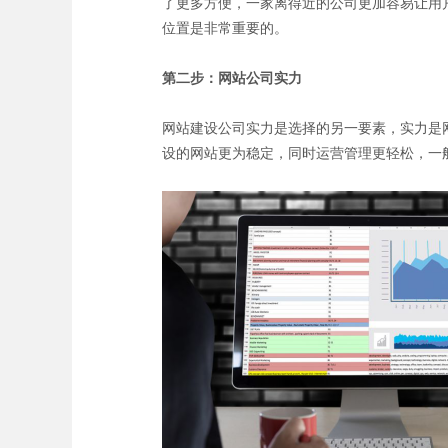
了更多方便，一家离得近的公司更加容易让用
位置是非常重要的。
第二步：网站公司实力
网站建设公司实力是选择的另一要素，实力是
设的网站更为稳定，同时运营管理更轻松，一