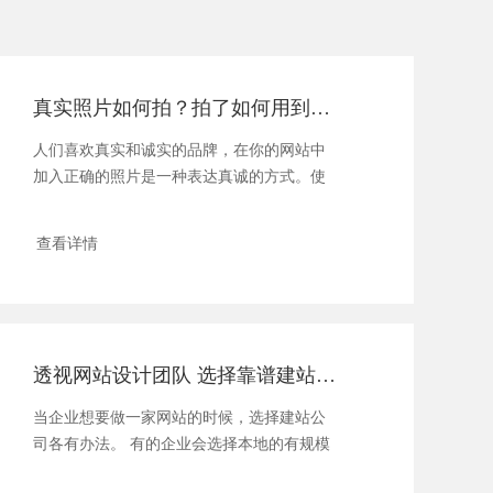
真实照片如何拍？拍了如何用到网站设计之中？
人们喜欢真实和诚实的品牌，在你的网站中
加入正确的照片是一种表达真诚的方式。使
用随机...
查看详情
透视网站设计团队 选择靠谱建站公司
当企业想要做一家网站的时候，选择建站公
司各有办法。 有的企业会选择本地的有规模
的建...