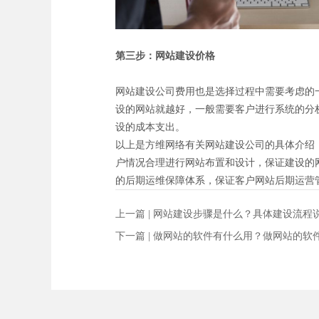
第三步：网站建设价格
网站建设公司费用也是选择过程中需要考虑的
设的网站就越好，一般需要客户进行系统的分
设的成本支出。
以上是方维网络有关网站建设公司的具体介绍
户情况合理进行网站布置和设计，保证建设的
的后期运维保障体系，保证客户网站后期运营
上一篇 |
网站建设步骤是什么？具体建设流程
下一篇 |
做网站的软件有什么用？做网站的软