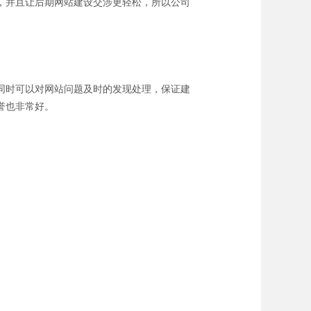
，并且让后期网站建设交涉更轻松，所以公司
同时可以对网站问题及时的发现处理，保证建
誉也非常好。