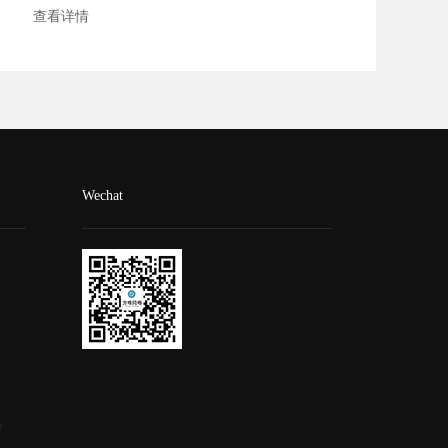
查看详情
Wechat
号