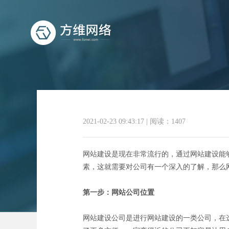
2021-02-23 09:43:17
|
阅读：1407
网站
网站建设是现在非常流行的，通过网站建设能
素，这就需要对公司有一个深入的了解，那么
第一步：网站公司位置
网站建设公司是进行网站建设的一类公司，在