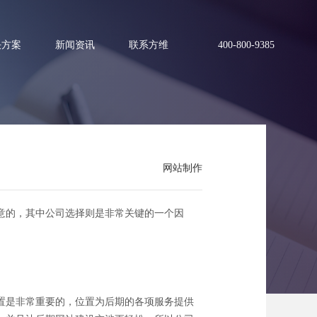
决方案
新闻资讯
联系方维
400-800-9385
网站制作
会错
意的，其中公司选择则是非常关键的一个因
置是非常重要的，位置为后期的各项服务提供