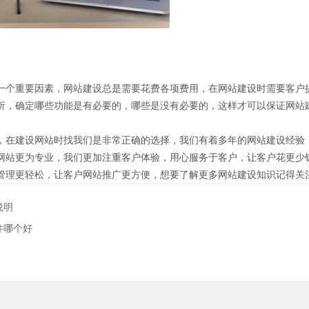
一个重要因素，网站建设总是需要花费各项费用，在网站建设时需要客户
析，确定哪些功能是有必要的，哪些是没有必要的，这样才可以保证网站
，在建设网站时找我们是非常正确的选择，我们有着多年的网站建设经验
网站更为专业，我们更加注重客户体验，用心服务于客户，让客户花更少
管理更轻松，让客户网站推广更方便，想要了解更多网站建设知识记得关
说明
件哪个好