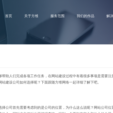
首页
关于方维
服务范围
我们的作品
解
建设公司如何选择？这样选择不
够帮助人们完成各项工作任务，在网站建设过程中有着很多事项是需要注
网站建设公司如何选择呢？下面跟随方维网络一起详细了解下吧。
选择公司首先需要考虑到的是公司的位置，为什么这么说呢？网站公司位