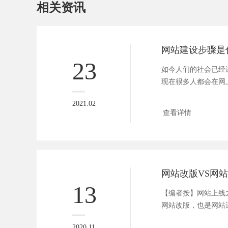
相关资讯
23
如今人们的社会已经
现在很多人都会在网
等，这也让...
2021.02
查看详情
13
【编者按】网站上线
网站改版，也是网站
此，方维网络...
2020.11