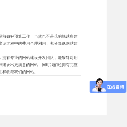
提前做好预算工作，当然也不是花的钱越多建
建设过程中的费用合理利用，充分降低网站建
，拥有专业的网站建设开发团队，能够针对用
钱建设出更满意的网站，同时我们还拥有完整
注和收藏我们的网站。