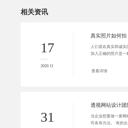
相关资讯
17
人们喜欢真实和诚实
加入正确的照片是一
用随机...
2020.11
查看详情
31
当企业想要做一家网
司各有办法。 有的