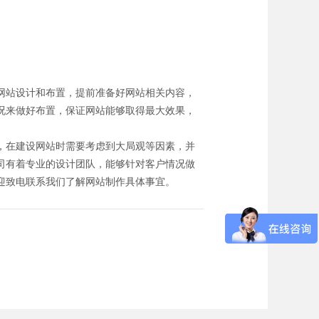
网站设计和布置，提前准备好网站相关内容，
况来做好布置，保证网站能够取得最大效果，
，在建设网站时需要考虑到大局观等因素，并
司有着专业的设计团队，能够针对客户情况做
迎致电联系我们了解网站制作具体事宜。