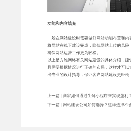
功能和内容填充
一般在网站建设时需要做好网站功能布置和内
将网站在线下建设完成，降低网站上传的风险
确保网站运营工作更为轻松。
以上是方维网络有关网站建设的具体介绍，建
且需要根据情况进行正确的布局，这样才可以
出专业的设计指导，保证客户网站建设更轻松
上一篇 |
商家如何通过生鲜小程序来实现盈利
下一篇 |
网站建设公司如何选择？这样选择不