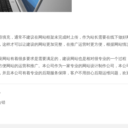
容填充，通常不建议在网站框架未完成时上传，作为站长需要在线下做好
，这样才可以让建设的网站更加完整，在推广运营时更方便，根据网站情
设网站有着很多要求是需要满足的，建设网站也是相对很专业的一个过程
方便网站的运营和推广。本公司作为一家专业的网站设计制作公司，本公
，并且本公司有着专业的后期服务保障，客户不用担心后期运维问题，欢
？
会错