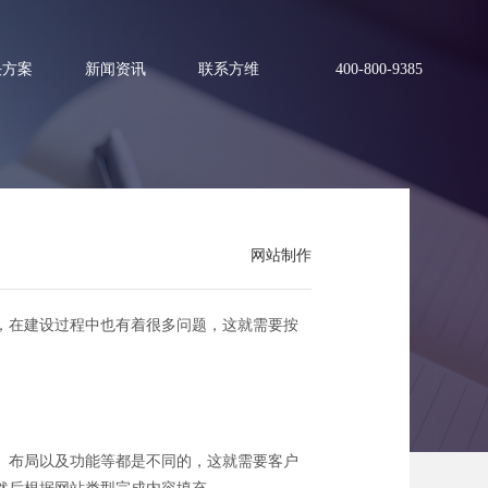
决方案
新闻资讯
联系方维
400-800-9385
网站制作
说明
，在建设过程中也有着很多问题，这就需要按
、布局以及功能等都是不同的，这就需要客户