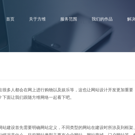
首页
关于方维
服务范围
我们的作品
解
建设步骤是什么？具体建设流程
在很多人都会在网上进行购物以及娱乐等，这也让网站设计开发更加重要
？下面让我们跟随方维网络一起看下吧。
网站建设首先需要明确网站定义，不同类型的网站在建设时所涉及到框架