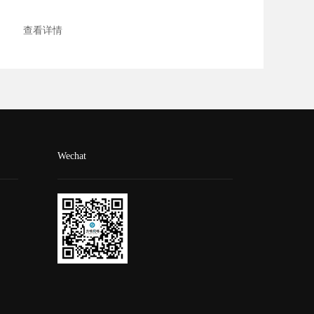
彩，不同的风...
查看详情
Wechat