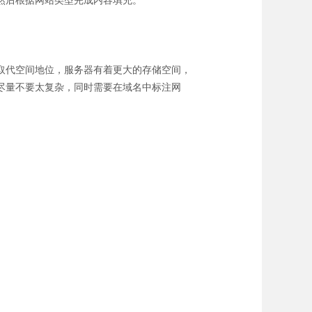
然后根据网站类型完成内容填充。
取代空间地位，服务器有着更大的存储空间，
尽量不要太复杂，同时需要在域名中标注网