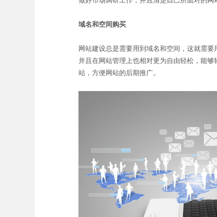
做好市场调研工作，并且清楚自己所面对的网
域名和空间购买
网站建设总是需要用到域名和空间，这就需要
并且在网站管理上也相对更为自由轻松，能够
站，方便网站的后期推广。