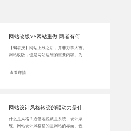
网站改版VS网站重做 两者有何不同？
【编者按】网站上线之后，并非万事大吉。
网站改版，也是网站运维的重要内容。为
此，方维网络...
查看详情
网站设计风格转变的驱动力是什么？
什么是风格？通俗地说就是系统、设计系
统。网站设计风格指的是网站的界面、色