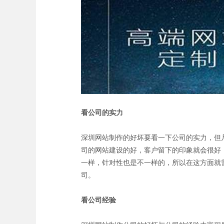
看公司的实力
深圳网站制作的好坏要看一下公司的实力，但
司的网站建设的好，客户留下的印象就会很好
一样，针对性也是不一样的，所以在这方面就
司。
看公司经验