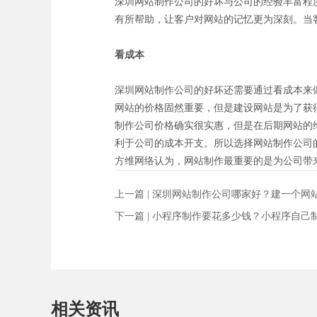
深圳网站制作公司的好坏与公司的经验丰富程
有所帮助，让客户对网站的记忆更为深刻。当
看成本
深圳网站制作公司的好坏还需要通过看成本来
网站的价格固然重要，但是建设网站是为了获
制作公司价格确实很实惠，但是在后期网站的
利于公司的成本开支。所以选择网站制作公司
方维网络认为，网站制作最重要的是为公司带
上一篇 |
深圳网站制作公司哪家好？建一个网
下一篇 |
小程序制作要花多少钱？小程序自己
相关资讯