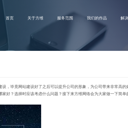
首页
关于方维
服务范围
我们的作品
解
制作哪家好？选择时应该考虑哪
建设，毕竟网站建设好了之后可以提升公司的形象，为公司带来非常高的
哪家好？选择时应该考虑什么问题？接下来方维网络会为大家做一下简单