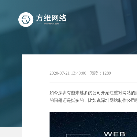
2020-07-21 13:40:00
|
阅读：1289
深圳网站
如今深圳有越来越多的公司开始注重对网站的
的问题还是挺多的，比如说深圳网站制作公司