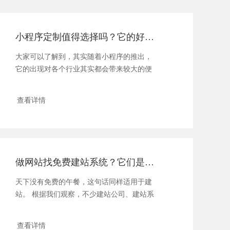
小程序定制值得选择吗？它的好处有哪些？
大家可以了解到，其实随着小程序的推出，
它的出现对各个行业其实都会带来较大的便
利，在对于...
查看详情
做网站找免费建站系统？它们是如何收费的？
天下没有免费的午餐，这句话同样适用于建
站。 根据我们观察，不少建站公司、建站系
统开发...
查看详情