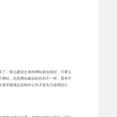
多了，那么建设出来的网站就会很好。只要公
个网站，但是网站建设的目的不一样，需求不
有需求都满足的制作公司才是实力雄厚的公