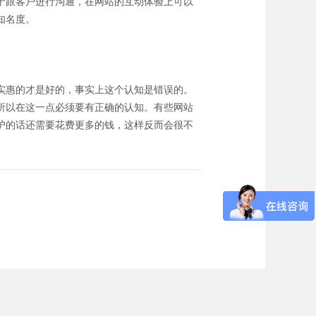
于跟客户进行沟通，在网站的互动体验上可以
知名度。
实惠的才是好的，事实上这个认知是错误的。
所以在这一点必须要有正确的认知。有些网站
护的话还需要花费更多的钱，这样反而会很不