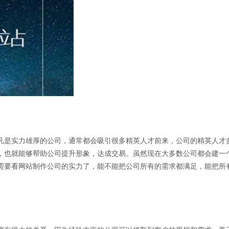
凡是实力雄厚的公司，通常都会吸引很多精英人才前来，公司的精英人才
，也就能够帮助公司提升形象，达成交易。虽然现在大多数公司都会建一
需要看网站制作公司的实力了，能不能把公司所有的需求都满足，能把所