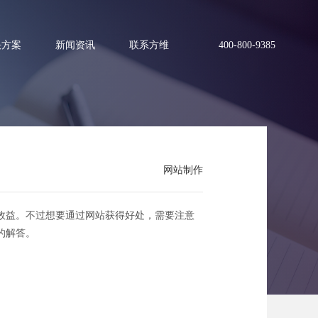
决方案
新闻资讯
联系方维
400-800-9385
网站制作
些方面？
效益。不过想要通过网站获得好处，需要注意
的解答。