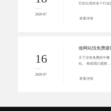
它的出现对各个行业
利，在对于...
2020.07
查看详情
16
天下没有免费的午餐
站。 根据我们观察
统开发...
2020.07
查看详情