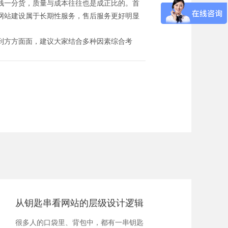
钱一分货，质量与成本往往也是成正比的。首
网站建设属于长期性服务，售后服务更好明显
到方方面面，建议大家结合多种因素综合考
从钥匙串看网站的层级设计逻辑
很多人的口袋里、背包中，都有一串钥匙