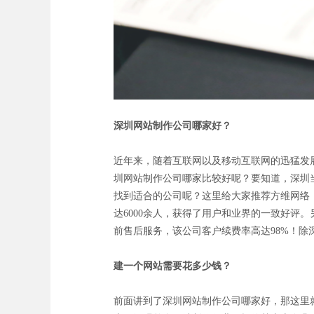
深圳网站制作公司哪家好
？
近年来，随着互联网以及移动互联网的迅猛发
圳网站制作公司哪家比较好呢？要知道，深圳
找到适合的公司呢？这里给大家推荐方维网络
达6000余人，获得了用户和业界的一致好评
前售后服务，该公司客户续费率高达98%！
建一个网站需要花多少钱？
前面讲到了深圳网站制作公司哪家好，那这里