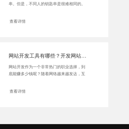
串。但是，不同人的钥匙串是很难相同的。
除过钥匙不...
查看详情
网站开发工具有哪些？开发网站能赚多少钱
网站开发作为一个非常热门的职业选择，到
底能赚多少钱呢？随着网络越来越发达，互
联网赚钱的...
查看详情