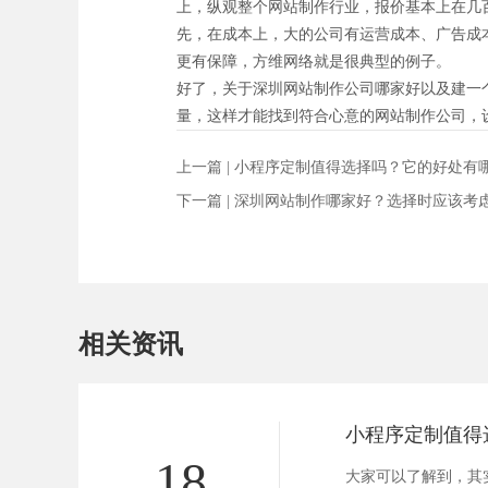
上，纵观整个网站制作行业，报价基本上在几
先，在成本上，大的公司有运营成本、广告成
更有保障，方维网络就是很典型的例子。
好了，关于深圳网站制作公司哪家好以及建一
量，这样才能找到符合心意的网站制作公司，
上一篇 |
小程序定制值得选择吗？它的好处有
下一篇 |
深圳网站制作哪家好？选择时应该考
相关资讯
18
大家可以了解到，其