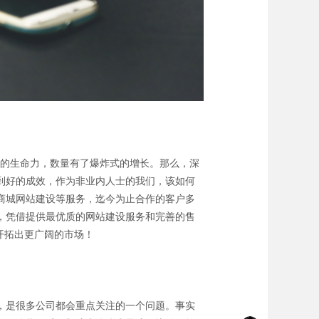
勃的生命力，数量有了爆炸式的增长。那么，深
到好的成效，作为非业内人士的我们，该如何
、商城网站建设等服务，迄今为止合作的客户多
来，凭借提供最优质的网站建设服务和完善的售
开拓出更广阔的市场！
，是很多公司都会重点关注的一个问题。事实