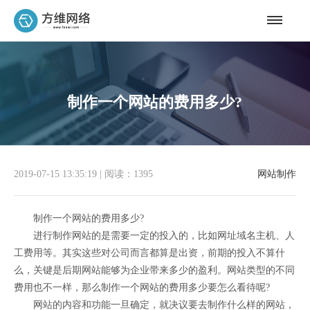
制作一个网站的费用多少?
2019-07-15 13:35:19
|
阅读：1395
网站制作
制作一个网站的费用多少?
进行制作网站的是需要一定的投入的，比如网址域名主机、人
工费用等。其实这些对公司而言都算是出资，前期的投入不算什
么，关键是后期网站能够为企业带来多少的盈利。网站类型的不同
费用也不一样，那么制作一个网站的费用多少要怎么看待呢?
网站的内容和功能一旦确定，就决议要去制作什么样的网站，