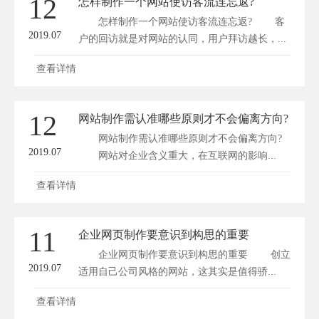
12
怎样制作一个网站使访客流连忘返?
怎样制作一个网站使访客流连忘返? 客
2019.07
户的回访就是对网站的认同，用户拜访越长，...
查看详情
12
网站制作需认准哪些原则才不会偏离方向?
网站制作需认准哪些原则才不会偏离方向?
2019.07
网站对企业含义重大，在互联网的影响...
查看详情
11
企业网页制作要意识到构思的重要
企业网页制作要意识到构思的重要 创立
2019.07
适用自己公司风格的网站，这其实是值得骄...
查看详情