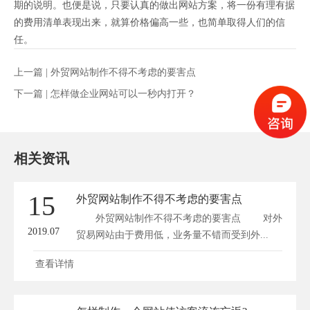
期的说明。也便是说，只要认真的做出网站方案，将一份有理有据
的费用清单表现出来，就算价格偏高一些，也简单取得人们的信
任。
上一篇 |
外贸网站制作不得不考虑的要害点
下一篇 |
怎样做企业网站可以一秒内打开？
相关资讯
15
外贸网站制作不得不考虑的要害点
外贸网站制作不得不考虑的要害点 对外
2019.07
贸易网站由于费用低，业务量不错而受到外...
查看详情