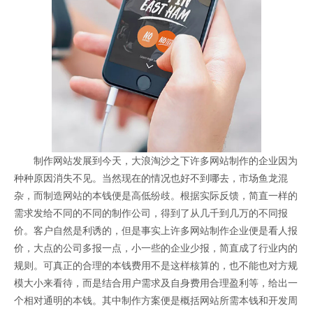
制作网站发展到今天，大浪淘沙之下许多网站制作的企业因为
种种原因消失不见。当然现在的情况也好不到哪去，市场鱼龙混
杂，而制造网站的本钱便是高低纷歧。根据实际反馈，简直一样的
需求发给不同的不同的制作公司，得到了从几千到几万的不同报
价。客户自然是利诱的，但是事实上许多网站制作企业便是看人报
价，大点的公司多报一点，小一些的企业少报，简直成了行业内的
规则。可真正的合理的本钱费用不是这样核算的，也不能也对方规
模大小来看待，而是结合用户需求及自身费用合理盈利等，给出一
个相对通明的本钱。其中制作方案便是概括网站所需本钱和开发周