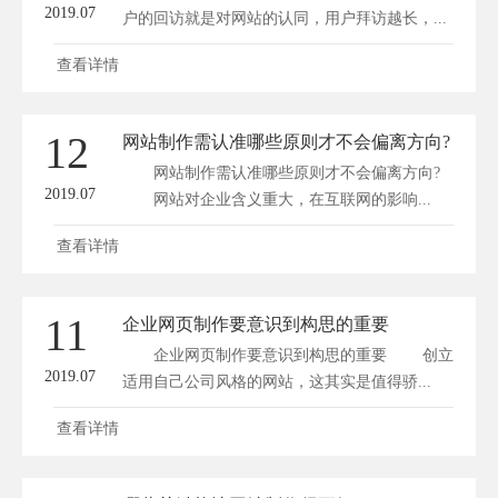
2019.07
户的回访就是对网站的认同，用户拜访越长，...
查看详情
12
网站制作需认准哪些原则才不会偏离方向?
网站制作需认准哪些原则才不会偏离方向?
2019.07
网站对企业含义重大，在互联网的影响...
查看详情
11
企业网页制作要意识到构思的重要
企业网页制作要意识到构思的重要 创立
2019.07
适用自己公司风格的网站，这其实是值得骄...
查看详情