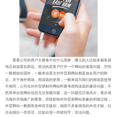
要看公司的用户主要集中在什么国家，哪儿的人比较多服务器
地点就放置在那边。牵涉的是客户打开一个网站的速度问题，空间
一般都放在国外，一般来说英文对外贸易网站都是放在用户的附
近。关于海外商场，阅读器的使用，一般来说与我们的阅读器使用
不相同，公司在对外贸易制作网站时要考虑阅读器的兼容问题，不
然简单会使网站信息无法加载问题，这一问题也日渐杰出，逐步成
为海外市场推广的要害。排除影响对外贸易网站形象的初级过错，
外贸网站一般都有各种语言版别，倘若不具备很高的外语才能，往
往会闹出一些笑话，比如出现一些错别字，语法问题。