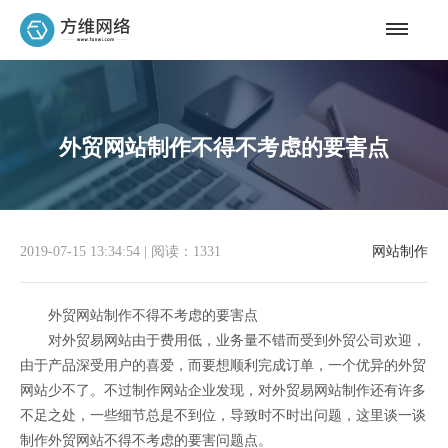
外贸网站制作不得不考虑的要害点
2019-07-15 13:34:54
|
阅读：1331
网站制作
外贸网站制作不得不考虑的要害点
对外贸易网站由于费用低，业务量不错而受到外贸公司欢迎，
由于产品深受用户的喜爱，而要想顺利完成订单，一个优异的外贸
网站少不了。不过制作网站企业发现，对外贸易网站制作还有许多
不足之处，一些细节总是不到位，导致时不时出问题，这里谈一谈
制作外贸网站不得不考虑的要害问题点。