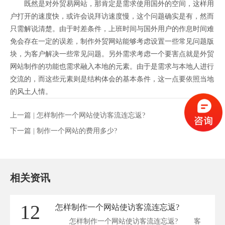
既然是对外贸易网站，那肯定是需求使用国外的空间，这样用
户打开的速度快，或许会说拜访速度慢，这个问题确实是有，然而
只需解说清楚。由于时差条件，上班时间与国外用户的作息时间难
免会存在一定的误差，制作外贸网站能够考虑设置一些常见问题版
块，为客户解决一些常见问题。另外需求考虑一个要害点就是外贸
网站制作的功能也需求融入本地的元素。由于是需求与本地人进行
交流的，而这些元素则是结构体会的基本条件，这一点要依照当地
的风土人情。
上一篇 |
怎样制作一个网站使访客流连忘返?
下一篇 |
制作一个网站的费用多少?
相关资讯
12
怎样制作一个网站使访客流连忘返?
怎样制作一个网站使访客流连忘返? 客