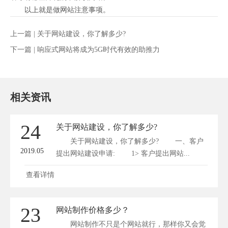
以上就是做网站注意事项。
上一篇 |
关于网站建设，你了解多少?
下一篇 |
响应式网站将成为5G时代有效的助推力
相关资讯
24
关于网站建设，你了解多少?
关于网站建设，你了解多少? 一、客户
2019.05
提出网站建设申请: 1> 客户提出网站...
查看详情
23
网站制作价格多少？
网站制作不只是个网站就行，那样你又会觉