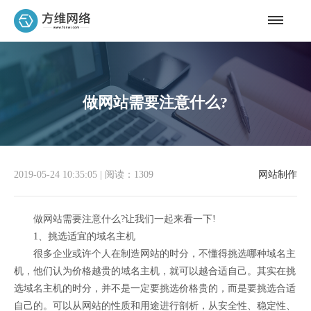
做网站需要注意什么?
2019-05-24 10:35:05
|
阅读：1309
网站制作
做网站需要注意什么?让我们一起来看一下!
1、挑选适宜的域名主机
很多企业或许个人在制造网站的时分，不懂得挑选哪种域名主
机，他们认为价格越贵的域名主机，就可以越合适自己。其实在挑
选域名主机的时分，并不是一定要挑选价格贵的，而是要挑选合适
自己的。可以从网站的性质和用途进行剖析，从安全性、稳定性、