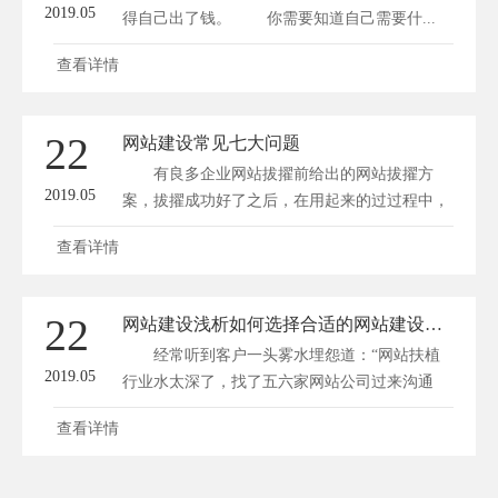
2019.05
得自己出了钱。 你需要知道自己需要什...
查看详情
22
网站建设常见七大问题
有良多企业网站拔擢前给出的网站拔擢方
2019.05
案，拔擢成功好了之后，在用起来的过过程中，
总会...
查看详情
22
网站建设浅析如何选择合适的网站建设公司看这三点就行了
经常听到客户一头雾水埋怨道：“网站扶植
2019.05
行业水太深了，找了五六家网站公司过来沟通
网...
查看详情