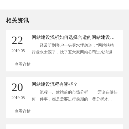
相关资讯
22
网站建设浅析如何选择合适的网站建设公司看这三点就行了
经常听到客户一头雾水埋怨道：“网站扶植
2019.05
行业水太深了，找了五六家网站公司过来沟通
网...
查看详情
20
网站建设流程有哪些？
流程一、建站前的市场分析 无论在做任
2019.05
何一件事，都是需要进行前期的一番分析才...
查看详情