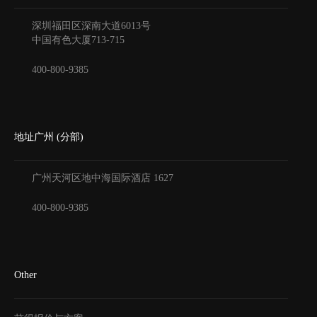
深圳福田区深南大道6013号
中国有色大厦
713-715
400-800-9385
地址广州 (分部)
广州天河区地中海国际酒店
1627
400-800-9385
Other