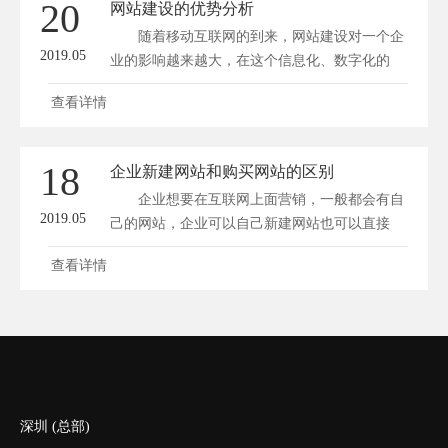
20
网站建设的优势分析
随着移动互联网的到来，网站建设对一个企
2019.05
业的影响越来越大，在这个信息化、数字化的
时...
查看详情
18
企业新建网站和购买网站的区别
企业想要在互联网上面营销，一般都会有自
2019.05
己的网站，企业可以自己新建网站也可以直接
购...
查看详情
深圳 (总部)