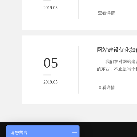
挑选...
2019.05
查看详情
网站建设优化如
05
我们在对网站建设
的东西，不止是写个
以解决的...
2019.05
查看详情
请您留言