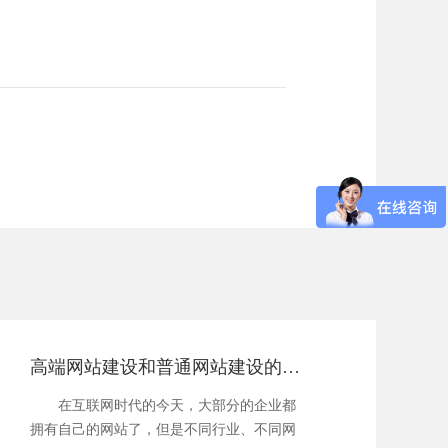
高端网站建设和普通网站建设的区别有哪些
在互联网时代的今天，大部分的企业都
拥有自己的网站了，但是不同行业、不同网