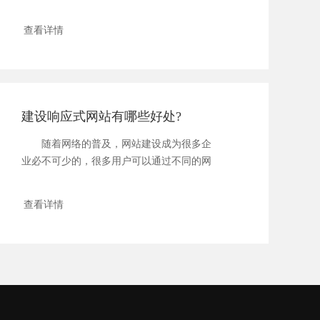
站之间的...
查看详情
建设响应式网站有哪些好处?
随着网络的普及，网站建设成为很多企
业必不可少的，很多用户可以通过不同的网
络设备,...
查看详情