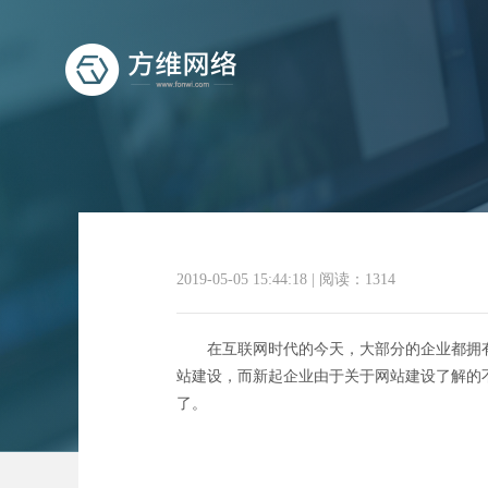
商
2019-05-05 15:44:18
|
阅读：1314
在互联网时代的今天，大部分的企业都拥有
站建设，而新起企业由于关于网站建设了解的
了。