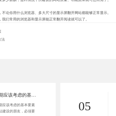
不论你用什么浏览器、多大尺寸的显示屏翻开网站都能够正常显示。
我们常用的浏览器和显示屏能正常翻开阅读就可以了。
素
方法
商城网站建设初期应该考虑的基本要素
05
应该考虑的基本要素
建设的朋友，必须要