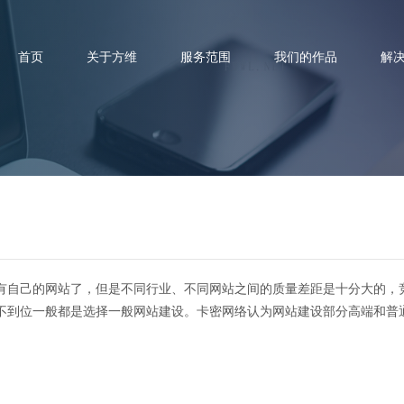
首页
关于方维
服务范围
我们的作品
解
城网站建设需要遵守的几个搭建
自己的网站了，但是不同行业、不同网站之间的质量差距是十分大的，
不到位一般都是选择一般网站建设。卡密网络认为网站建设部分高端和普