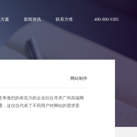
决方案
新闻资讯
联系方维
400-800-9385
原则
网站制作
竞争激烈的有实力的企业往往寻求广州高端网
通，这仅仅代表了不同用户对网站的需求罢