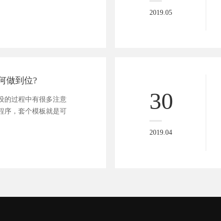
2019.05
何做到位?
30
的过程中有很多注意
程序，套个模板就是可
2019.04