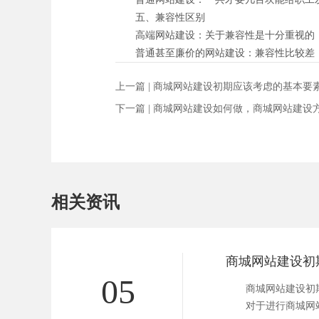
五、兼容性区别
高端网站建设：关于兼容性是十分重视的，
普通甚至廉价的网站建设：兼容性比较差，
上一篇 |
商城网站建设初期应该考虑的基本要
下一篇 |
商城网站建设如何做，商城网站建设
相关资讯
05
商城网站建设初期
对于进行商城网站