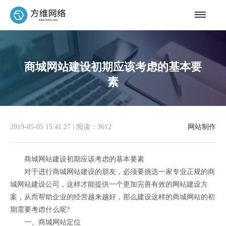
商城网站建设初期应该考虑的基本要
素
2019-05-05 15:41:27
|
阅读：3612
网站制作
商城网站建设初期应该考虑的基本要素
对于进行商城网站建设的朋友，必须要挑选一家专业正规的商
城网站建设公司，这样才能提供一个更加完善有效的网站建设方
案，从而帮助企业的经营越来越好，那么建设这样的商城网站的初
期需要考虑什么呢?
一、商城网站定位