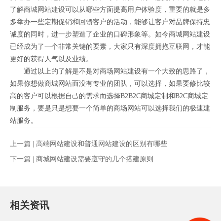
了解商城网站建设可以从哪些方面提高用户体验度，重要的就是多
多举办一些定期促销和回馈客户的活动，能够让客户对品牌保持忠
诚度的同时，进一步塑造了企业的口碑形象等。如今商城网站建设
已经成为了一个非常关键的要素，大家只有深度拥抱互联网，才能
更好的获得人气以及业绩。
通过以上的了解是不是对商场网站建设有一个大致的思路了，
如果你想做商城网站而没有专业的团队，可以选择，如果要修比较
高的客户可以根据自己的需求而选择B2B2C商城定制和B2C商城定
制服务，要是只是想要一个简单的商场网站可以选择我们的极速建
站服务。
上一篇 |
高端网站建设和普通网站建设的区别有哪些
下一篇 |
商城网站建设需要遵守的几个搭建原则
相关资讯