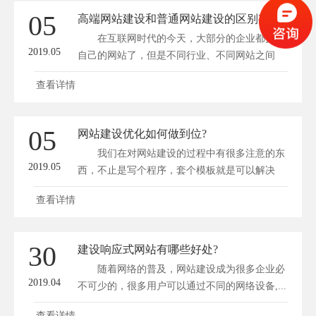
05
高端网站建设和普通网站建设的区别有哪些
在互联网时代的今天，大部分的企业都拥有
2019.05
自己的网站了，但是不同行业、不同网站之间
的...
查看详情
05
网站建设优化如何做到位?
我们在对网站建设的过程中有很多注意的东
2019.05
西，不止是写个程序，套个模板就是可以解决
的...
查看详情
30
建设响应式网站有哪些好处?
随着网络的普及，网站建设成为很多企业必
2019.04
不可少的，很多用户可以通过不同的网络设备,...
查看详情