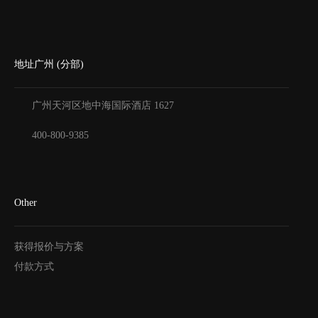
地址广州 (分部)
广州天河区地中海国际酒店
1627
400-800-9385
Other
获得报价与方案
付款方式