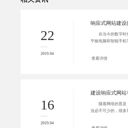
响应式网站建设
22
在当今的数字时代
平板电脑和智能手机
网。随着...
2019.04
查看详情
建设响应式网站
16
随着网络的普及，
业必不可少的，很多
络设备,...
2019.04