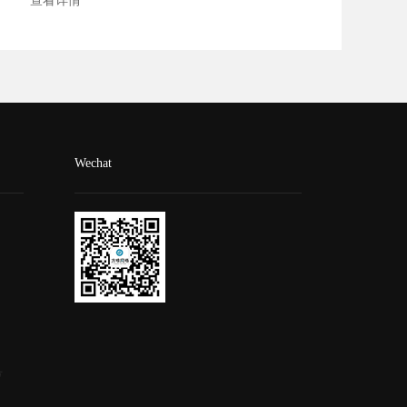
查看详情
Wechat
号