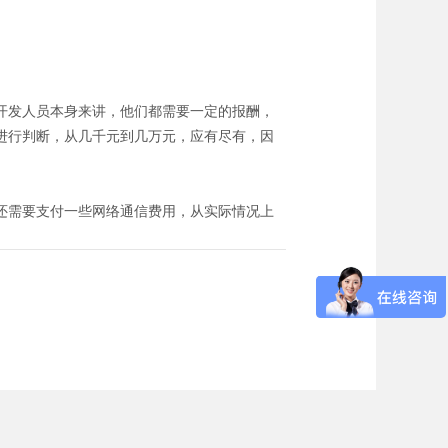
开发人员本身来讲，他们都需要一定的报酬，
进行判断，从几千元到几万元，应有尽有，因
还需要支付一些网络通信费用，从实际情况上