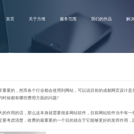
首页
关于方维
服务范围
我们的作品
解
网站制作的时候都有哪些费用？
重要的，然而各个行业都会使用到网站，可以说目前的成都网页设计是
的时候都有哪些费用方面的问题?
的作用的话，那么这本身就需要很多网站软件，目前网站软件当中有一
定要考虑清楚，收费的最重要的一个目的就在于它能够更好的发挥作用，