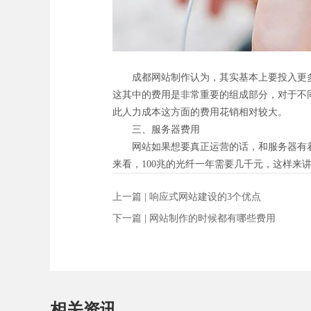
成都网站制作认为，其实基本上要投入更多
这其中的费用是非常重要的组成部分，对于不
此人力成本这方面的费用花销相对较大。
三、服务器费用
网站如果想要真正运营的话，和服务器有着
来看，100兆的光纤一年需要几千元，这样来
上一篇 |
响应式网站建设的3个优点
下一篇 |
网站制作的时候都有哪些费用
相关资讯