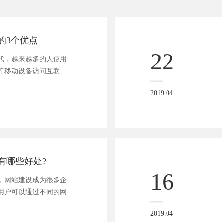
的3个优点
22
，越来越多的人使用
等移动设备访问互联
2019.04
有哪些好处?
16
网站建设成为很多企
用户可以通过不同的网
2019.04