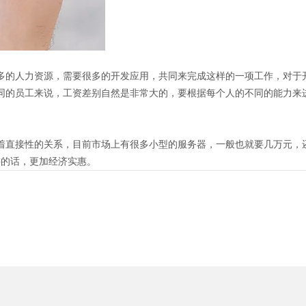
的人力资源，需要很多的开发应用，共同来完成这样的一项工作，对于
同的员工来说，工资差别自然是非常大的，要根据每个人的不同的能力来
直接性的关系，目前市场上有很多小型的服务器，一般也就要几万元，
讲的话，更加经济实惠。