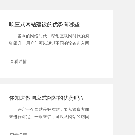
响应式网站建设的优势有哪些
当今的网络时代，移动互联网时代的疯
狂飙升，用户们可以通过不同的设备进入网
络中，但是...
查看详情
你知道做响应式网站的优势吗？
评定一个网站是好网站，要从很多方面
来进行评定。一般来讲，可以从网站的访问
速度、页...