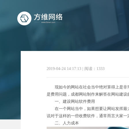
2019-04-24 14:17:13
|
阅读：1333
现如今的网站在社会当中绝对算得上是非常
是费用问题，成都网站制作来解答在网站建设
一、建设网站软件费用
在一个网站当中，如果想要让网站发挥最大
说对于这样的一些收费软件，通常而言大家一
二、人力成本