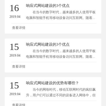
16
响应式网站建设的3个优点
在当今的数字时代，越来越多的人使用平板
2019.04
电脑和智能手机等移动设备访问互联网。随着...
查看详情
15
响应式网站建设的3个优点
在当今的数字时代，越来越多的人使用平板
2019.04
电脑和智能手机等移动设备访问互联网。随着...
查看详情
15
响应式网站建设的优势有哪些？
当今的网络时代，移动互联网时代的疯狂飙
2019.04
升，用户们可以通过不同的设备进入网络中，但
是...
查看详情