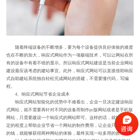
随着终端设备的不断增多，要为每个设备提供良好体验的难度
也在不断的加大，响应式网站作为一项极端技术，可以让网站在所
有的设备中有着不错的显示。所以响应式网站建设是当前企业网站
建设最应该考虑的建站事宜。此外，响应式网站可以直接借助响应
式自助建站系统独自轻松完成网站的搭建，不需要懂代码，写编
程。
4、响应式网站节省企业成本
响应式网站智能化的优势中不难看出，企业一旦决定建设响应
式网站，就不需要再针对不同的设备而制作pc版网站或者是手机版
网站，只需要建设一个响应式的网站即可。这样的话，就能够在一
定的程度上帮助企业节省一个网站的制作费用，让企业只需花一份
的钱，就能够获得两种网站的体验，最终实现一站多用的效果。