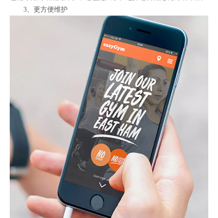
3、更方便维护