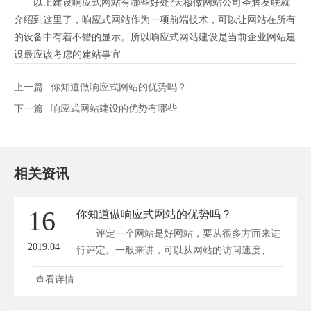
以上建设响应式网站有哪些好处?天穆做网站公司圣辉友联就
介绍到这里了，响应式网站作为一项前端技术，可以让网站在所有
的设备中有着不错的显示。所以响应式网站建设是当前企业网站建
设最应该考虑的建站事宜
上一篇 |
你知道做响应式网站的优势吗？
下一篇 |
响应式网站建设的优势有哪些
相关资讯
16
你知道做响应式网站的优势吗？
评定一个网站是好网站，要从很多方面来进
2019.04
行评定。一般来讲，可以从网站的访问速度、
页...
查看详情