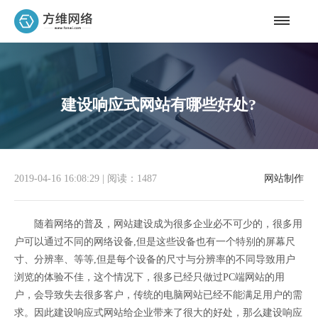
建设响应式网站有哪些好处?
2019-04-16 16:08:29
|
阅读：1487
网站制作
随着网络的普及，网站建设成为很多企业必不可少的，很多用
户可以通过不同的网络设备,但是这些设备也有一个特别的屏幕尺
寸、分辨率、等等,但是每个设备的尺寸与分辨率的不同导致用户
浏览的体验不佳，这个情况下，很多已经只做过PC端网站的用
户，会导致失去很多客户，传统的电脑网站已经不能满足用户的需
求。因此建设响应式网站给企业带来了很大的好处，那么建设响应